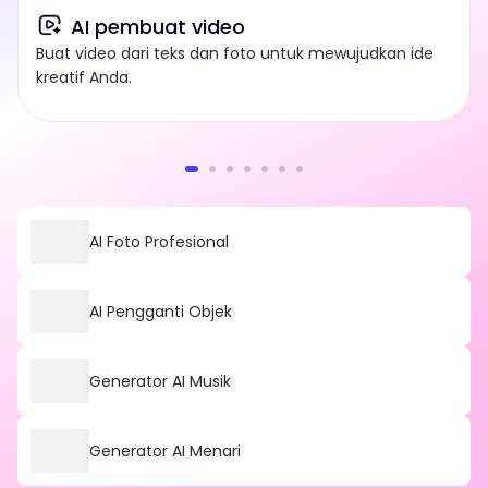
AI pembuat video
Buat video dari teks dan foto untuk mewujudkan ide
kreatif Anda.
AI Foto Profesional
AI Pengganti Objek
Generator AI Musik
Generator AI Menari