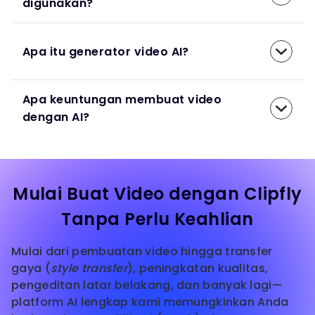
digunakan?
Apa itu generator video AI?
Apa keuntungan membuat video
dengan AI?
Mulai Buat Video dengan Clipfly
Tanpa Perlu Keahlian
Mulai dari pembuatan video hingga transfer
gaya (
style transfer
), peningkatan kualitas,
pengeditan latar belakang, dan banyak lagi—
platform AI lengkap kami memungkinkan Anda