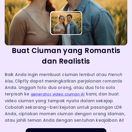
Buat Ciuman yang Romantis
dan Realistis
Baik Anda ingin membuat ciuman lembut atau
French
kiss
, Clipfly dapat meningkatkan perjalanan romantis
Anda. Unggah foto dua orang, atau dua foto solo
terpisah ke
kami, dan buat
generator video ciuman AI
video ciuman yang tampak nyata dalam sekejap.
Cobalah sekarang—beri kejutan untuk pasangan LDR
Anda, ciptakan momen ciuman dengan orang idaman,
atau jahili teman Anda dengan sentuhan keajaiban AI!