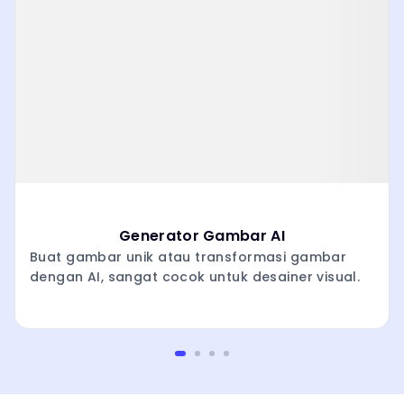
Generator Gambar AI
Buat gambar unik atau transformasi gambar
dengan AI, sangat cocok untuk desainer visual.