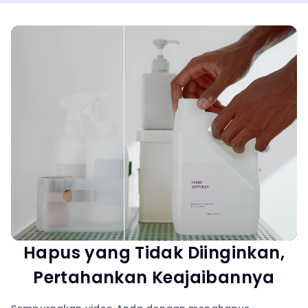
Hapus yang Tidak Diinginkan,
Pertahankan Keajaibannya