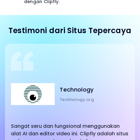
dengan Clipfly.
Testimoni dari Situs Tepercaya
Technology
Technology.org
Sangat seru dan fungsional menggunakan
alat AI dan editor video ini. Clipfly adalah situs