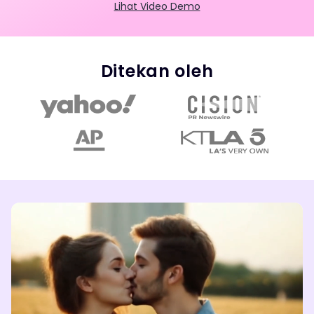
Lihat Video Demo
Ditekan oleh