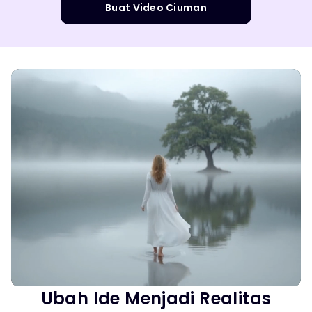
Buat Video Ciuman
Ubah Ide Menjadi Realitas