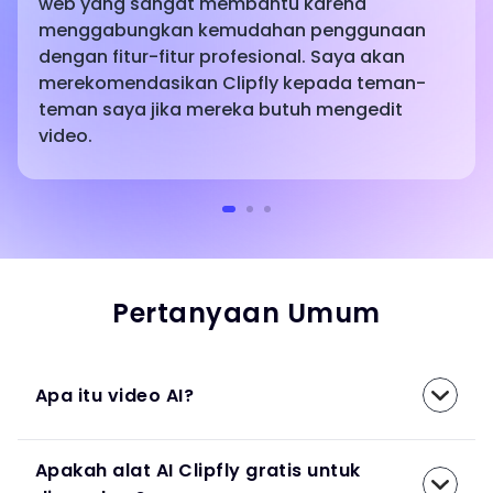
web yang sangat membantu karena
menggabungkan kemudahan penggunaan
dengan fitur-fitur profesional. Saya akan
merekomendasikan Clipfly kepada teman-
teman saya jika mereka butuh mengedit
video.
Pertanyaan Umum
Apa itu video AI?
Apakah alat AI Clipfly gratis untuk