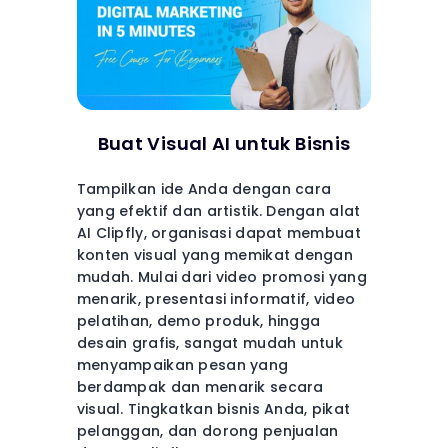
Buat Visual AI untuk Bisnis
Tampilkan ide Anda dengan cara
yang efektif dan artistik. Dengan alat
AI Clipfly, organisasi dapat membuat
konten visual yang memikat dengan
mudah. Mulai dari video promosi yang
menarik, presentasi informatif, video
pelatihan, demo produk, hingga
desain grafis, sangat mudah untuk
menyampaikan pesan yang
berdampak dan menarik secara
visual. Tingkatkan bisnis Anda, pikat
pelanggan, dan dorong penjualan