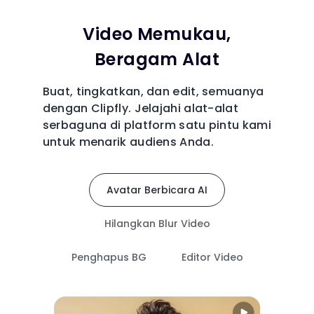
Video Memukau,
Beragam Alat
Buat, tingkatkan, dan edit, semuanya
dengan Clipfly. Jelajahi alat-alat
serbaguna di platform satu pintu kami
untuk menarik audiens Anda.
Avatar Berbicara AI
Hilangkan Blur Video
Penghapus BG
Editor Video