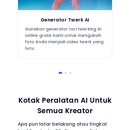
Generator Twerk AI
Gunakan generator tari twerking AI
online gratis kami untuk mengubah
foto Anda menjadi video twerk yang
lucu.
Kotak Peralatan AI Untuk
Semua Kreator
Apa pun latar belakang atau tingkat