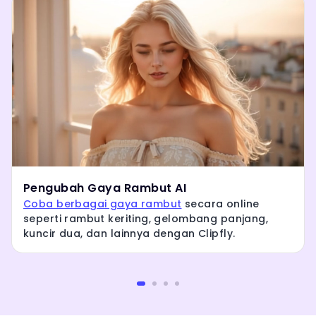
Pengubah Gaya Rambut AI
Coba berbagai gaya rambut
secara online
seperti rambut keriting, gelombang panjang,
kuncir dua, dan lainnya dengan Clipfly.