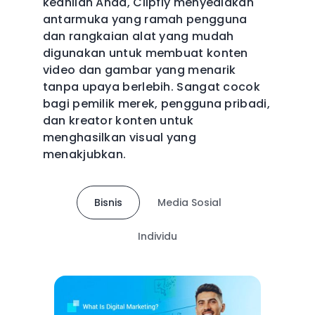
keahlian Anda, Clipfly menyediakan
antarmuka yang ramah pengguna
dan rangkaian alat yang mudah
digunakan untuk membuat konten
video dan gambar yang menarik
tanpa upaya berlebih. Sangat cocok
bagi pemilik merek, pengguna pribadi,
dan kreator konten untuk
menghasilkan visual yang
menakjubkan.
Bisnis
Media Sosial
Individu