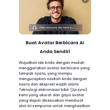
Buat Avatar Berbicara AI
Anda Sendiri
Wujudkan ide Anda dengan mudah
menggunakan avatar berbicara yang
tampak nyata, yang mampu
mengucapkan naskah Anda dengan
suara dan ekspresi wajah alami.
Teknologi sinkronisasi bibir (
lip sync
)
kami yang akurat dan gaya avatar
yang dapat disesuaikan membuat
alat ini sempurna untuk menghasilkan