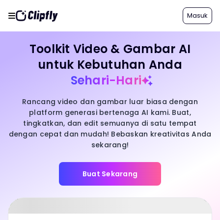
Masuk
Toolkit Video & Gambar AI
untuk Kebutuhan Anda
Sehari-Hari
Rancang video dan gambar luar biasa dengan
platform generasi bertenaga AI kami. Buat,
tingkatkan, dan edit semuanya di satu tempat
dengan cepat dan mudah! Bebaskan kreativitas Anda
sekarang!
Buat Sekarang