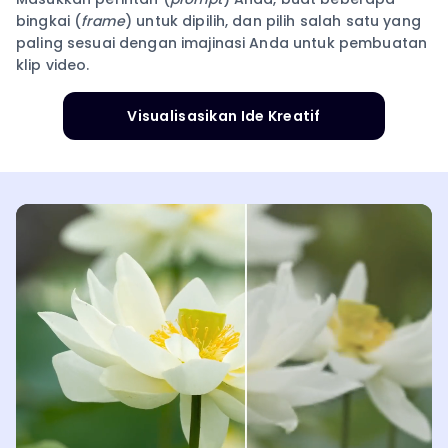
bingkai (
frame
) untuk dipilih, dan pilih salah satu yang
paling sesuai dengan imajinasi Anda untuk pembuatan
klip video.
Visualisasikan Ide Kreatif