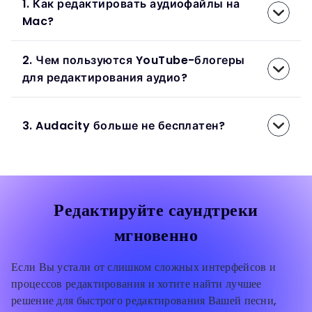
1. Как редактировать аудиофайлы на
Mac?
2. Чем пользуются YouTube-блогеры
для редактирования аудио?
3. Audacity больше не бесплатен?
Редактируйте саундтреки
мгновенно
Если Вы устали от слишком сложных интерфейсов и
процессов редактирования и хотите найти лучшее
решение для быстрого редактирования Вашей песни,