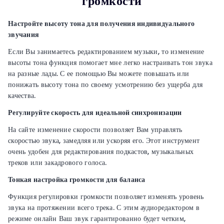
громкости
Настройте высоту тона для получения индивидуального
звучания
Если Вы занимаетесь редактированием музыки, то изменение
высоты тона функция помогает мне легко настраивать тон звука
на разные лады. С ее помощью Вы можете повышать или
понижать высоту тона по своему усмотрению без ущерба для
качества.
Регулируйте скорость для идеальной синхронизации
На сайте изменение скорости позволяет Вам управлять
скоростью звука, замедляя или ускоряя его. Этот инструмент
очень удобен для редактирования подкастов, музыкальных
треков или закадрового голоса.
Тонкая настройка громкости для баланса
Функция регулировки громкости позволяет изменять уровень
звука на протяжении всего трека. С этим аудиоредактором в
режиме онлайн Ваш звук гарантированно будет четким,