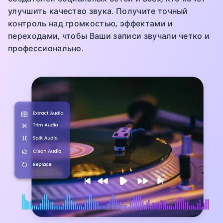
улучшить качество звука. Получите точный
контроль над громкостью, эффектами и
переходами, чтобы Ваши записи звучали четко и
профессионально.