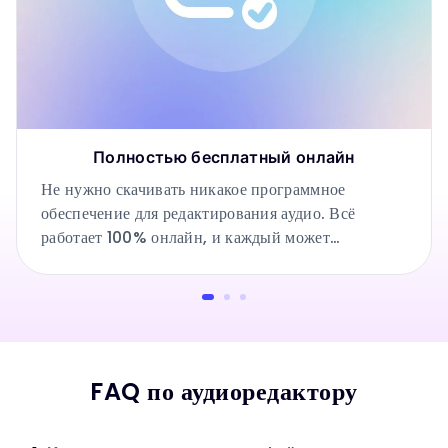
Полностью бесплатный онлайн
Не нужно скачивать никакое программное
обеспечение для редактирования аудио. Всё
работает 100% онлайн, и каждый может
настраивать свои музыкальные треки.
FAQ по аудиоредактору