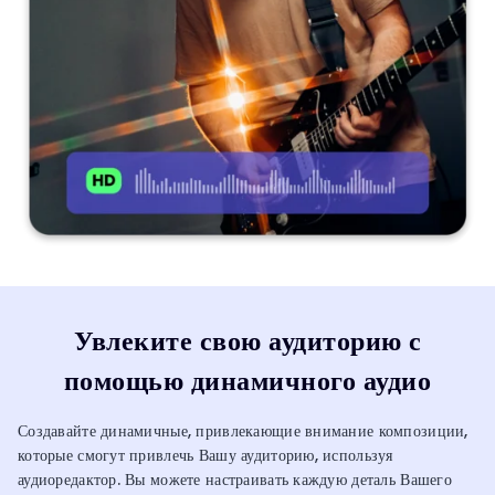
Увлеките свою аудиторию с
помощью динамичного аудио
Создавайте динамичные, привлекающие внимание композиции,
которые смогут привлечь Вашу аудиторию, используя
аудиоредактор. Вы можете настраивать каждую деталь Вашего