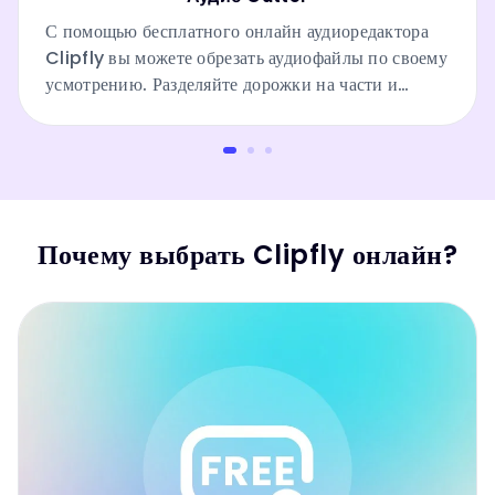
С помощью бесплатного онлайн аудиоредактора
Clipfly вы можете обрезать аудиофайлы по своему
усмотрению. Разделяйте дорожки на части и
объединяйте их в другом порядке.
Почему выбрать Clipfly онлайн?