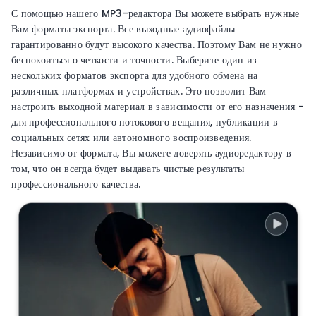
С помощью нашего MP3-редактора Вы можете выбрать нужные
Вам форматы экспорта. Все выходные аудиофайлы
гарантированно будут высокого качества. Поэтому Вам не нужно
беспокоиться о четкости и точности. Выберите один из
нескольких форматов экспорта для удобного обмена на
различных платформах и устройствах. Это позволит Вам
настроить выходной материал в зависимости от его назначения -
для профессионального потокового вещания, публикации в
социальных сетях или автономного воспроизведения.
Независимо от формата, Вы можете доверять аудиоредактору в
том, что он всегда будет выдавать чистые результаты
профессионального качества.