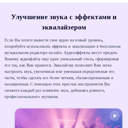
Улучшение звука с эффектами и
эквалайзером
Если Вы хотите вывести свое аудио на новый уровень,
попробуйте использовать эффекты и эквализацию в бесплатном
музыкальном редакторе онлайн. Аудиоэффекты могут придать
Вашему аудиофайлу еще один уникальный стиль, сформировав
его так, как Вам нравится. Эквалайзер позволяет Вам легко
настроить звук, увеличивая или уменьшая определенные его
части, чтобы сделать его более четким, сбалансированным и
насыщенным. С помощью этих простых инструментов Вы
сможете каждый раз изменять звук, добиваясь ровного,
профессионального звучания.