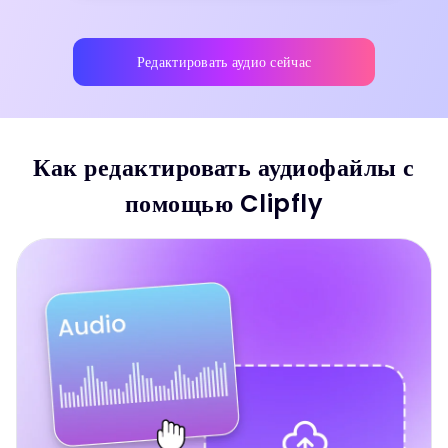
Редактировать аудио сейчас
Как редактировать аудиофайлы с
помощью Clipfly