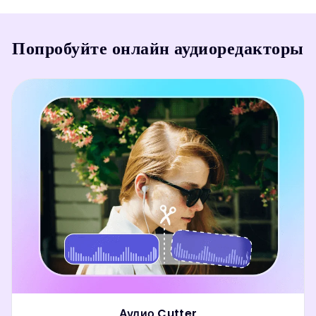
Попробуйте онлайн аудиоредакторы
Аудио Cutter