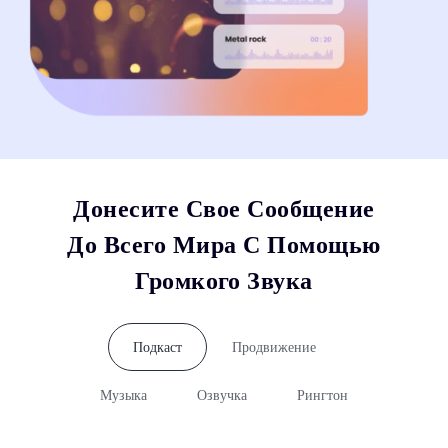
Донесите Свое Сообщение
До Всего Мира С Помощью
Громкого Звука
Подкаст
Продвижение
Музыка
Озвучка
Рингтон