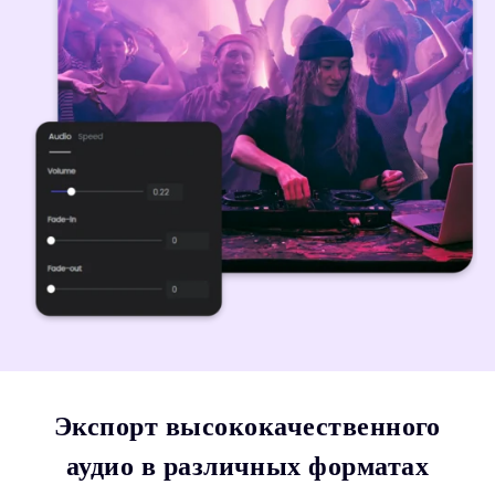
Экспорт высококачественного
аудио в различных форматах