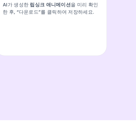
AI가 생성한
립싱크 애니메이션
을 미리 확인
한 후, “다운로드”를 클릭하여 저장하세요.