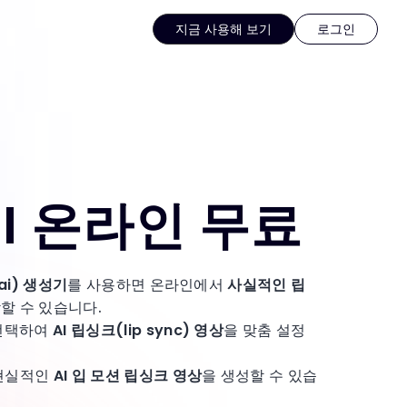
지금 사용해 보기
로그인
I 온라인 무료
 ai) 생성기
를 사용하면 온라인에서
사실적인 립
할 수 있습니다.
 선택하여
AI 립싱크(lip sync) 영상
을 맞춤 설정
 현실적인
AI 입 모션 립싱크 영상
을 생성할 수 있습