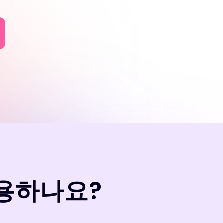
사용하나요?