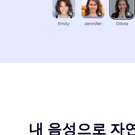
내 음성으로 자