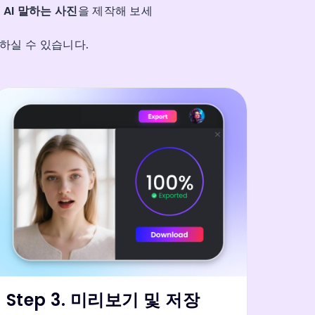
춘
AI 말하는 사진
을 제작해 보세
험하실 수 있습니다.
Step 3. 미리보기 및 저장