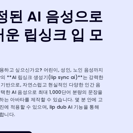
정된 AI 음성으로
운 립싱크 입 모
용하고 싶으신가요? 어린이, 성인, 노인 음성까지
의 **AI 립싱크 생성기(lip sync ai)**는 강력한
 기반으로, 자연스럽고 현실적인 다양한 인간 음
택한 AI 음성으로 최대 1,000단어 분량의 문장을
하는 아바타를 제작할 수 있습니다. 몇 분 안에 고
 적용할 수 있으며, lip dub AI 기능을 통해
합니다.