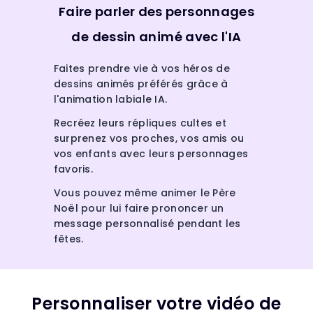
Faire parler des personnages
de dessin animé avec l'IA
Faites prendre vie à vos héros de
dessins animés préférés grâce à
l'animation labiale IA.
Recréez leurs répliques cultes et
surprenez vos proches, vos amis ou
vos enfants avec leurs personnages
favoris.
Vous pouvez même animer le Père
Noël pour lui faire prononcer un
message personnalisé pendant les
fêtes.
Personnaliser votre vidéo de