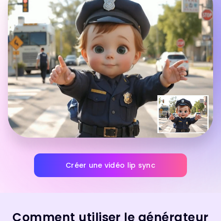
Créer une vidéo lip sync
Comment utiliser le générateur