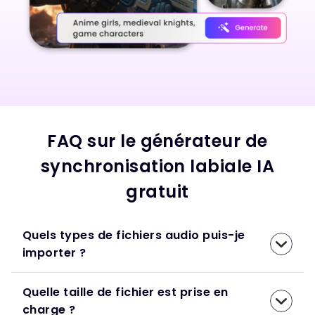
FAQ sur le générateur de
synchronisation labiale IA
gratuit
Quels types de fichiers audio puis-je
importer ?
Quelle taille de fichier est prise en
charge ?