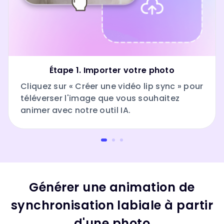
Étape 1. Importer votre photo
Cliquez sur « Créer une vidéo lip sync » pour
téléverser l'image que vous souhaitez
animer avec notre outil IA.
Générer une animation de
synchronisation labiale à partir
d'une photo