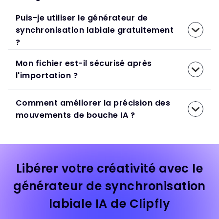
Puis-je utiliser le générateur de
synchronisation labiale gratuitement
?
Mon fichier est-il sécurisé après
l'importation ?
Comment améliorer la précision des
mouvements de bouche IA ?
Libérer votre créativité avec le
générateur de synchronisation
labiale IA de Clipfly