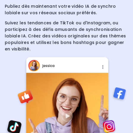
Publiez dès maintenant votre vidéo IA de synchro
labiale sur vos réseaux sociaux préférés.
Suivez les tendances de TikTok ou d'Instagram, ou
participez à des défis amusants de synchronisation
labiale IA. Créez des vidéos originales sur des thèmes
populaires et utilisez les bons hashtags pour gagner
en visibilité.