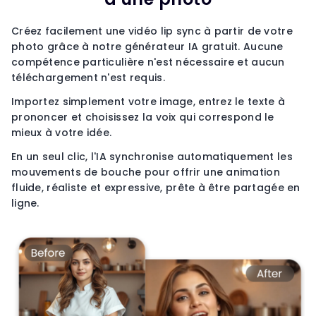
Créez facilement une vidéo lip sync à partir de votre
photo grâce à notre générateur IA gratuit. Aucune
compétence particulière n'est nécessaire et aucun
téléchargement n'est requis.
Importez simplement votre image, entrez le texte à
prononcer et choisissez la voix qui correspond le
mieux à votre idée.
En un seul clic, l'IA synchronise automatiquement les
mouvements de bouche pour offrir une animation
fluide, réaliste et expressive, prête à être partagée en
ligne.