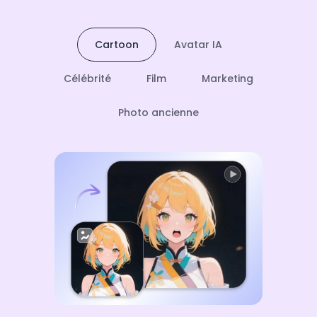
Cartoon
Avatar IA
Célébrité
Film
Marketing
Photo ancienne