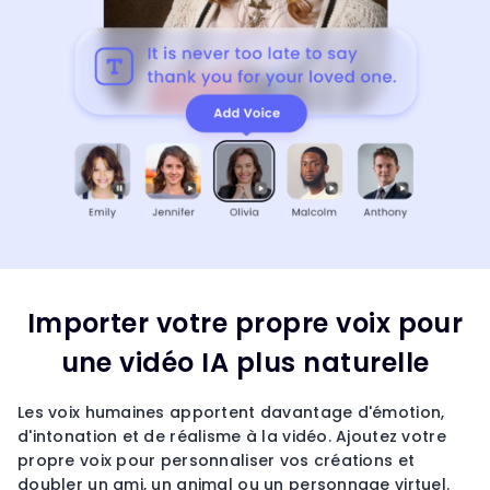
Importer votre propre voix pour
une vidéo IA plus naturelle
Les voix humaines apportent davantage d'émotion,
d'intonation et de réalisme à la vidéo. Ajoutez votre
propre voix pour personnaliser vos créations et
doubler un ami, un animal ou un personnage virtuel.