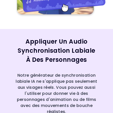
Appliquer Un Audio
Synchronisation Labiale
À Des Personnages
Notre générateur de synchronisation
labiale IA ne s'applique pas seulement
aux visages réels. Vous pouvez aussi
l'utiliser pour donner vie à des
personnages d'animation ou de films
avec des mouvements de bouche
réalistes.