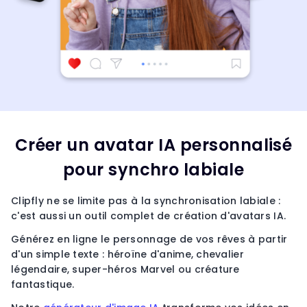
Créer un avatar IA personnalisé
pour synchro labiale
Clipfly ne se limite pas à la synchronisation labiale :
c'est aussi un outil complet de création d'avatars IA.
Générez en ligne le personnage de vos rêves à partir
d'un simple texte : héroïne d'anime, chevalier
légendaire, super-héros Marvel ou créature
fantastique.