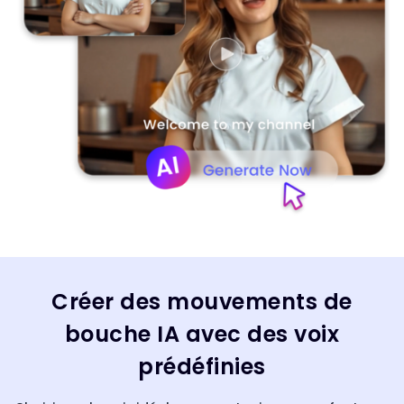
Créer des mouvements de
bouche IA avec des voix
prédéfinies