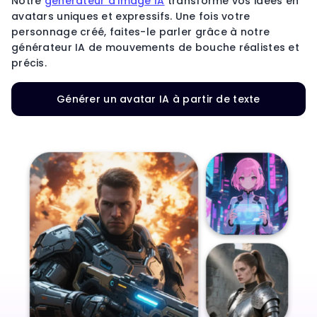
Notre
générateur d'image IA
transforme vos idées en
avatars uniques et expressifs. Une fois votre
personnage créé, faites-le parler grâce à notre
générateur IA de mouvements de bouche réalistes et
précis.
Générer un avatar IA à partir de texte