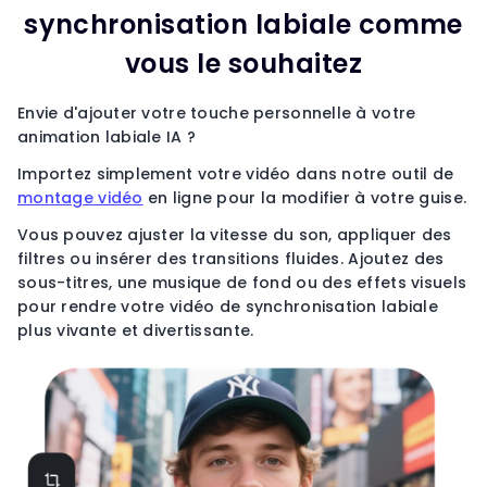
synchronisation labiale comme
vous le souhaitez
Envie d'ajouter votre touche personnelle à votre
animation labiale IA ?
Importez simplement votre vidéo dans notre outil de
montage vidéo
en ligne pour la modifier à votre guise.
Vous pouvez ajuster la vitesse du son, appliquer des
filtres ou insérer des transitions fluides. Ajoutez des
sous-titres, une musique de fond ou des effets visuels
pour rendre votre vidéo de synchronisation labiale
plus vivante et divertissante.