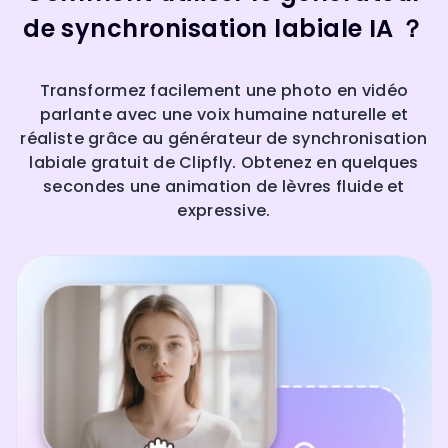
de synchronisation labiale IA ？
Transformez facilement une photo en vidéo
parlante avec une voix humaine naturelle et
réaliste grâce au générateur de synchronisation
labiale gratuit de Clipfly. Obtenez en quelques
secondes une animation de lèvres fluide et
expressive.