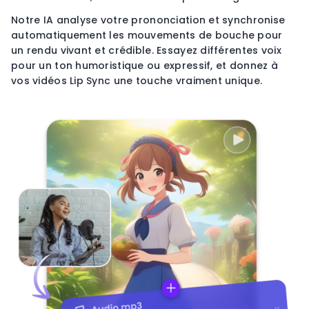
Notre IA analyse votre prononciation et synchronise
automatiquement les mouvements de bouche pour
un rendu vivant et crédible. Essayez différentes voix
pour un ton humoristique ou expressif, et donnez à
vos vidéos Lip Sync une touche vraiment unique.