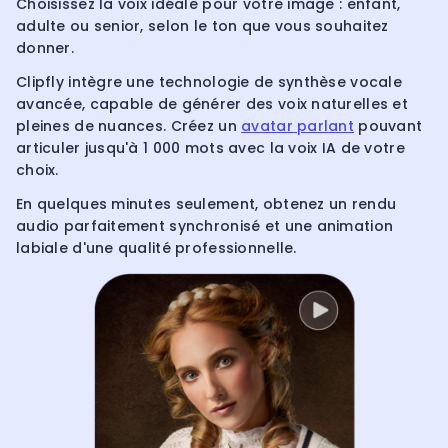
Choisissez la voix idéale pour votre image : enfant,
adulte ou senior, selon le ton que vous souhaitez
donner.
Clipfly intègre une technologie de synthèse vocale
avancée, capable de générer des voix naturelles et
pleines de nuances. Créez un
avatar parlant
pouvant
articuler jusqu'à 1 000 mots avec la voix IA de votre
choix.
En quelques minutes seulement, obtenez un rendu
audio parfaitement synchronisé et une animation
labiale d'une qualité professionnelle.