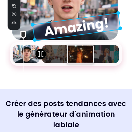
Créer des posts tendances avec
le générateur d'animation
labiale