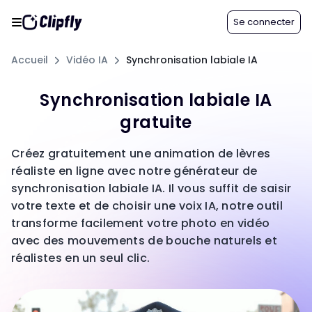
Se connecter
Accueil
Vidéo IA
Synchronisation labiale IA
Synchronisation labiale IA
gratuite
Créez gratuitement une animation de lèvres
réaliste en ligne avec notre générateur de
synchronisation labiale IA. Il vous suffit de saisir
votre texte et de choisir une voix IA, notre outil
transforme facilement votre photo en vidéo
avec des mouvements de bouche naturels et
réalistes en un seul clic.