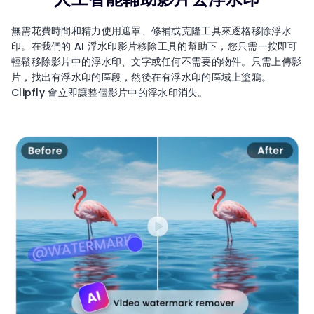
無需花費時間和精力使用遮罩、修補或克隆工具來逐格移除浮水
印。在我們的 AI 浮水印影片移除工具的幫助下，您只需一按即可
輕鬆移除影片中的浮水印、文字或任何不需要的物件。只需上傳影
片，找出有浮水印的區段，然後在有浮水印的區域上塗鴉。
Clipfly 會立即讓整個影片中的浮水印消失。