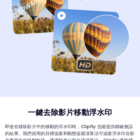
一鍵去除影片移動浮水印
即使在移除影片中的移動的浮水印時，Clipfly 也能提供精確無誤
的結果。我們採用的目標追蹤和動態追蹤演算法可追蹤浮水印在影