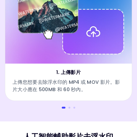
1. 上傳影片
上傳您想要去除浮水印的 MP4 或 MOV 影片。影
片大小應在 500MB 和 60 秒內。
人工智能輔助影片去浮水印