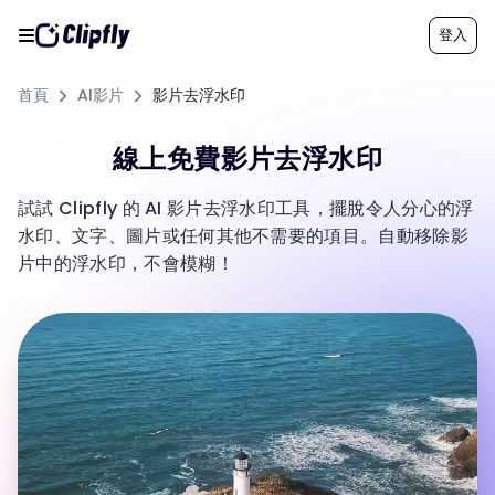
登入
首頁
AI影片
影片去浮水印
線上免費影片去浮水印
試試 Clipfly 的 AI 影片去浮水印工具，擺脫令人分心的浮
水印、文字、圖片或任何其他不需要的項目。自動移除影
片中的浮水印，不會模糊！