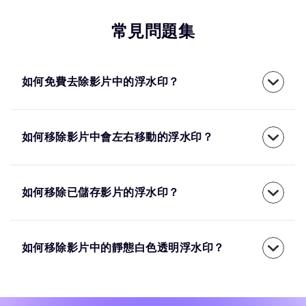
常見問題集
如何免費去除影片中的浮水印？
如何移除影片中會左右移動的浮水印？
如何移除已儲存影片的浮水印？
如何移除影片中的靜態白色透明浮水印？