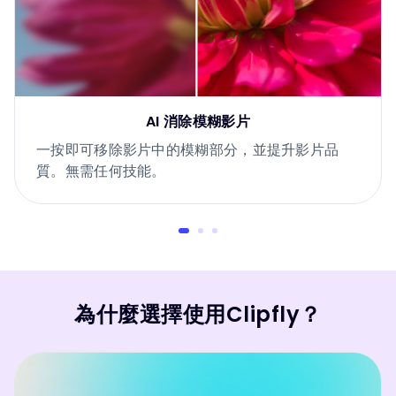
AI 消除模糊影片
一按即可移除影片中的模糊部分，並提升影片品
質。無需任何技能。
為什麼選擇使用Clipfly？