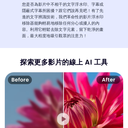
您是否為影片中不相干的文字浮水印、字幕或
隱蔽式字幕所困擾？跟它們說再見吧！有了先
進的文字辨識技術，我們革命性的影片浮水印
移除器能夠輕易地移除任何分心或擾人的內
容。利用它輕鬆去除文字元素，留下乾淨的畫
面，最大程度地吸引觀眾的注意力！
探索更多影片的線上 AI 工具