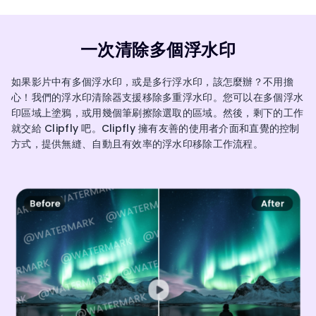
一次清除多個浮水印
如果影片中有多個浮水印，或是多行浮水印，該怎麼辦？不用擔
心！我們的浮水印清除器支援移除多重浮水印。您可以在多個浮水
印區域上塗鴉，或用幾個筆刷擦除選取的區域。然後，剩下的工作
就交給 Clipfly 吧。Clipfly 擁有友善的使用者介面和直覺的控制
方式，提供無縫、自動且有效率的浮水印移除工作流程。