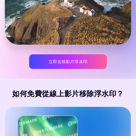
立即去除影片浮水印
如何免費從線上影片移除浮水印？