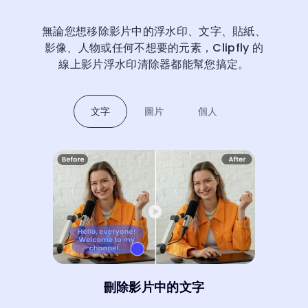
無論您想移除影片中的浮水印、文字、貼紙、
影像、人物或任何不想要的元素，Clipfly 的
線上影片浮水印清除器都能幫您搞定。
文字
圖片
個人
刪除影片中的文字