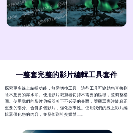
一整套完整的影片編輯工具套件
探索更多線上編輯功能，無需切換工具！這些工具可協助您直接刪
除不想要的浮水印。使用影片裁剪器切掉不需要的區域，並調整構
圖。使用我們的影片剪輯器剪下不必要的畫面，讓觀眾專注於真正
重要的部分。合併多個影片，強化故事性。使用我們的線上影片編
輯器優化您的內容，並發佈到社交媒體上。