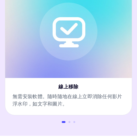
線上移除
無需安裝軟體。隨時隨地在線上立即消除任何影片
浮水印，如文字和圖片。