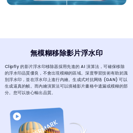
無模糊移除影片浮水印
Clipfly 的影片浮水印移除器採用先進的 AI 演算法，可確保移除
的浮水印品質優良，不會出現模糊的區域。深度學習技術有助於識
別浮水印，並在浮水印上進行內繪。生成式对抗网络 (GAN) 可以
生成逼真的帧。而內繪演算法可以填補影片畫格中遺漏或模糊的部
分。您可以放心輸出品質。