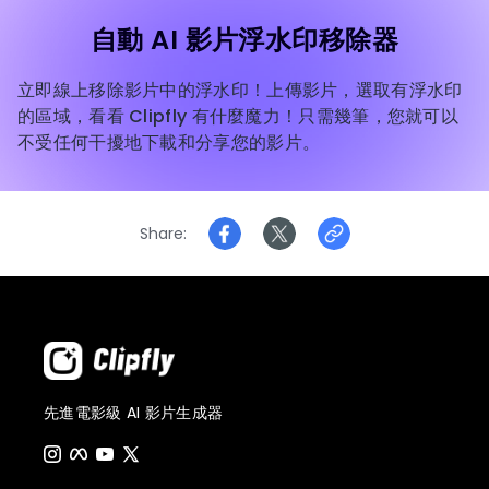
自動 AI 影片浮水印移除器
立即線上移除影片中的浮水印！上傳影片，選取有浮水印
的區域，看看 Clipfly 有什麼魔力！只需幾筆，您就可以
不受任何干擾地下載和分享您的影片。
Share
先進電影級 AI 影片生成器