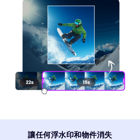
讓任何浮水印和物件消失