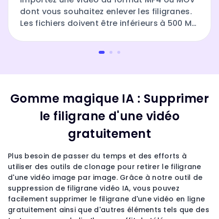
dont vous souhaitez enlever les filigranes.
Les fichiers doivent être inférieurs à 500 Mo
et durer moins de 60 secondes.
Gomme magique IA : Supprimer
le filigrane d'une vidéo
gratuitement
Plus besoin de passer du temps et des efforts à
utiliser des outils de clonage pour retirer le filigrane
d'une vidéo image par image. Grâce à notre outil de
suppression de filigrane vidéo IA, vous pouvez
facilement supprimer le filigrane d'une vidéo en ligne
gratuitement ainsi que d'autres éléments tels que des