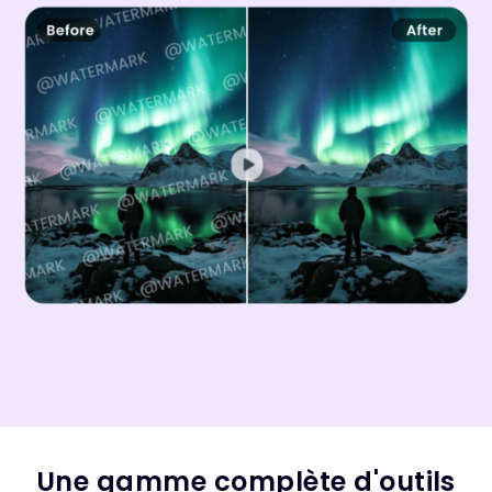
Une gamme complète d'outils