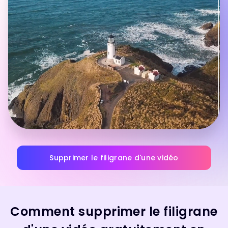
Supprimer le filigrane d'une vidéo
Comment supprimer le filigrane