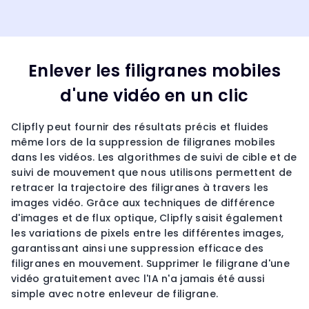
Enlever les filigranes mobiles
d'une vidéo en un clic
Clipfly peut fournir des résultats précis et fluides
même lors de la suppression de filigranes mobiles
dans les vidéos. Les algorithmes de suivi de cible et de
suivi de mouvement que nous utilisons permettent de
retracer la trajectoire des filigranes à travers les
images vidéo. Grâce aux techniques de différence
d'images et de flux optique, Clipfly saisit également
les variations de pixels entre les différentes images,
garantissant ainsi une suppression efficace des
filigranes en mouvement. Supprimer le filigrane d'une
vidéo gratuitement avec l'IA n'a jamais été aussi
simple avec notre enleveur de filigrane.