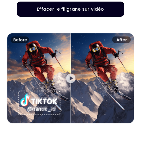
Effacer le filigrane sur vidéo