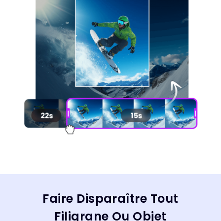
Faire Disparaître Tout
Filigrane Ou Objet