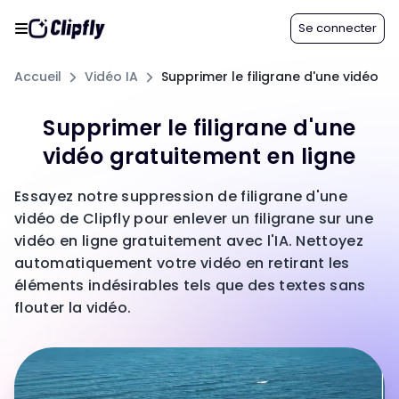
Se connecter
Accueil
Vidéo IA
Supprimer le filigrane d'une vidéo
Supprimer le filigrane d'une
vidéo gratuitement en ligne
Essayez notre suppression de filigrane d'une
vidéo de Clipfly pour enlever un filigrane sur une
vidéo en ligne gratuitement avec l'IA. Nettoyez
automatiquement votre vidéo en retirant les
éléments indésirables tels que des textes sans
flouter la vidéo.