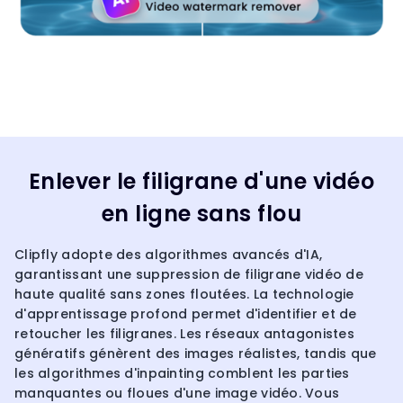
Enlever le filigrane d'une vidéo
en ligne sans flou
Clipfly adopte des algorithmes avancés d'IA,
garantissant une suppression de filigrane vidéo de
haute qualité sans zones floutées. La technologie
d'apprentissage profond permet d'identifier et de
retoucher les filigranes. Les réseaux antagonistes
génératifs génèrent des images réalistes, tandis que
les algorithmes d'inpainting comblent les parties
manquantes ou floues d'une image vidéo. Vous