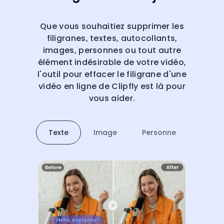
Que vous souhaitiez supprimer les
filigranes, textes, autocollants,
images, personnes ou tout autre
élément indésirable de votre vidéo,
l'outil pour effacer le filigrane d'une
vidéo en ligne de Clipfly est là pour
vous aider.
Texte
Image
Personne