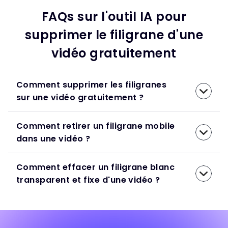
FAQs sur l'outil IA pour
supprimer le filigrane d'une
vidéo gratuitement
Comment supprimer les filigranes
sur une vidéo gratuitement ?
Comment retirer un filigrane mobile
dans une vidéo ?
Comment effacer un filigrane blanc
transparent et fixe d'une vidéo ?