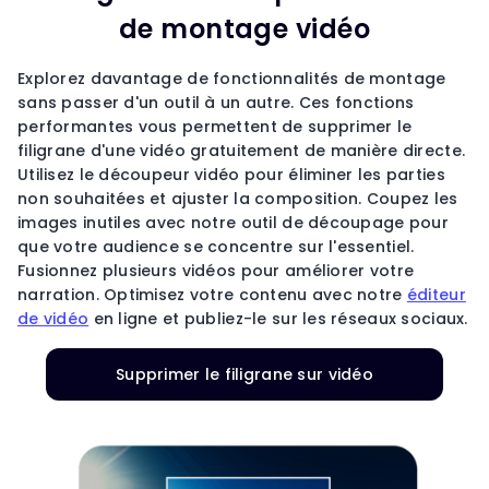
de montage vidéo
Explorez davantage de fonctionnalités de montage
sans passer d'un outil à un autre. Ces fonctions
performantes vous permettent de supprimer le
filigrane d'une vidéo gratuitement de manière directe.
Utilisez le découpeur vidéo pour éliminer les parties
non souhaitées et ajuster la composition. Coupez les
images inutiles avec notre outil de découpage pour
que votre audience se concentre sur l'essentiel.
Fusionnez plusieurs vidéos pour améliorer votre
narration. Optimisez votre contenu avec notre
éditeur
de vidéo
en ligne et publiez-le sur les réseaux sociaux.
Supprimer le filigrane sur vidéo