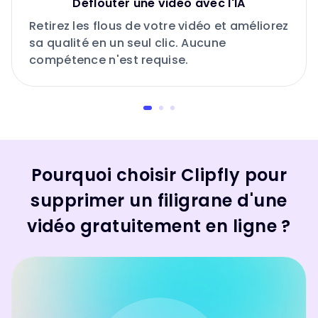
Déflouter une vidéo avec l'IA
Retirez les flous de votre vidéo et améliorez
sa qualité en un seul clic. Aucune
compétence n'est requise.
Pourquoi choisir Clipfly pour
supprimer un filigrane d'une
vidéo gratuitement en ligne ?