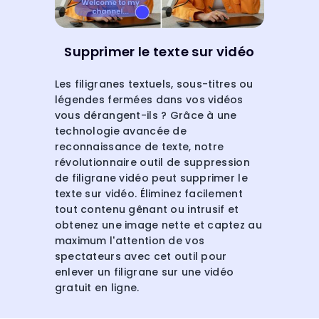
Supprimer le texte sur vidéo
Les filigranes textuels, sous-titres ou
légendes fermées dans vos vidéos
vous dérangent-ils ? Grâce à une
technologie avancée de
reconnaissance de texte, notre
révolutionnaire outil de suppression
de filigrane vidéo peut supprimer le
texte sur vidéo. Éliminez facilement
tout contenu gênant ou intrusif et
obtenez une image nette et captez au
maximum l'attention de vos
spectateurs avec cet outil pour
enlever un filigrane sur une vidéo
gratuit en ligne.