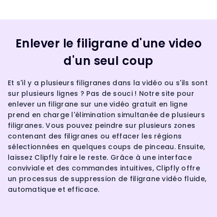
Enlever le filigrane d'une video
d'un seul coup
Et s'il y a plusieurs filigranes dans la vidéo ou s'ils sont
sur plusieurs lignes ? Pas de souci ! Notre site pour
enlever un filigrane sur une vidéo gratuit en ligne
prend en charge l'élimination simultanée de plusieurs
filigranes. Vous pouvez peindre sur plusieurs zones
contenant des filigranes ou effacer les régions
sélectionnées en quelques coups de pinceau. Ensuite,
laissez Clipfly faire le reste. Grâce à une interface
conviviale et des commandes intuitives, Clipfly offre
un processus de suppression de filigrane vidéo fluide,
automatique et efficace.