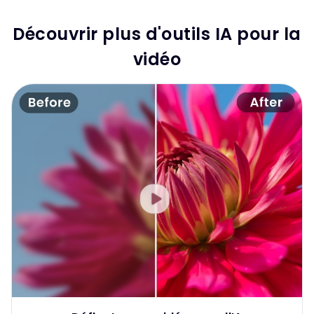
Découvrir plus d'outils IA pour la
vidéo