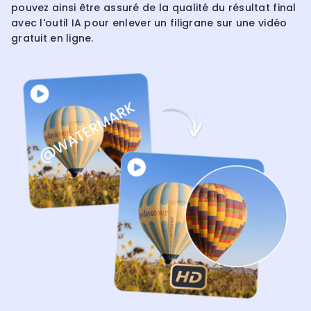
pouvez ainsi être assuré de la qualité du résultat final
avec l'outil IA pour enlever un filigrane sur une vidéo
gratuit en ligne.