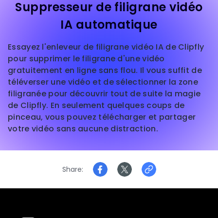
Suppresseur de filigrane vidéo
IA automatique
Essayez l'enleveur de filigrane vidéo IA de Clipfly
pour supprimer le filigrane d'une vidéo
gratuitement en ligne sans flou. Il vous suffit de
téléverser une vidéo et de sélectionner la zone
filigranée pour découvrir tout de suite la magie
de Clipfly. En seulement quelques coups de
pinceau, vous pouvez télécharger et partager
votre vidéo sans aucune distraction.
Share