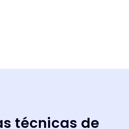
as técnicas de