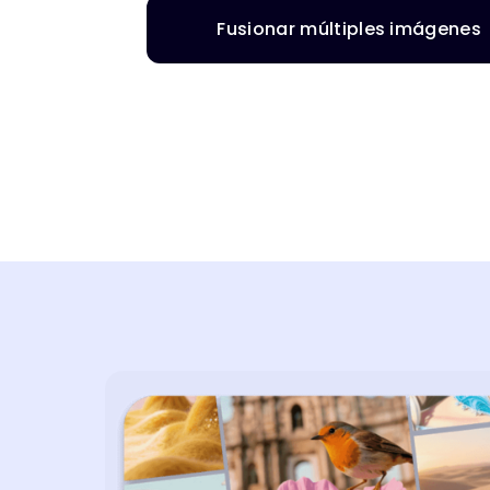
Fusionar múltiples imágenes