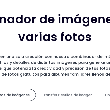
nador de imágene
varias fotos
 en una sola creación con nuestro combinador de imá
tilos y detalles de distintas imágenes para generar u
 que potencia la creatividad y precisión de tus fot
 de fotos gratuitos para álbumes familiares llenos de
tos de imágenes
Transferir estilos de imagen
Co