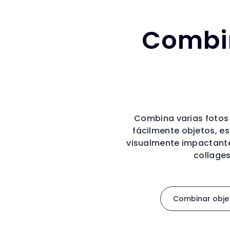
Combi
Combina varias fotos
fácilmente objetos, es
visualmente impactante,
collages
Combinar obje