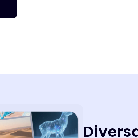
Divers