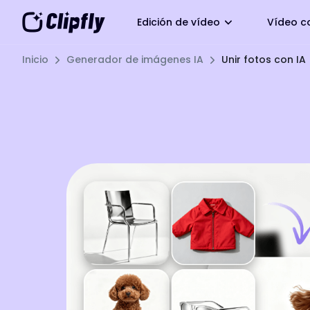
Edición de vídeo
Vídeo c
Inicio
Generador de imágenes IA
Unir fotos con IA