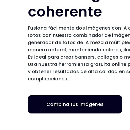
coherente
Fusiona fácilmente dos imágenes con IA 
fotos con nuestro combinador de imágene
generador de fotos de IA mezcla múltipl
manera natural, manteniendo colores, ilu
Es ideal para crear banners, collages o m
Usa nuestra herramienta gratuita online p
y obtener resultados de alta calidad en s
complicaciones.
Combina tus imágenes