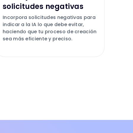
solicitudes negativas
Incorpora solicitudes negativas para
indicar a la IA lo que debe evitar,
haciendo que tu proceso de creación
sea más eficiente y preciso.