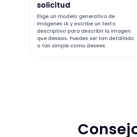
solicitud
Elige un modelo generativo de
imágenes IA y escribe un texto
descriptivo para describir la imagen
que deseas. Puedes ser tan detallado
o tan simple como desees.
Consejo