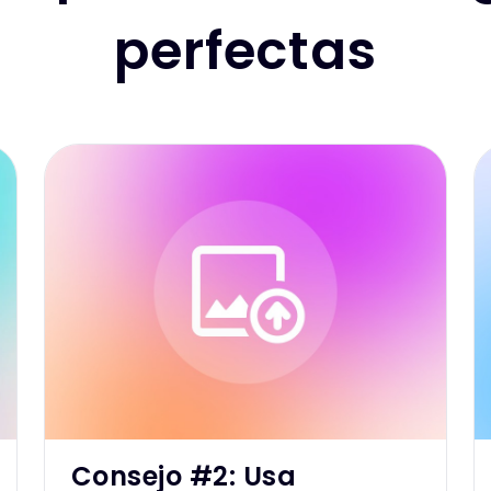
perfectas
Consejo #2: Usa