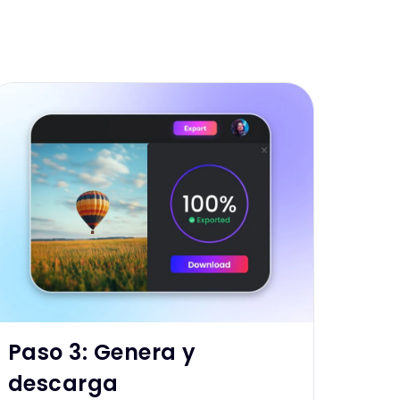
Paso 3: Genera y
descarga