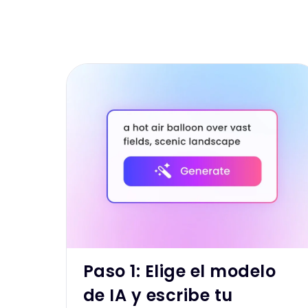
Paso 1: Elige el modelo
de IA y escribe tu