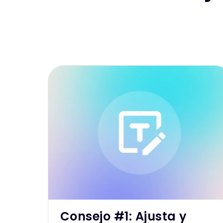
Consejo #1: Ajusta y