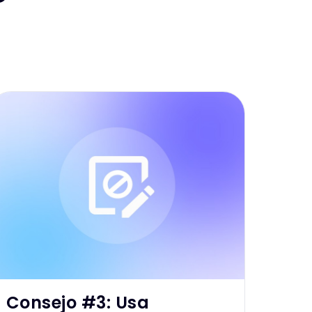
Consejo #3: Usa