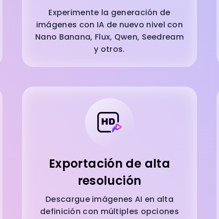
Experimente la generación de
imágenes con IA de nuevo nivel con
Nano Banana, Flux, Qwen, Seedream
y otros.
Exportación de alta
resolución
Descargue imágenes AI en alta
definición con múltiples opciones