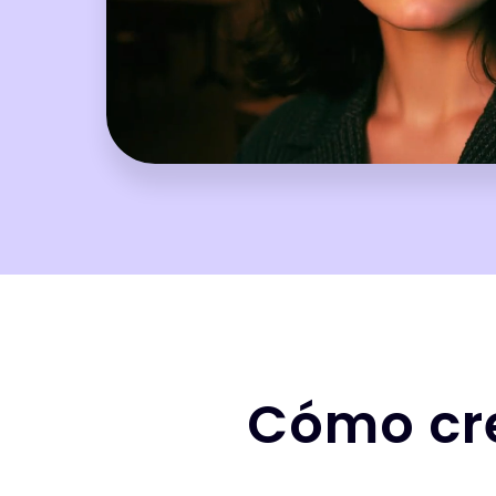
Cómo cre