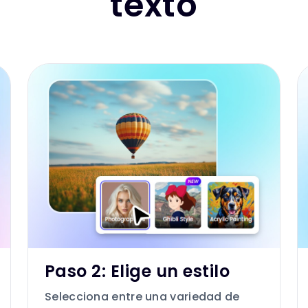
texto
Paso 2: Elige un estilo
Selecciona entre una variedad de