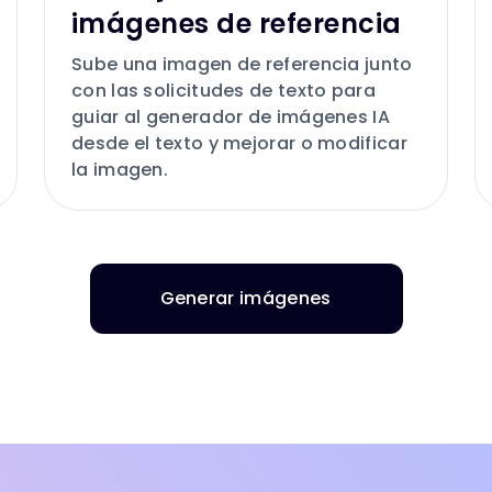
imágenes de referencia
Sube una imagen de referencia junto
con las solicitudes de texto para
guiar al generador de imágenes IA
desde el texto y mejorar o modificar
la imagen.
Generar imágenes