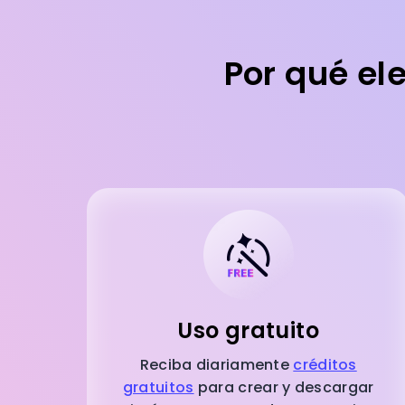
Por qué el
Uso gratuito
Reciba diariamente
créditos
gratuitos
para crear y descargar