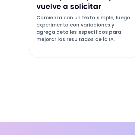
vuelve a solicitar
Comienza con un texto simple, luego
experimenta con variaciones y
agrega detalles específicos para
mejorar los resultados de la IA.