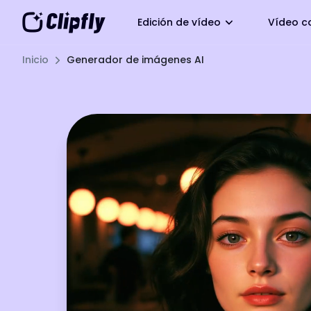
Edición de vídeo
Vídeo c
Inicio
Generador de imágenes AI