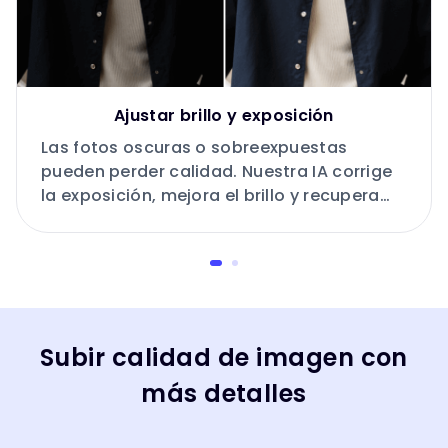
Ajustar brillo y exposición
Las fotos oscuras o sobreexpuestas
pueden perder calidad. Nuestra IA corrige
la exposición, mejora el brillo y recupera
los detalles perdidos.
Subir calidad de imagen con
más detalles