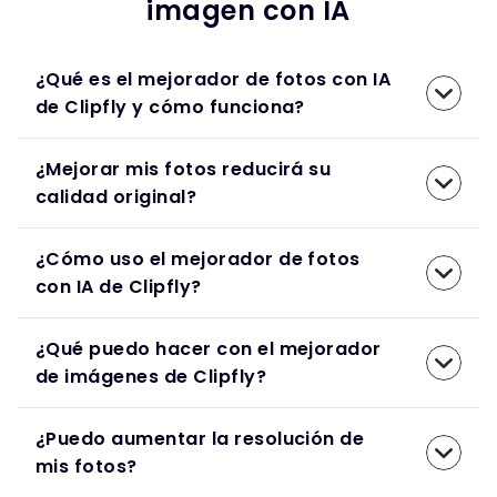
imagen con IA
¿Qué es el mejorador de fotos con IA
de Clipfly y cómo funciona?
¿Mejorar mis fotos reducirá su
calidad original?
¿Cómo uso el mejorador de fotos
con IA de Clipfly?
¿Qué puedo hacer con el mejorador
de imágenes de Clipfly?
¿Puedo aumentar la resolución de
mis fotos?