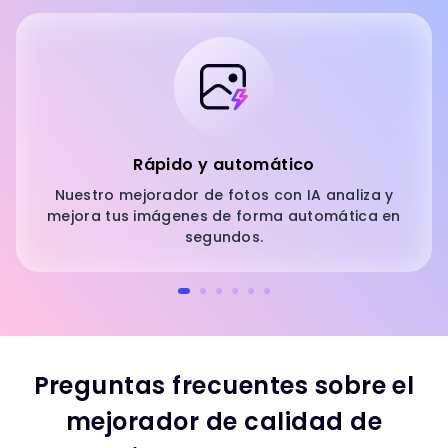
Rápido y automático
Nuestro mejorador de fotos con IA analiza y
mejora tus imágenes de forma automática en
segundos.
Preguntas frecuentes sobre el
mejorador de calidad de