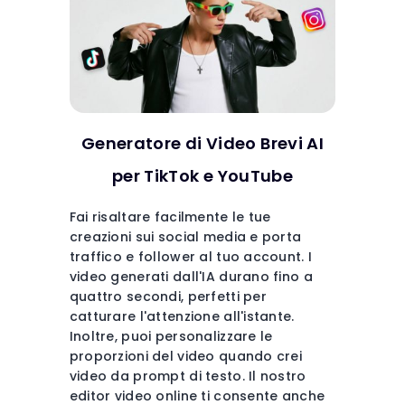
Generatore di Video Brevi AI
per TikTok e YouTube
Fai risaltare facilmente le tue
creazioni sui social media e porta
traffico e follower al tuo account. I
video generati dall'IA durano fino a
quattro secondi, perfetti per
catturare l'attenzione all'istante.
Inoltre, puoi personalizzare le
proporzioni del video quando crei
video da prompt di testo. Il nostro
editor video online ti consente anche