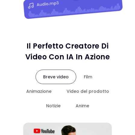
Il Perfetto Creatore Di
Video Con IA In Azione
Breve video
Film
Animazione
Video del prodotto
Notizie
Anime