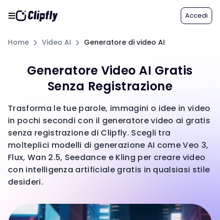
Accedi
Home
Video AI
Generatore di video AI
Generatore Video AI Gratis
Senza Registrazione
Trasforma le tue parole, immagini o idee in video
in pochi secondi con il generatore video ai gratis
senza registrazione di Clipfly. Scegli tra
molteplici modelli di generazione AI come Veo 3,
Flux, Wan 2.5, Seedance e Kling per creare video
con intelligenza artificiale gratis in qualsiasi stile
desideri.