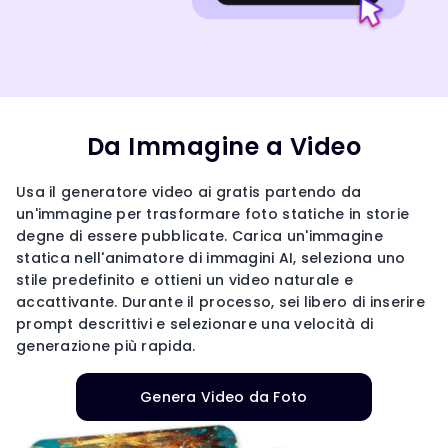
Da Immagine a Video
Usa il generatore video ai gratis partendo da
un'immagine per trasformare foto statiche in storie
degne di essere pubblicate. Carica un'immagine
statica nell'animatore di immagini AI, seleziona uno
stile predefinito e ottieni un video naturale e
accattivante. Durante il processo, sei libero di inserire
prompt descrittivi e selezionare una velocità di
generazione più rapida.
Genera Video da Foto