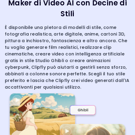
Maker di Video AI con Decine di
Stili
È disponibile una pletora di modelli di stile, come
fotografia realistica, arte digitale, anime, cartoni 3D,
pittura a inchiostro, fantascienza e altro ancora. Che
tu voglia generare film realistici, realizzare clip
cinematiche, creare video con intelligenza artificiale
gratis in stile Studio Ghibli o creare animazioni
cyberpunk, Clipfly può aiutarti a gestirli senza sforzo,
abbinati a colonne sonore perfette. Scegli il tuo stile
preferito e lascia che Clipfly crei video generati dall'IA
accattivanti per qualsiasi utilizzo.