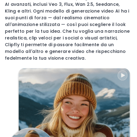
AI avanzati, inclusi Veo 3, Flux, Wan 2.5, Seedance,
Kling e altri. Ogni modello di generazione video AI ha i
suoi punti di forza — dal realismo cinematico
all'animazione stilizzata — così puoi scegliere il look
perfetto per la tua idea. Che tu voglia una narrazione
realistica, clip veloci per i social o visual artistici,
Clipfly ti permette di passare facilmente da un
modello all'altro e generare video che rispecchiano
fedelmente la tua visione creativa.