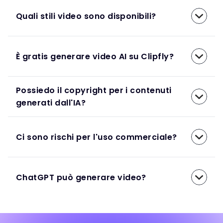
Quali stili video sono disponibili?
È gratis generare video AI su Clipfly?
Possiedo il copyright per i contenuti
generati dall'IA?
Ci sono rischi per l'uso commerciale?
ChatGPT può generare video?