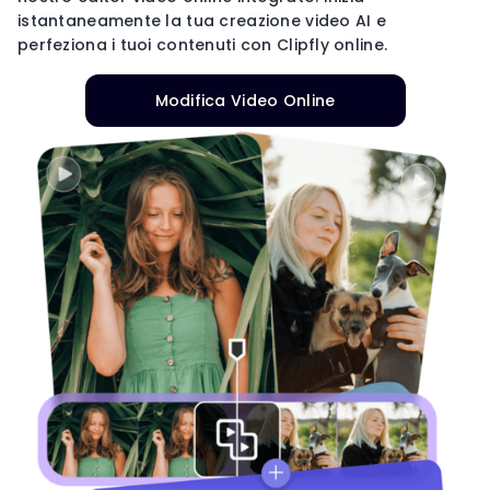
istantaneamente la tua creazione video AI e
perfeziona i tuoi contenuti con Clipfly online.
Modifica Video Online