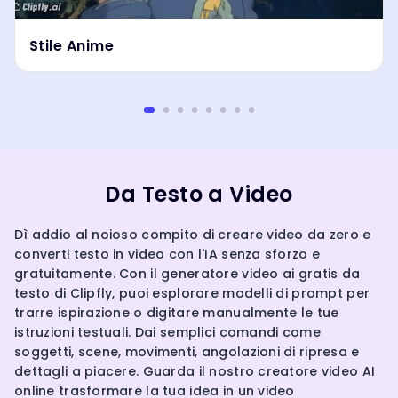
Stile Anime
Da Testo a Video
Dì addio al noioso compito di creare video da zero e
converti testo in video con l'IA senza sforzo e
gratuitamente. Con il generatore video ai gratis da
testo di Clipfly, puoi esplorare modelli di prompt per
trarre ispirazione o digitare manualmente le tue
istruzioni testuali. Dai semplici comandi come
soggetti, scene, movimenti, angolazioni di ripresa e
dettagli a piacere. Guarda il nostro creatore video AI
online trasformare la tua idea in un video