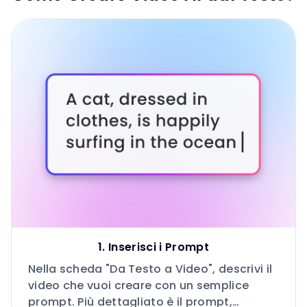
1. Inserisci i Prompt
Nella scheda "Da Testo a Video", descrivi il
video che vuoi creare con un semplice
prompt. Più dettagliato è il prompt,