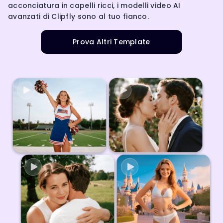
acconciatura in capelli ricci, i modelli video AI
avanzati di Clipfly sono al tuo fianco.
Prova Altri Template