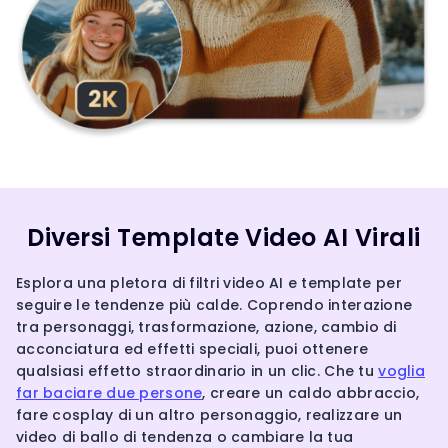
Diversi Template Video AI Virali
Esplora una pletora di filtri video AI e template per
seguire le tendenze più calde. Coprendo interazione
tra personaggi, trasformazione, azione, cambio di
acconciatura ed effetti speciali, puoi ottenere
qualsiasi effetto straordinario in un clic. Che tu
voglia
far baciare due persone
, creare un caldo abbraccio,
fare cosplay di un altro personaggio, realizzare un
video di ballo di tendenza o cambiare la tua