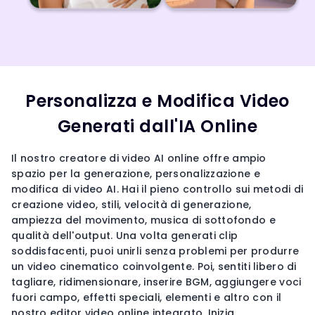
Personalizza e Modifica Video
Generati dall'IA Online
Il nostro creatore di video AI online offre ampio
spazio per la generazione, personalizzazione e
modifica di video AI. Hai il pieno controllo sui metodi di
creazione video, stili, velocità di generazione,
ampiezza del movimento, musica di sottofondo e
qualità dell'output. Una volta generati clip
soddisfacenti, puoi unirli senza problemi per produrre
un video cinematico coinvolgente. Poi, sentiti libero di
tagliare, ridimensionare, inserire BGM, aggiungere voci
fuori campo, effetti speciali, elementi e altro con il
nostro editor video online integrato. Inizia