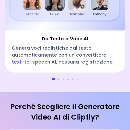
Da Testo a Voce AI
Genera voci realistiche dal testo
automaticamente con un convertitore
text-to-speech
AI, nessuna registrazione
richiesta.
Perché Scegliere il Generatore
Video AI di Clipfly?