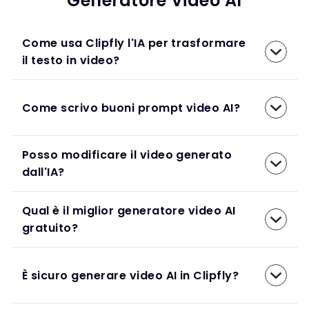
Generatore Video AI
Come usa Clipfly l'IA per trasformare
il testo in video?
Come scrivo buoni prompt video AI?
Posso modificare il video generato
dall'IA?
Qual è il miglior generatore video AI
gratuito?
È sicuro generare video AI in Clipfly?