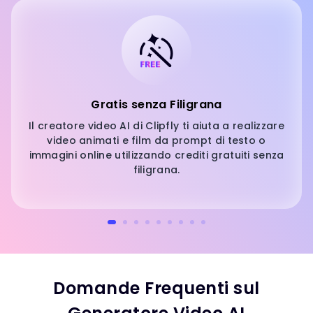
Gratis senza Filigrana
Il creatore video AI di Clipfly ti aiuta a realizzare
video animati e film da prompt di testo o
immagini online utilizzando crediti gratuiti senza
filigrana.
Domande Frequenti sul