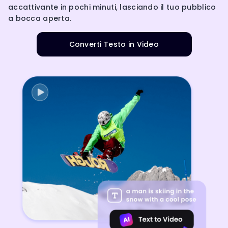
accattivante in pochi minuti, lasciando il tuo pubblico
a bocca aperta.
Converti Testo in Video