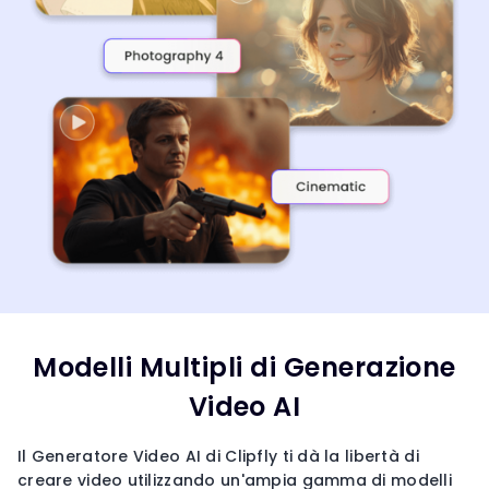
Modelli Multipli di Generazione
Video AI
Il Generatore Video AI di Clipfly ti dà la libertà di
creare video utilizzando un'ampia gamma di modelli