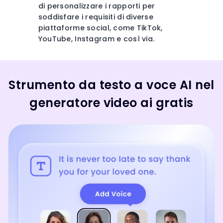
di personalizzare i rapporti per
soddisfare i requisiti di diverse
piattaforme social, come TikTok,
YouTube, Instagram e così via.
Strumento da testo a voce AI nel
generatore video ai gratis