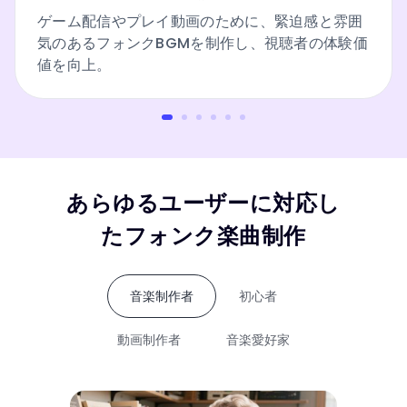
ゲーム配信やプレイ動画のために、緊迫感と雰囲
気のあるフォンクBGMを制作し、視聴者の体験価
値を向上。
あらゆるユーザーに対応し
たフォンク楽曲制作
音楽制作者
初心者
動画制作者
音楽愛好家