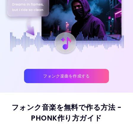
フォンク楽曲を作成する
フォンク音楽を無料で作る方法 -
PHONK作り方ガイド