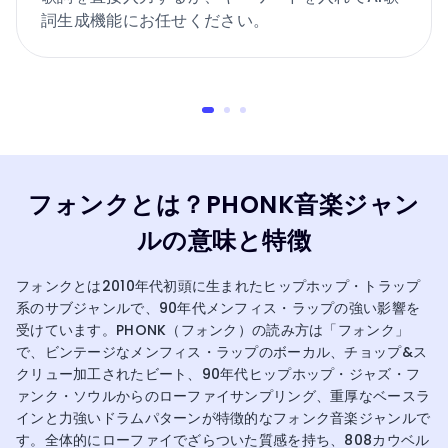
詞生成機能にお任せください。
フォンクとは？PHONK音楽ジャン
ルの意味と特徴
フォンクとは2010年代初頭に生まれたヒップホップ・トラップ
系のサブジャンルで、90年代メンフィス・ラップの強い影響を
受けています。PHONK（フォンク）の読み方は「フォンク」
で、ビンテージなメンフィス・ラップのボーカル、チョップ&ス
クリュー加工されたビート、90年代ヒップホップ・ジャズ・フ
ァンク・ソウルからのローファイサンプリング、重厚なベースラ
インと力強いドラムパターンが特徴的なフォンク音楽ジャンルで
す。全体的にローファイでざらついた質感を持ち、808カウベル