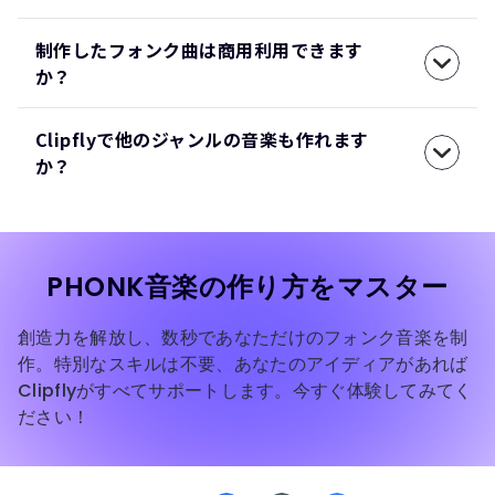
制作したフォンク曲は商用利用できます
か？
Clipflyで他のジャンルの音楽も作れます
か？
PHONK音楽の作り方をマスター
創造力を解放し、数秒であなただけのフォンク音楽を制
作。特別なスキルは不要、あなたのアイディアがあれば
Clipflyがすべてサポートします。今すぐ体験してみてく
ださい！