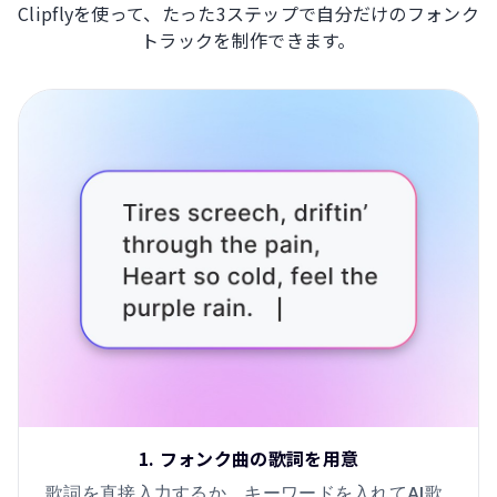
Clipflyを使って、たった3ステップで自分だけのフォンク
トラックを制作できます。
1. フォンク曲の歌詞を用意
歌詞を直接入力するか、キーワードを入れてAI歌