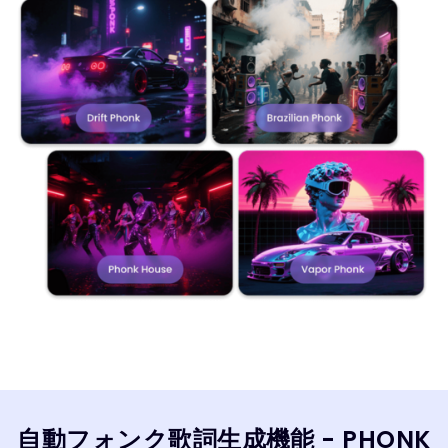
自動フォンク歌詞生成機能 - PHONK