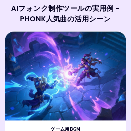
AIフォンク制作ツールの実用例 -
PHONK人気曲の活用シーン
ゲーム用BGM