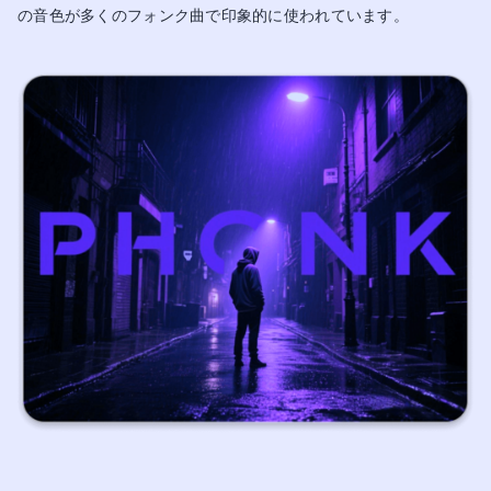
の音色が多くのフォンク曲で印象的に使われています。