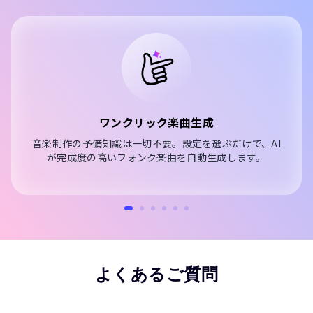
ワンクリック楽曲生成
音楽制作の予備知識は一切不要。設定を選ぶだけで、AI
が完成度の高いフォンク楽曲を自動生成します。
よくあるご質問