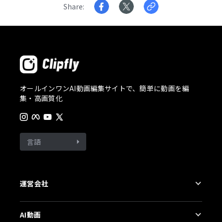
Share
オールインワンAI動画編集サイトで、簡単に動画を編
集・高画質化
言語
運営会社
会社概要
AI動画
お問合せ