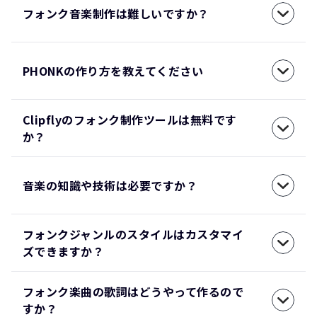
フォンク音楽制作は難しいですか？
PHONKの作り方を教えてください
Clipflyのフォンク制作ツールは無料です
か？
音楽の知識や技術は必要ですか？
フォンクジャンルのスタイルはカスタマイ
ズできますか？
フォンク楽曲の歌詞はどうやって作るので
すか？