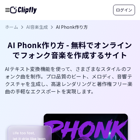
ログイン
ホーム
AI音楽生成
AI Phonk作り方
AI Phonk作り方 - 無料でオンライン
でフォンク音楽を作成するサイト
AIテキスト変換機能を使って、さまざまなスタイルのフ
ォンク曲を制作。プロ品質のビート、メロディ、音響テ
クスチャを生成し、高速レンダリングと著作権フリー楽
曲の手軽なエクスポートを実現します。