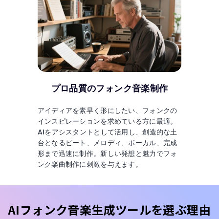
プロ品質のフォンク音楽制作
アイディアを素早く形にしたい、フォンクの
インスピレーションを求めている方に最適。
AIをアシスタントとして活用し、創造的な土
台となるビート、メロディ、ボーカル、完成
形まで迅速に制作。新しい発想と魅力でフォ
ンク楽曲制作に刺激を与えます。
AIフォンク音楽生成ツールを選ぶ理由