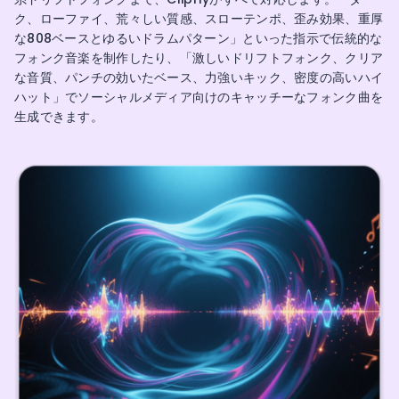
ク、ローファイ、荒々しい質感、スローテンポ、歪み効果、重厚
な808ベースとゆるいドラムパターン」といった指示で伝統的な
フォンク音楽を制作したり、「激しいドリフトフォンク、クリア
な音質、パンチの効いたベース、力強いキック、密度の高いハイ
ハット」でソーシャルメディア向けのキャッチーなフォンク曲を
生成できます。