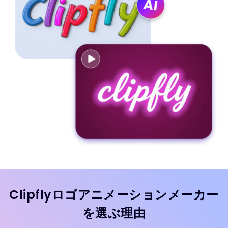
Clipflyロゴアニメーションメーカー
を選ぶ理由