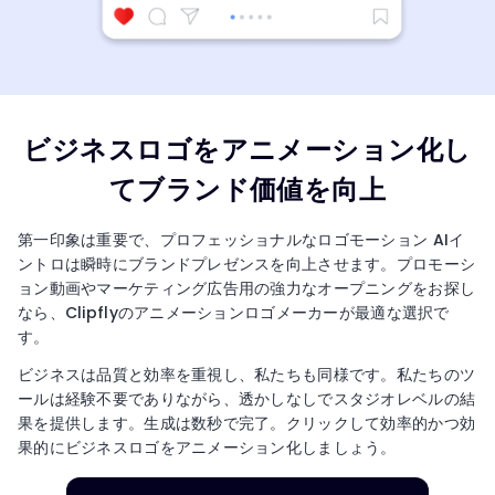
ビジネスロゴをアニメーション化し
てブランド価値を向上
第一印象は重要で、プロフェッショナルなロゴモーション AIイ
ントロは瞬時にブランドプレゼンスを向上させます。プロモーシ
ョン動画やマーケティング広告用の強力なオープニングをお探し
なら、Clipflyのアニメーションロゴメーカーが最適な選択で
す。
ビジネスは品質と効率を重視し、私たちも同様です。私たちのツ
ールは経験不要でありながら、透かしなしでスタジオレベルの結
果を提供します。生成は数秒で完了。クリックして効率的かつ効
果的にビジネスロゴをアニメーション化しましょう。