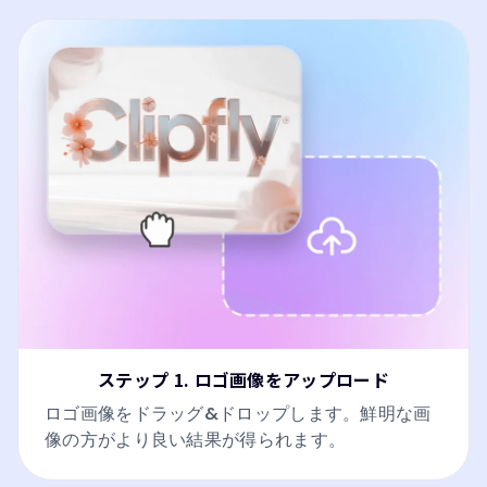
ステップ 1. ロゴ画像をアップロード
ロゴ画像をドラッグ&ドロップします。鮮明な画
像の方がより良い結果が得られます。