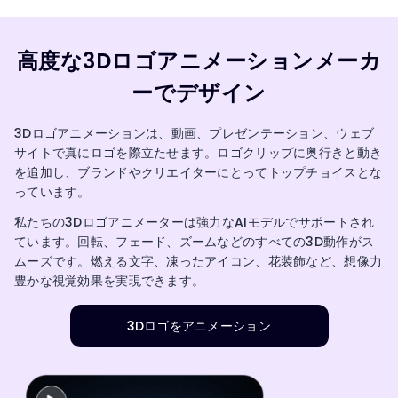
高度な3Dロゴアニメーションメーカ
ーでデザイン
3Dロゴアニメーションは、動画、プレゼンテーション、ウェブ
サイトで真にロゴを際立たせます。ロゴクリップに奥行きと動き
を追加し、ブランドやクリエイターにとってトップチョイスとな
っています。
私たちの3Dロゴアニメーターは強力なAIモデルでサポートされ
ています。回転、フェード、ズームなどのすべての3D動作がス
ムーズです。燃える文字、凍ったアイコン、花装飾など、想像力
豊かな視覚効果を実現できます。
3Dロゴをアニメーション