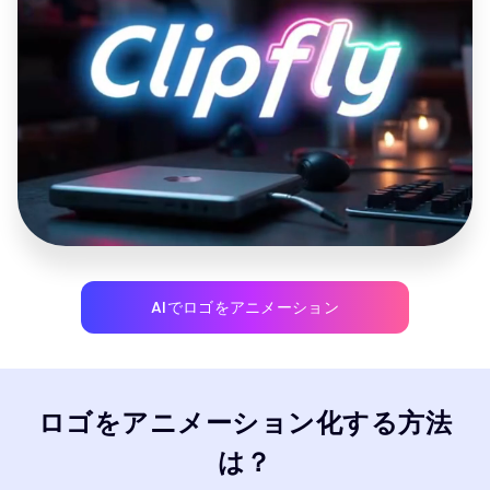
AIでロゴをアニメーション
ロゴをアニメーション化する方法
は？