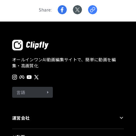
Share
オールインワンAI動画編集サイトで、簡単に動画を編
集・高画質化
言語
運営会社
会社概要