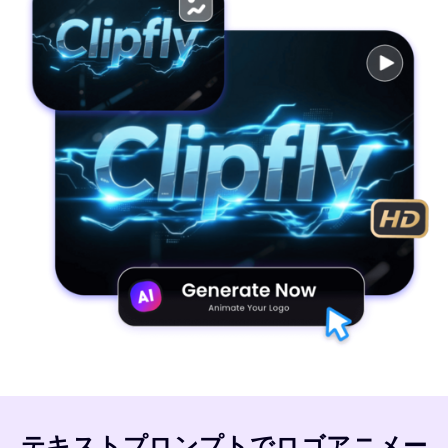
テキストプロンプトでロゴアニメー