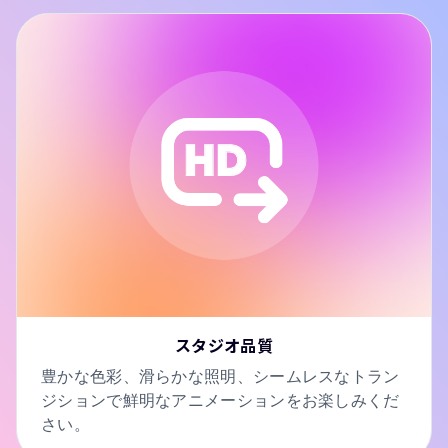
スタジオ品質
豊かな色彩、滑らかな照明、シームレスなトラン
ジションで鮮明なアニメーションをお楽しみくだ
さい。