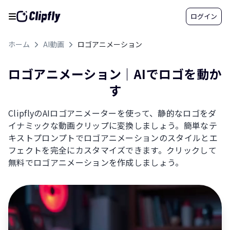
ログイン
ホーム
AI動画
ロゴアニメーション
ロゴアニメーション｜AIでロゴを動か
す
ClipflyのAIロゴアニメーターを使って、静的なロゴをダ
イナミックな動画クリップに変換しましょう。簡単なテ
キストプロンプトでロゴアニメーションのスタイルとエ
フェクトを完全にカスタマイズできます。クリックして
無料でロゴアニメーションを作成しましょう。