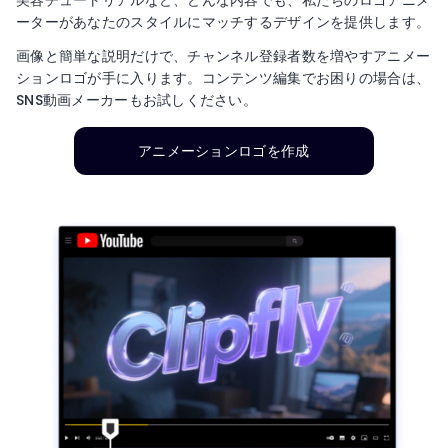
ーターがあなたのスタイルにマッチするデザインを提供します。
画像と簡単な説明だけで、チャンネル登録者数を増やすアニメー
ションロゴが手に入ります。コンテンツ編集でお困りの場合は、
SNS動画メーカーもお試しください。
アニメーションロゴを作成