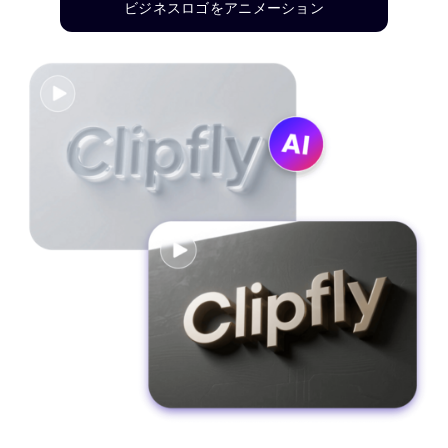
ビジネスロゴをアニメーション