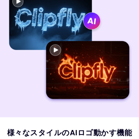
様々なスタイルのAIロゴ動かす機能