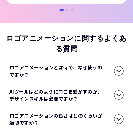
ロゴアニメーションに関するよくあ
る質問
ロゴアニメーションとは何で、なぜ使うの
ですか？
AIツールはどのようにロゴを動かすのか、
デザインスキルは必要ですか？
ロゴアニメーションの長さはどのくらいが
適切ですか？