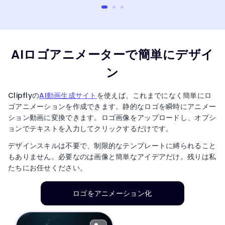
AIロゴアニメーターで簡単にデザイ
ン
Clipflyの
AI動画生成サイト
を使えば、これまでになく簡単にロ
ゴアニメーションを作成できます。静的なロゴを瞬時にアニメー
ション動画に変換できます。ロゴ画像をアップロードし、オプシ
ョンでテキストを入力してクリックするだけです。
デザインスキルは不要で、制限的なテンプレートに縛られること
もありません。必要なのは画像と簡単なアイデアだけ。残りは私
たちにお任せください。
ロゴをアニメーション化