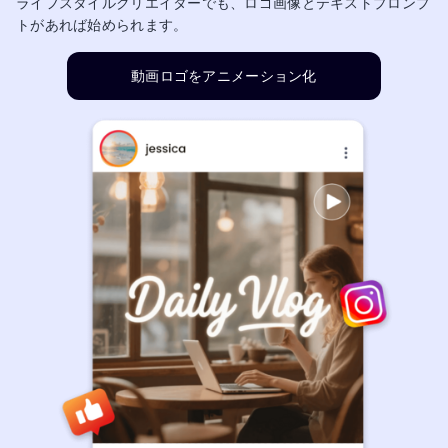
ライフスタイルクリエイターでも、ロゴ画像とテキストプロンプ
トがあれば始められます。
動画ロゴをアニメーション化