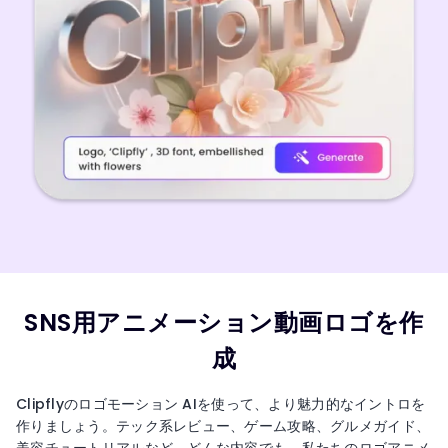
SNS用アニメーション動画ロゴを作
成
Clipflyのロゴモーション AIを使って、より魅力的なイントロを
作りましょう。テック系レビュー、ゲーム攻略、グルメガイド、
美容チュートリアルなど、どんな内容でも、私たちのロゴアニメ