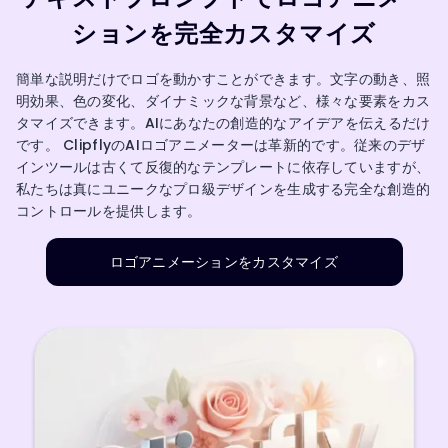
ションを完全カスタマイズ
簡単な説明だけでロゴを動かすことができます。文字の動き、照
明効果、色の変化、ダイナミックな背景など、様々な要素をカス
タマイズできます。AIにあなたの創造的なアイデアを伝えるだけ
です。 ClipflyのAIロゴアニメーターは革新的です。従来のデザ
インツールは古くて反復的なテンプレートに依存していますが、
私たちは真にユニークなプロ級デザインを生成する完全な創造的
コントロールを提供します。
ロゴアニメーションをカスタマイズ