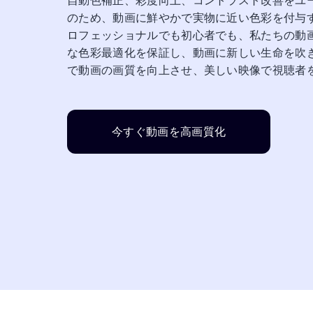
自動色補正、彩度向上、コントラスト改善をユ
のため、動画に鮮やかで実物に近い色彩を付与
ロフェッショナルでも初心者でも、私たちの動
な色彩最適化を保証し、動画に新しい生命を吹
で動画の画質を向上させ、美しい映像で視聴者
今すぐ動画を高画質化