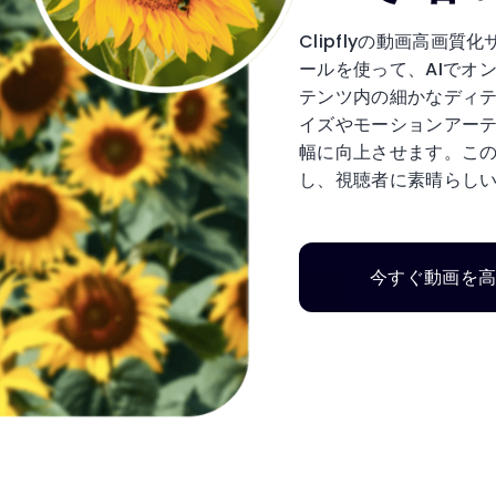
Clipflyの動画高画
ールを使って、AIでオ
テンツ内の細かなディ
イズやモーションアー
幅に向上させます。こ
し、視聴者に素晴らし
今すぐ動画を