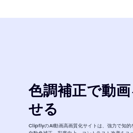
色調補正で動画
せる
ClipflyのAI動画高画質化サイトは、強力で