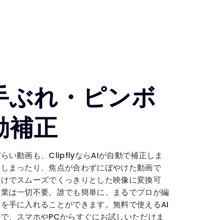
手ぶれ・ピンボ
動補正
い動画も、ClipflyならAIが自動で補正しま
てしまったり、焦点が合わずにぼやけた動画で
だけでスムーズでくっきりとした映像に変換可
作業は一切不要。誰でも簡単に、まるでプロが編
を手に入れることができます。無料で使えるAI
で、スマホやPCからすぐにお試しいただけま