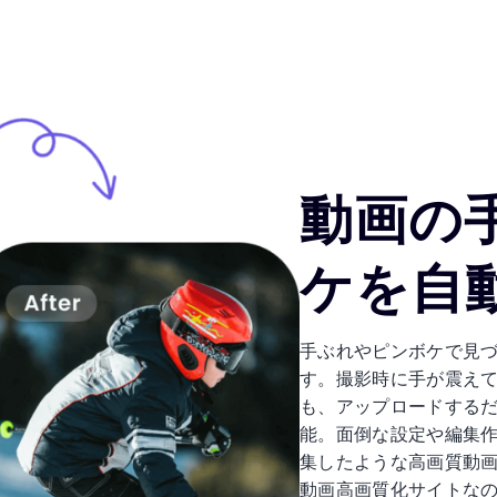
動画の
ケを自
手ぶれやピンボケで見づら
す。撮影時に手が震え
も、アップロードする
能。面倒な設定や編集
集したような高画質動画
動画高画質化サイトなの