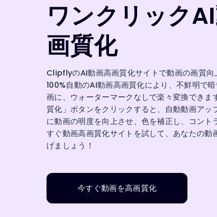
ワンクリックA
画質化
ClipflyのAI動画高画質化サイトで動画の画
100%自動のAI動画高画質化により、不鮮明で
画に、ウォーターマークなしで楽々変換できま
質化」ボタンをクリックすると、自動動画アッ
に動画の明度を向上させ、色を補正し、コント
すぐ動画高画質化サイトを試して、あなたの動
げましょう！
今すぐ動画を高画質化