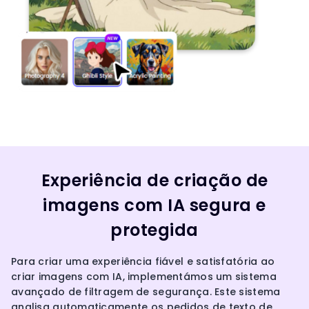
Experiência de criação de
imagens com IA segura e
protegida
Para criar uma experiência fiável e satisfatória ao
criar imagens com IA, implementámos um sistema
avançado de filtragem de segurança. Este sistema
analisa automaticamente os pedidos de texto de