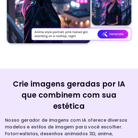
Crie imagens geradas por IA
que combinem com sua
estética
Nosso gerador de imagens com IA oferece diversos
modelos e estilos de imagem para você escolher.
Fotorrealistas, desenhos animados 3D, anime,