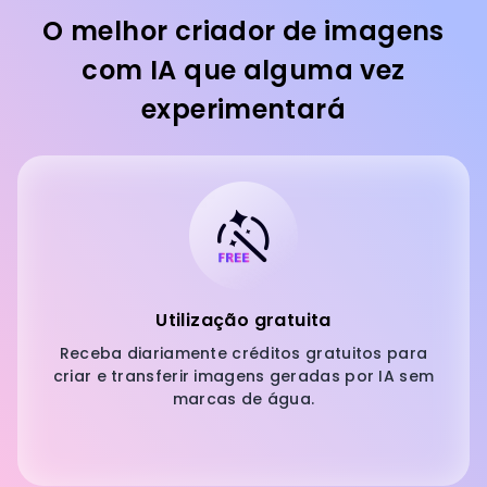
O melhor criador de imagens
com IA que alguma vez
experimentará
Utilização gratuita
Receba diariamente créditos gratuitos para
criar e transferir imagens geradas por IA sem
marcas de água.