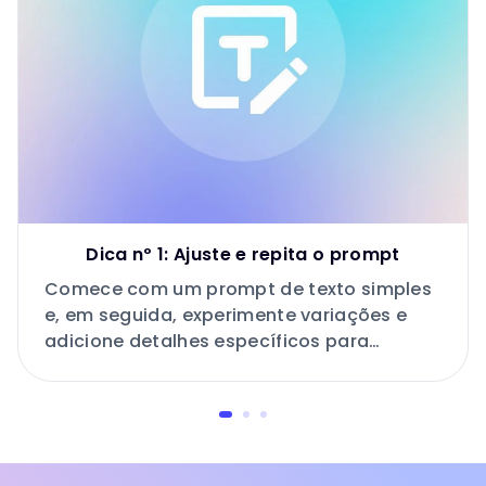
Dica nº 1: Ajuste e repita o prompt
Comece com um prompt de texto simples
e, em seguida, experimente variações e
adicione detalhes específicos para
melhorar seus resultados de IA.