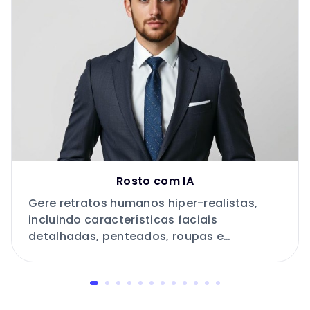
Rosto com IA
Gere retratos humanos hiper-realistas,
incluindo características faciais
detalhadas, penteados, roupas e
expressões.