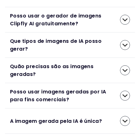
Posso usar o gerador de imagens
Clipfly AI gratuitamente?
Que tipos de imagens de IA posso
gerar?
Quão precisas são as imagens
geradas?
Posso usar imagens geradas por IA
para fins comerciais?
A imagem gerada pela IA é única?