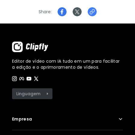
Share
Editor de vídeo com IA tudo em um para facilitar
a edição e o aprimoramento de vídeos.
Linguagem
Empresa
Sobre nós