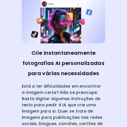
Crie instantaneamente
fotografias AI personalizadas
para várias necessidades
Está a ter dificuldades em encontrar
a imagem certa? Não se preocupe.
Basta digitar algumas instruções de
texto para pedir à IA que crie uma
imagem para si. Quer se trate de
imagens para publicações nas redes
sociais, blogues, convites, cartões de