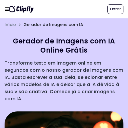
Entrar
Início
Gerador de Imagens com IA
Gerador de Imagens com IA
Online Grátis
Transforme texto em imagem online em
segundos com o nosso gerador de imagens com
IA. Basta escrever a sua ideia, selecionar entre
vários modelos de IA e deixar que a IA dê vida à
sua visão criativa. Comece já a criar imagens
com IA!