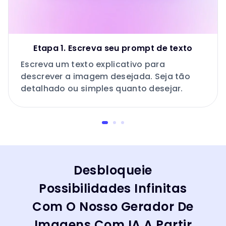
Etapa 1. Escreva seu prompt de texto
Escreva um texto explicativo para
descrever a imagem desejada. Seja tão
detalhado ou simples quanto desejar.
Desbloqueie
Possibilidades Infinitas
Com O Nosso Gerador De
Imagens Com IA A Partir