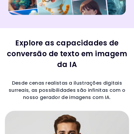
Explore as capacidades de
conversão de texto em imagem
da IA
Desde cenas realistas a ilustrações digitais
surreais, as possibilidades são infinitas com o
nosso gerador de imagens com IA.