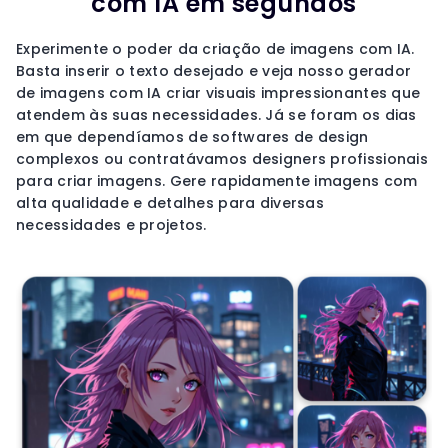
com IA em segundos
Experimente o poder da criação de imagens com IA.
Basta inserir o texto desejado e veja nosso gerador
de imagens com IA criar visuais impressionantes que
atendem às suas necessidades. Já se foram os dias
em que dependíamos de softwares de design
complexos ou contratávamos designers profissionais
para criar imagens. Gere rapidamente imagens com
alta qualidade e detalhes para diversas
necessidades e projetos.