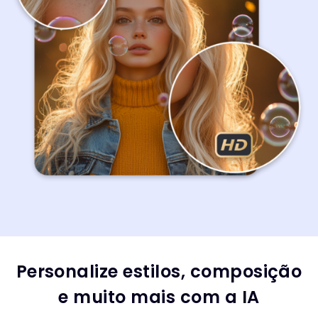
Personalize estilos, composição
e muito mais com a IA