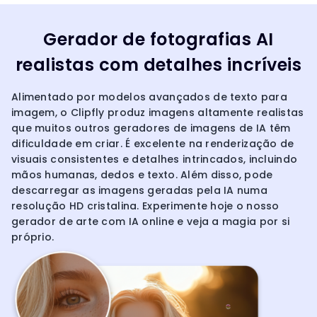
Gerador de fotografias AI
realistas com detalhes incríveis
Alimentado por modelos avançados de texto para
imagem, o Clipfly produz imagens altamente realistas
que muitos outros geradores de imagens de IA têm
dificuldade em criar. É excelente na renderização de
visuais consistentes e detalhes intrincados, incluindo
mãos humanas, dedos e texto. Além disso, pode
descarregar as imagens geradas pela IA numa
resolução HD cristalina. Experimente hoje o nosso
gerador de arte com IA online e veja a magia por si
próprio.