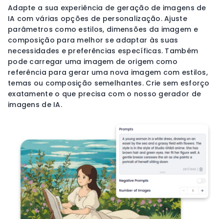
Adapte a sua experiência de geração de imagens de
IA com várias opções de personalização. Ajuste
parâmetros como estilos, dimensões da imagem e
composição para melhor se adaptar às suas
necessidades e preferências específicas. Também
pode carregar uma imagem de origem como
referência para gerar uma nova imagem com estilos,
temas ou composição semelhantes. Crie sem esforço
exatamente o que precisa com o nosso gerador de
imagens de IA.