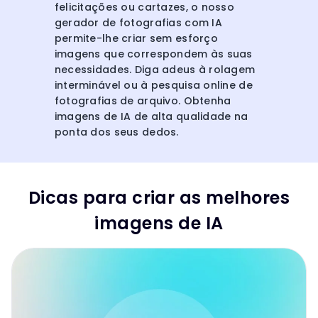
felicitações ou cartazes, o nosso
gerador de fotografias com IA
permite-lhe criar sem esforço
imagens que correspondem às suas
necessidades. Diga adeus à rolagem
interminável ou à pesquisa online de
fotografias de arquivo. Obtenha
imagens de IA de alta qualidade na
ponta dos seus dedos.
Dicas para criar as melhores
imagens de IA