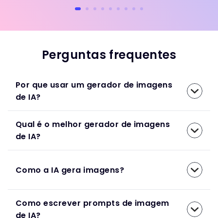
Perguntas frequentes
Por que usar um gerador de imagens
de IA?
Qual é o melhor gerador de imagens
de IA?
Como a IA gera imagens?
Como escrever prompts de imagem
de IA?