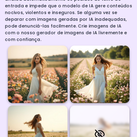
entrada e impede que o modelo de IA gere conteúdos
nocivos, violentos e inseguros. Se alguma vez se
deparar com imagens geradas por IA inadequadas,
pode denunciá-las facilmente. Crie imagens de IA
com o nosso gerador de imagens de IA livremente e
com confiança.