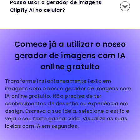
Posso usar o gerador de imagens
Clipfly AI no celular?
Comece já a utilizar o nosso
gerador de imagens com IA
online gratuito
Transforme instantaneamente texto em
imagens com o nosso gerador de imagens com
IA online gratuito. Não precisa de ter
conhecimentos de desenho ou experiência em
design. Escreva a sua ideia, selecione o estilo e
veja o seu texto ganhar vida. Visualize as suas
ideias com IA em segundos.