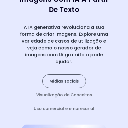
De Texto
A IA generativa revoluciona a sua
forma de criar imagens. Explore uma
variedade de casos de utilização e
veja como o nosso gerador de
imagens com IA gratuito o pode
ajudar.
Mídias sociais
Visualização de Conceitos
Uso comercial e empresarial