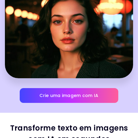
Crie uma imagem com IA
Transforme texto em imagens