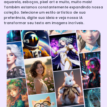
aquarela, esboços, pixel art e muito, muito mais!
Também estamos constantemente expandindo nossa
coleção. Selecione um estilo artístico de sua
preferência, digite sua ideia e veja nossa IA
transformar seu texto em imagens incríveis.