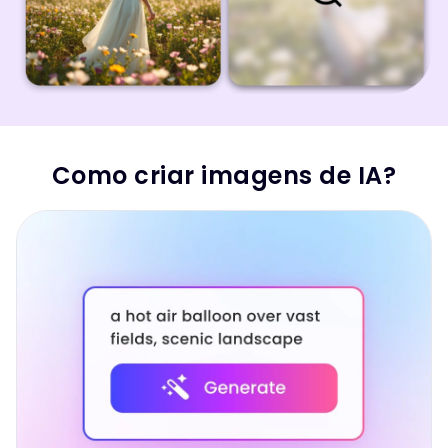
Como criar imagens de IA?