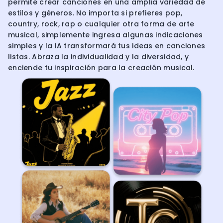
permite crear canciones en una amplia variedad de
estilos y géneros. No importa si prefieres pop,
country, rock, rap o cualquier otra forma de arte
musical, simplemente ingresa algunas indicaciones
simples y la IA transformará tus ideas en canciones
listas. Abraza la individualidad y la diversidad, y
enciende tu inspiración para la creación musical.