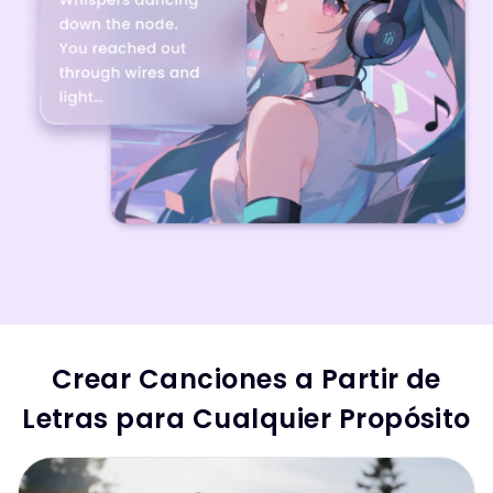
Crear Canciones a Partir de
Letras para Cualquier Propósito