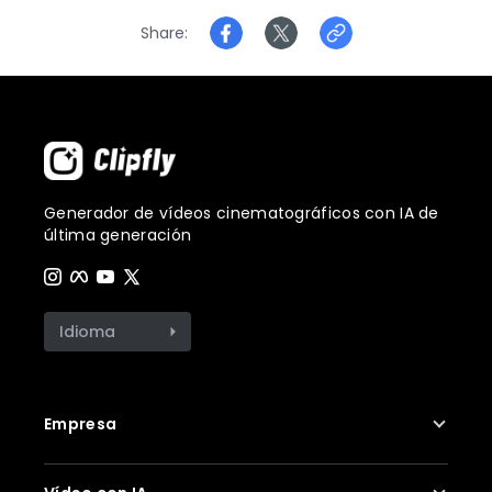
Share
Generador de vídeos cinematográficos con IA de
última generación
Idioma
Empresa
Sobre nosotros