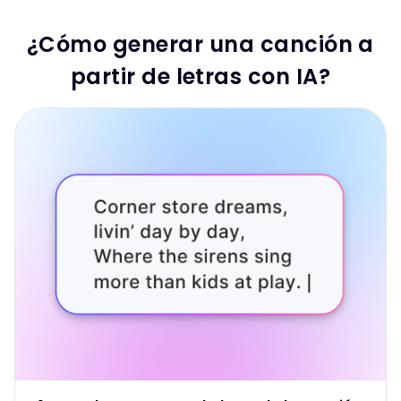
¿Cómo generar una canción a
partir de letras con IA?