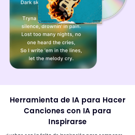
Herramienta de IA para Hacer
Canciones con IA para
Inspirarse