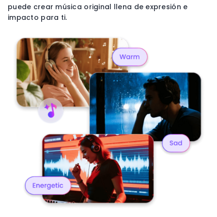
puede crear música original llena de expresión e
impacto para ti.