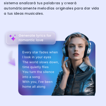
sistema analizará tus palabras y creará
automáticamente melodías originales para dar vida
a tus ideas musicales.