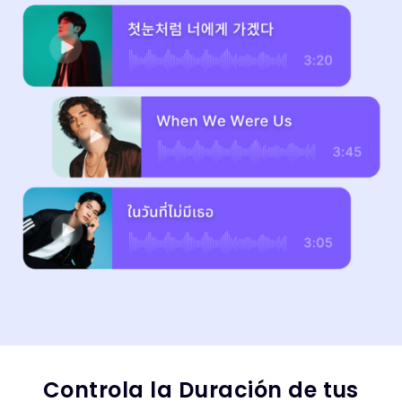
Controla la Duración de tus