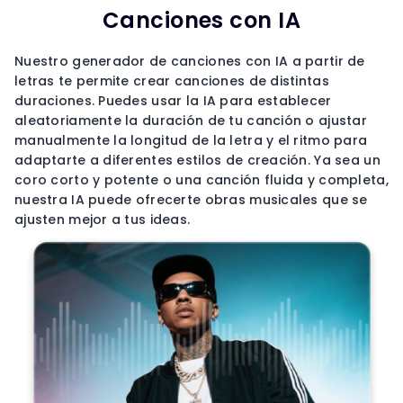
Canciones con IA
Nuestro generador de canciones con IA a partir de
letras te permite crear canciones de distintas
duraciones. Puedes usar la IA para establecer
aleatoriamente la duración de tu canción o ajustar
manualmente la longitud de la letra y el ritmo para
adaptarte a diferentes estilos de creación. Ya sea un
coro corto y potente o una canción fluida y completa,
nuestra IA puede ofrecerte obras musicales que se
ajusten mejor a tus ideas.