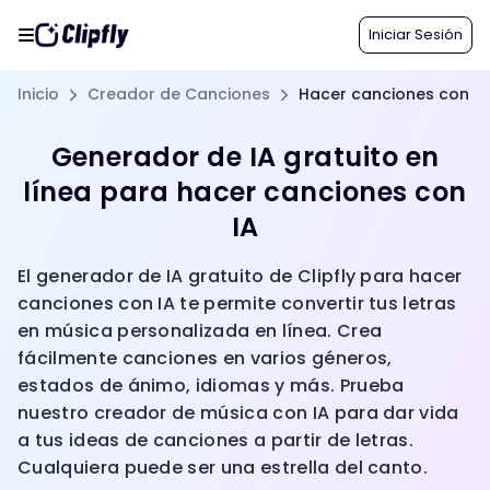
Iniciar Sesión
Inicio
Creador de Canciones
Hacer canciones con IA
Generador de IA gratuito en
línea para hacer canciones con
IA
El generador de IA gratuito de Clipfly para hacer
canciones con IA te permite convertir tus letras
en música personalizada en línea. Crea
fácilmente canciones en varios géneros,
estados de ánimo, idiomas y más. Prueba
nuestro creador de música con IA para dar vida
a tus ideas de canciones a partir de letras.
Cualquiera puede ser una estrella del canto.