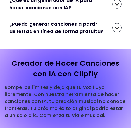
¿Qué es un generador de IA para
hacer canciones con IA?
¿Puedo generar canciones a partir
de letras en línea de forma gratuita?
Creador de Hacer Canciones
con IA con Clipfly
Rompe los límites y deja que tu voz fluya
libremente. Con nuestra herramienta de hacer
canciones con IA, tu creación musical no conoce
fronteras. Tu próximo éxito original podría estar
a un solo clic. Comienza tu viaje musical.