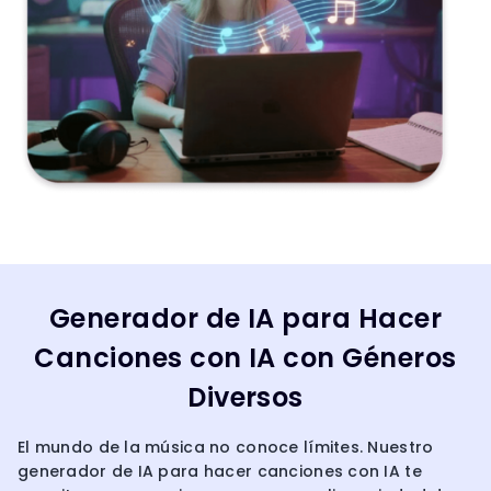
Generador de IA para Hacer
Canciones con IA con Géneros
Diversos
El mundo de la música no conoce límites. Nuestro
generador de IA para hacer canciones con IA te