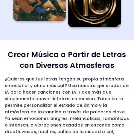
Crear Música a Partir de Letras
con Diversas Atmosferas
¿Quieres que tus letras tengan su propia atmósfera
emocional y alma musical? Usa nuestro generador de
IA para hacer canciones con IA. Hace más que
simplemente convertir letras en música. También te
permite personalizar el estado de ánimo y la
atmósfera de la canción a través de palabras clave.
Ya sean emociones alegres, melancólicas, románticas
o intensas, o vibraciones basadas en escenas como
días lluviosos, noches, calles de la ciudad o sol,