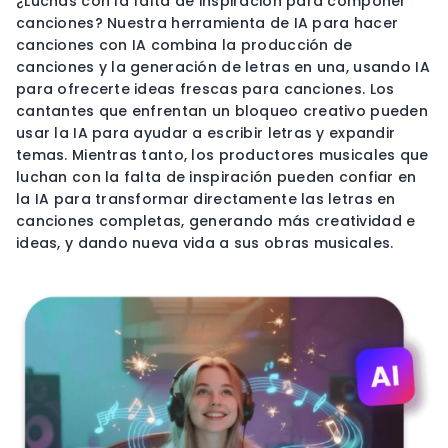
¿Luchas con la falta de inspiración para componer
canciones? Nuestra herramienta de IA para hacer
canciones con IA combina la producción de
canciones y la generación de letras en una, usando IA
para ofrecerte ideas frescas para canciones. Los
cantantes que enfrentan un bloqueo creativo pueden
usar la IA para ayudar a escribir letras y expandir
temas. Mientras tanto, los productores musicales que
luchan con la falta de inspiración pueden confiar en
la IA para transformar directamente las letras en
canciones completas, generando más creatividad e
ideas, y dando nueva vida a sus obras musicales.