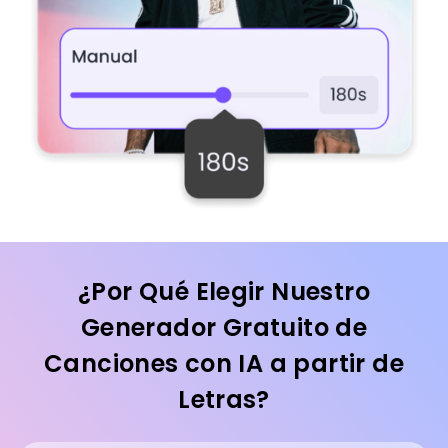
¿Por Qué Elegir Nuestro
Generador Gratuito de
Canciones con IA a partir de
Letras?