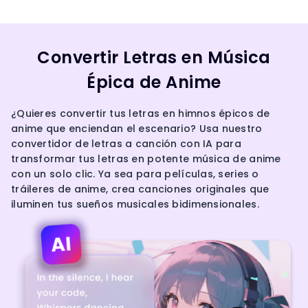
Convertir Letras en Música
Épica de Anime
¿Quieres convertir tus letras en himnos épicos de
anime que enciendan el escenario? Usa nuestro
convertidor de letras a canción con IA para
transformar tus letras en potente música de anime
con un solo clic. Ya sea para películas, series o
tráileres de anime, crea canciones originales que
iluminen tus sueños musicales bidimensionales.