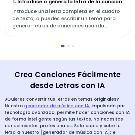
1. Introduce o genera la letra de la canción
Introduce una letra completa en el cuadro
de texto, o puedes escribir un tema para
generar letras de canciones usando
nuestro generador de letras con IA.
Crea Canciones Fácilmente
desde Letras con IA
¿Quieres convertir tus letras en temas originales?
Nuestro
generador de música con IA
, impulsado por
tecnología avanzada, permite hacer canciones con IA
de forma inteligente según tus textos. No necesitas
conocimientos profesionales. Solo copia y sube tu
letra a nuestro [generador de música con IA]; el