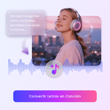
Convertir Letras en Canción