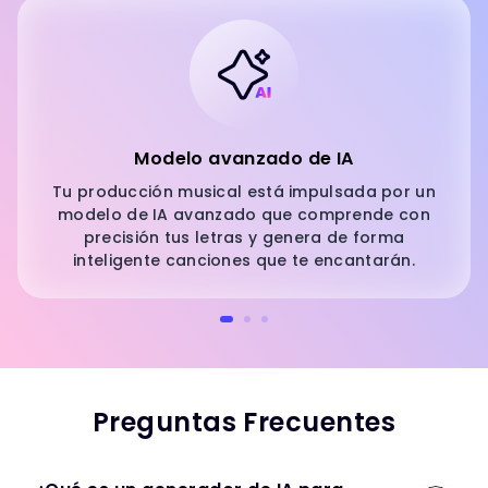
Modelo avanzado de IA
Tu producción musical está impulsada por un
modelo de IA avanzado que comprende con
precisión tus letras y genera de forma
inteligente canciones que te encantarán.
Preguntas Frecuentes