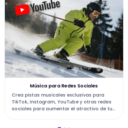
Música para Redes Sociales
Crea pistas musicales exclusivas para
TikTok, Instagram, YouTube y otras redes
sociales para aumentar el atractivo de tu
contenido.