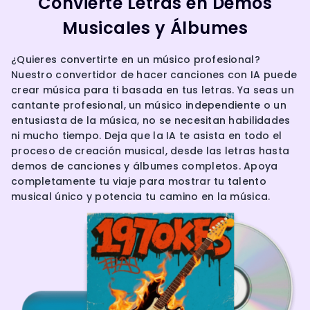
Convierte Letras en Demos
Musicales y Álbumes
¿Quieres convertirte en un músico profesional?
Nuestro convertidor de hacer canciones con IA puede
crear música para ti basada en tus letras. Ya seas un
cantante profesional, un músico independiente o un
entusiasta de la música, no se necesitan habilidades
ni mucho tiempo. Deja que la IA te asista en todo el
proceso de creación musical, desde las letras hasta
demos de canciones y álbumes completos. Apoya
completamente tu viaje para mostrar tu talento
musical único y potencia tu camino en la música.