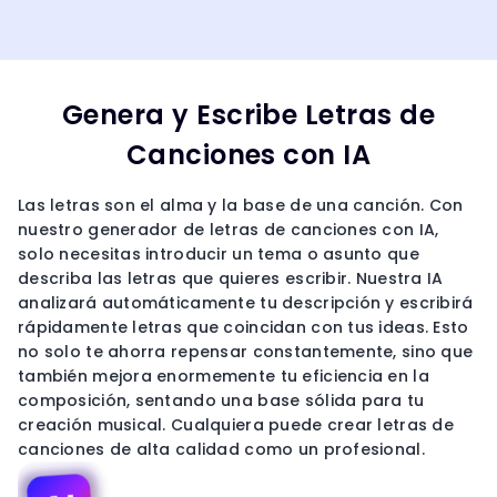
Genera y Escribe Letras de
Canciones con IA
Las letras son el alma y la base de una canción. Con
nuestro generador de letras de canciones con IA,
solo necesitas introducir un tema o asunto que
describa las letras que quieres escribir. Nuestra IA
analizará automáticamente tu descripción y escribirá
rápidamente letras que coincidan con tus ideas. Esto
no solo te ahorra repensar constantemente, sino que
también mejora enormemente tu eficiencia en la
composición, sentando una base sólida para tu
creación musical. Cualquiera puede crear letras de
canciones de alta calidad como un profesional.