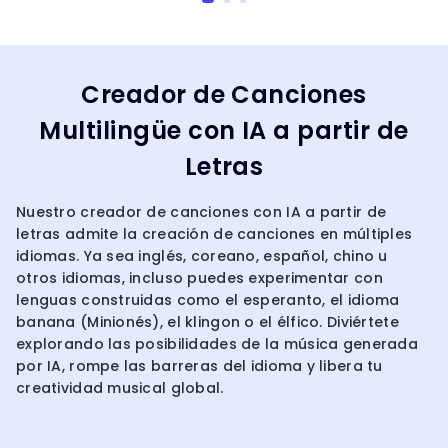
Creador de Canciones
Multilingüe con IA a partir de
Letras
Nuestro creador de canciones con IA a partir de
letras admite la creación de canciones en múltiples
idiomas. Ya sea inglés, coreano, español, chino u
otros idiomas, incluso puedes experimentar con
lenguas construidas como el esperanto, el idioma
banana (Minionés), el klingon o el élfico. Diviértete
explorando las posibilidades de la música generada
por IA, rompe las barreras del idioma y libera tu
creatividad musical global.