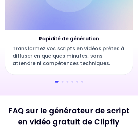
Rapidité de génération
Transformez vos scripts en vidéos prêtes à
diffuser en quelques minutes, sans
attendre ni compétences techniques.
FAQ sur le générateur de script
en vidéo gratuit de Clipfly