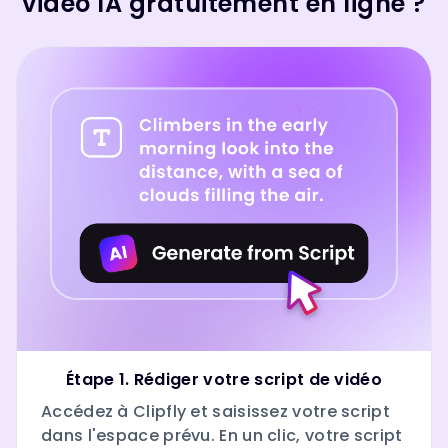
vidéo IA gratuitement en ligne ?
Étape 1. Rédiger votre script de vidéo
Accédez à Clipfly et saisissez votre script
dans l'espace prévu. En un clic, votre script