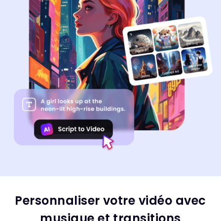
Personnaliser votre vidéo avec
musique et transitions