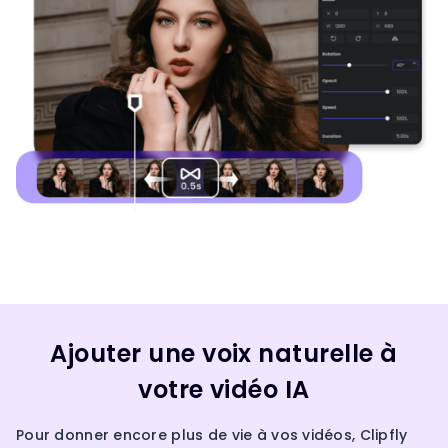
Ajouter une voix naturelle à
votre vidéo IA
Pour donner encore plus de vie à vos vidéos, Clipfly