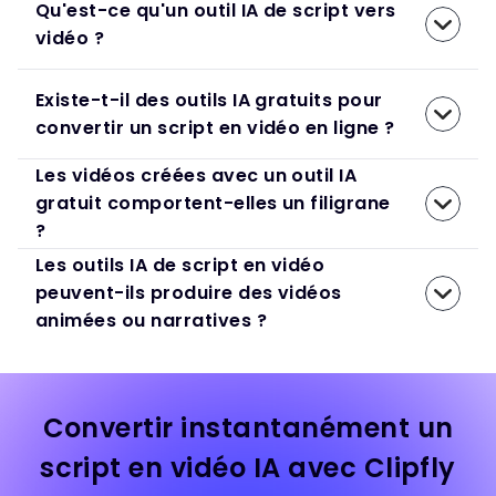
Qu'est-ce qu'un outil IA de script vers
vidéo ?
Existe-t-il des outils IA gratuits pour
convertir un script en vidéo en ligne ?
Les vidéos créées avec un outil IA
gratuit comportent-elles un filigrane
?
Les outils IA de script en vidéo
peuvent-ils produire des vidéos
animées ou narratives ?
Convertir instantanément un
script en vidéo IA avec Clipfly