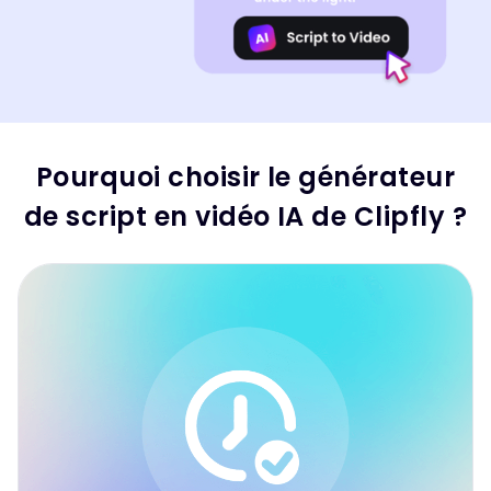
Pourquoi choisir le générateur
de script en vidéo IA de Clipfly ?