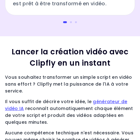
est prêt à être transformé en vidéo.
Lancer la création vidéo avec
Clipfly en un instant
Vous souhaitez transformer un simple script en vidéo
sans effort ? Clipfly met la puissance de l'IA à votre
service.
Il vous suffit de décrire votre idée, le
générateur de
vidéo IA
reconnaît automatiquement chaque élément
de votre script et produit des vidéos adaptées en
quelques minutes.
Aucune compétence technique n'est nécessaire. Vous
pouvez même choisir le nombre de vidéos à générer