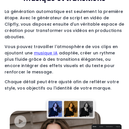
La génération automatique est seulement la première
étape. Avec le générateur de script en vidéo de
Clipfly, vous disposez ensuite d'un véritable espace de
création pour transformer vos vidéos en productions
abouties.
Vous pouvez travailler l'atmosphère de vos clips en
ajoutant une
musique IA
adaptée, créer un rythme
plus fluide grâce à des transitions élégantes, ou
encore intégrer des effets visuels et du texte pour
renforcer le message.
Chaque détail peut être ajusté afin de refléter votre
style, vos objectifs ou l'identité de votre marque.