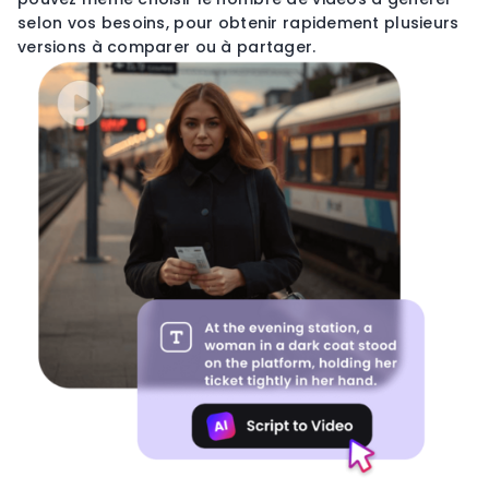
selon vos besoins, pour obtenir rapidement plusieurs
versions à comparer ou à partager.