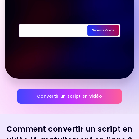
Convertir un script en vidéo
Comment convertir un script en