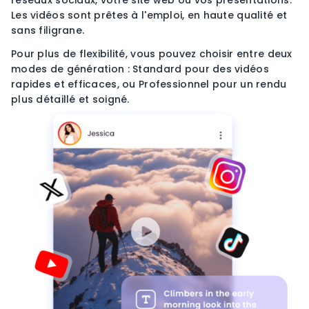
Les vidéos sont prêtes à l'emploi, en haute qualité et
sans filigrane.
Pour plus de flexibilité, vous pouvez choisir entre deux
modes de génération : Standard pour des vidéos
rapides et efficaces, ou Professionnel pour un rendu
plus détaillé et soigné.