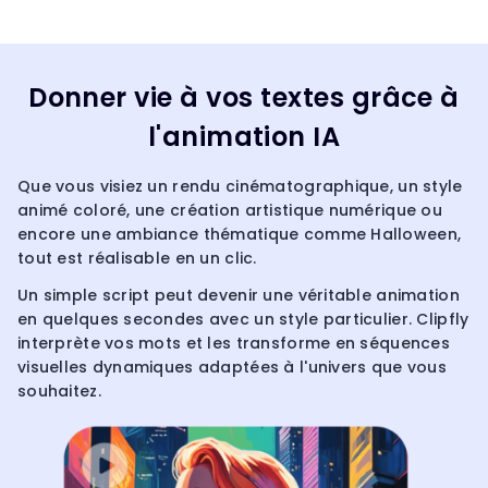
Donner vie à vos textes grâce à
l'animation IA
Que vous visiez un rendu cinématographique, un style
animé coloré, une création artistique numérique ou
encore une ambiance thématique comme Halloween,
tout est réalisable en un clic.
Un simple script peut devenir une véritable animation
en quelques secondes avec un style particulier. Clipfly
interprète vos mots et les transforme en séquences
visuelles dynamiques adaptées à l'univers que vous
souhaitez.