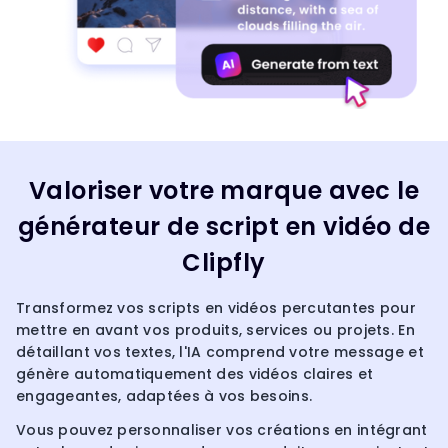
Valoriser votre marque avec le
générateur de script en vidéo de
Clipfly
Transformez vos scripts en vidéos percutantes pour
mettre en avant vos produits, services ou projets. En
détaillant vos textes, l'IA comprend votre message et
génère automatiquement des vidéos claires et
engageantes, adaptées à vos besoins.
Vous pouvez personnaliser vos créations en intégrant