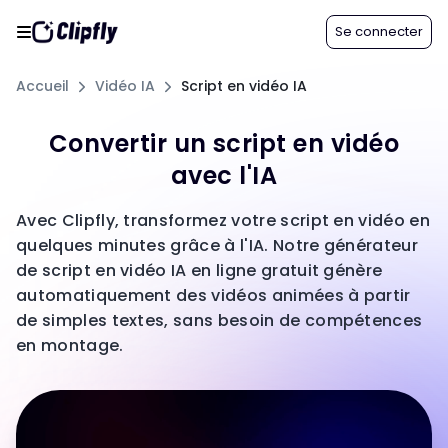
Se connecter
Accueil
Vidéo IA
Script en vidéo IA
Convertir un script en vidéo
avec l'IA
Avec Clipfly, transformez votre script en vidéo en
quelques minutes grâce à l'IA. Notre générateur
de script en vidéo IA en ligne gratuit génère
automatiquement des vidéos animées à partir
de simples textes, sans besoin de compétences
en montage.