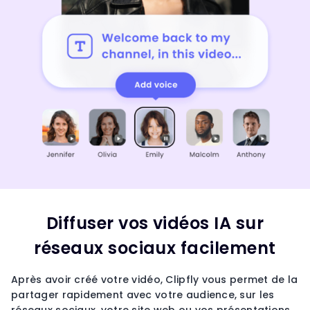
Diffuser vos vidéos IA sur
réseaux sociaux facilement
Après avoir créé votre vidéo, Clipfly vous permet de la
partager rapidement avec votre audience, sur les
réseaux sociaux, votre site web ou vos présentations.