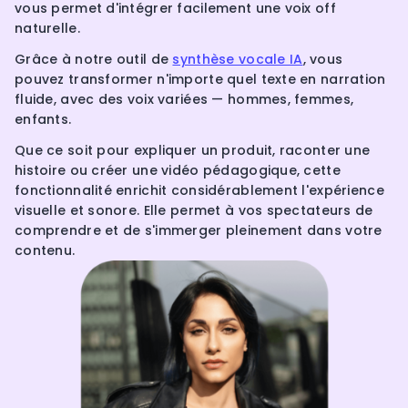
vous permet d'intégrer facilement une voix off
naturelle.
Grâce à notre outil de
synthèse vocale IA
, vous
pouvez transformer n'importe quel texte en narration
fluide, avec des voix variées — hommes, femmes,
enfants.
Que ce soit pour expliquer un produit, raconter une
histoire ou créer une vidéo pédagogique, cette
fonctionnalité enrichit considérablement l'expérience
visuelle et sonore. Elle permet à vos spectateurs de
comprendre et de s'immerger pleinement dans votre
contenu.