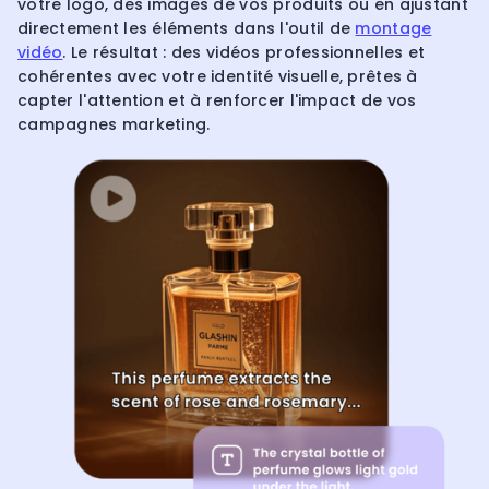
votre logo, des images de vos produits ou en ajustant
directement les éléments dans l'outil de
montage
vidéo
. Le résultat : des vidéos professionnelles et
cohérentes avec votre identité visuelle, prêtes à
capter l'attention et à renforcer l'impact de vos
campagnes marketing.