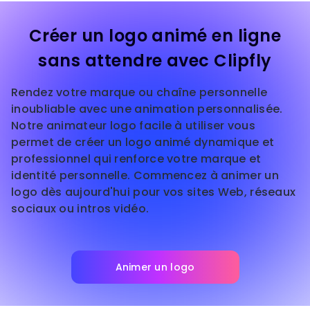
Créer un logo animé en ligne
sans attendre avec Clipfly
Rendez votre marque ou chaîne personnelle
inoubliable avec une animation personnalisée.
Notre animateur logo facile à utiliser vous
permet de créer un logo animé dynamique et
professionnel qui renforce votre marque et
identité personnelle. Commencez à animer un
logo dès aujourd'hui pour vos sites Web, réseaux
sociaux ou intros vidéo.
Animer un logo