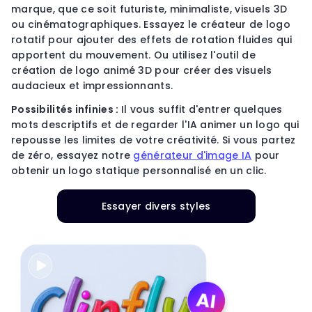
marque, que ce soit futuriste, minimaliste, visuels 3D
ou cinématographiques. Essayez le créateur de logo
rotatif pour ajouter des effets de rotation fluides qui
apportent du mouvement. Ou utilisez l'outil de
création de logo animé 3D pour créer des visuels
audacieux et impressionnants.
Possibilités infinies :
Il vous suffit d'entrer quelques
mots descriptifs et de regarder l'IA animer un logo qui
repousse les limites de votre créativité. Si vous partez
de zéro, essayez notre
générateur d'image IA
pour
obtenir un logo statique personnalisé en un clic.
Essayer divers styles