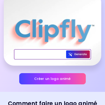
Créer un logo animé
Comment faire un logo animé