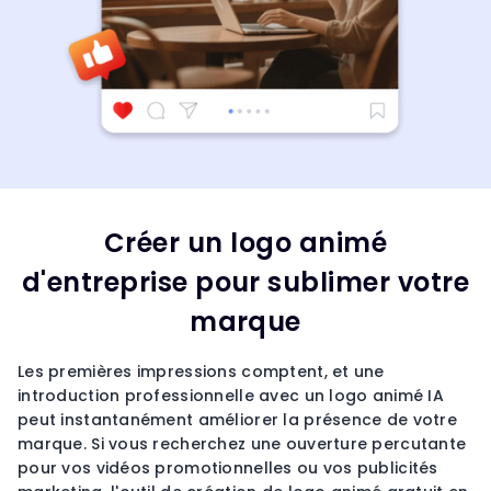
Créer un logo animé
d'entreprise pour sublimer votre
marque
Les premières impressions comptent, et une
introduction professionnelle avec un logo animé IA
peut instantanément améliorer la présence de votre
marque. Si vous recherchez une ouverture percutante
pour vos vidéos promotionnelles ou vos publicités