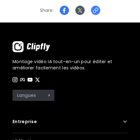
Share
Montage vidéo IA tout-en-un pour éditer et
améliorer facilement les vidéos.
Langues
Entreprise
À propos de nous