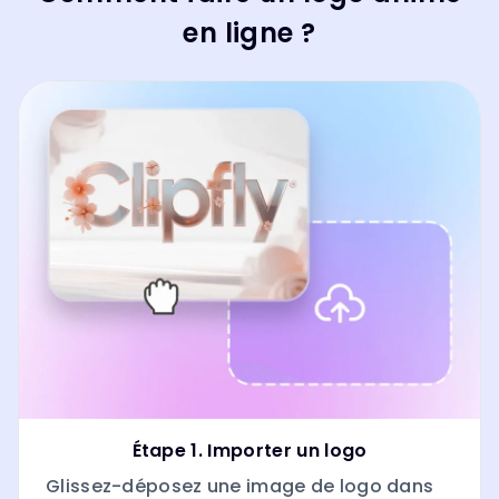
en ligne ?
Étape 1. Importer un logo
Glissez-déposez une image de logo dans