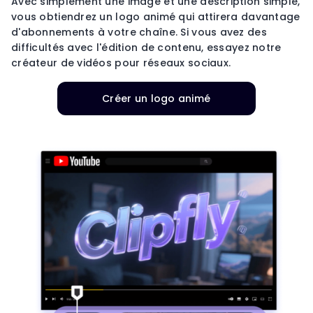
Avec simplement une image et une description simple,
vous obtiendrez un logo animé qui attirera davantage
d'abonnements à votre chaîne. Si vous avez des
difficultés avec l'édition de contenu, essayez notre
créateur de vidéos pour réseaux sociaux.
Créer un logo animé