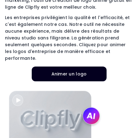
marketing, l'outil de création de logo animé gratuit en
ligne de Clipfly est votre meilleur choix.
Les entreprises privilégient la qualité et l'efficacité, et
c'est également notre cas. Notre outil ne nécessite
aucune expérience, mais délivre des résultats de
niveau studio sans filigrane. La génération prend
seulement quelques secondes. Cliquez pour animer
les logos d'entreprise de manière efficace et
performante.
Animer un logo