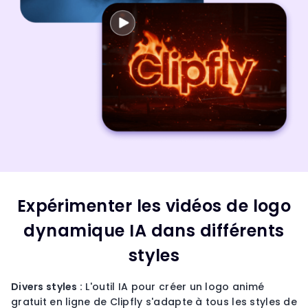
Expérimenter les vidéos de logo
dynamique IA dans différents
styles
Divers styles :
L'outil IA pour créer un logo animé
gratuit en ligne de Clipfly s'adapte à tous les styles de