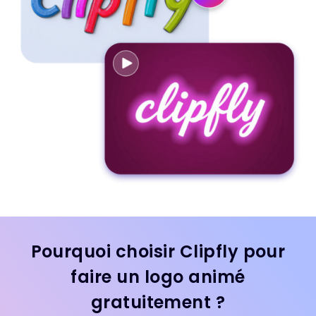
Pourquoi choisir Clipfly pour
faire un logo animé
gratuitement ?