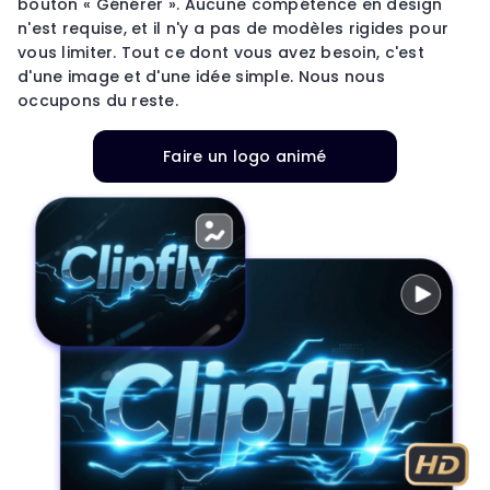
bouton « Générer ». Aucune compétence en design
n'est requise, et il n'y a pas de modèles rigides pour
vous limiter. Tout ce dont vous avez besoin, c'est
d'une image et d'une idée simple. Nous nous
occupons du reste.
Faire un logo animé