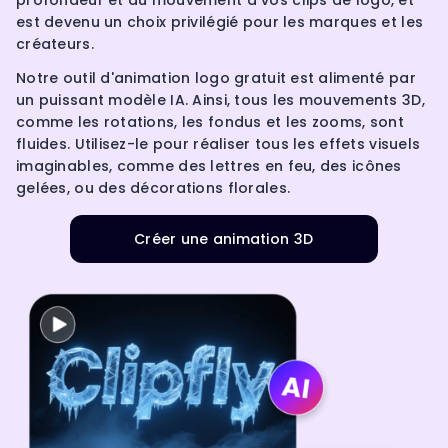
profondeur et du mouvement à vos clips de logo, et
est devenu un choix privilégié pour les marques et les
créateurs.
Notre outil d'animation logo gratuit est alimenté par
un puissant modèle IA. Ainsi, tous les mouvements 3D,
comme les rotations, les fondus et les zooms, sont
fluides. Utilisez-le pour réaliser tous les effets visuels
imaginables, comme des lettres en feu, des icônes
gelées, ou des décorations florales.
Créer une animation 3D