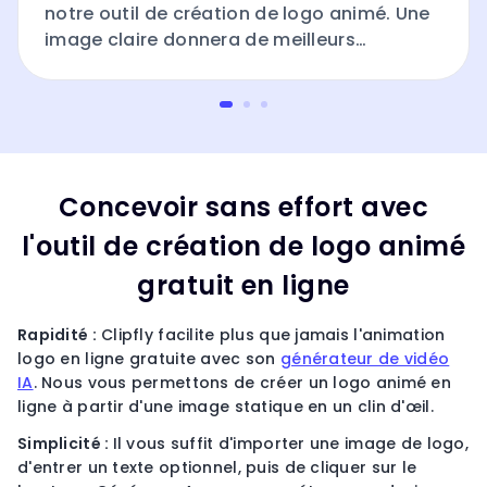
notre outil de création de logo animé. Une
image claire donnera de meilleurs
résultats.
Concevoir sans effort avec
l'outil de création de logo animé
gratuit en ligne
Rapidité :
Clipfly facilite plus que jamais l'animation
logo en ligne gratuite avec son
générateur de vidéo
IA
. Nous vous permettons de créer un logo animé en
ligne à partir d'une image statique en un clin d'œil.
Simplicité :
Il vous suffit d'importer une image de logo,
d'entrer un texte optionnel, puis de cliquer sur le