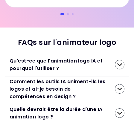
accroc, etc.
FAQs sur l'animateur logo
Qu'est-ce que l'animation logo IA et
pourquoi l'utiliser ?
Comment les outils IA animent-ils les
logos et ai-je besoin de
compétences en design ?
Quelle devrait être la durée d'une IA
animation logo ?