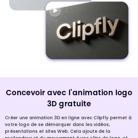
Concevoir avec l'animation logo
3D gratuite
Créer une animation 3D en ligne avec Clipfly permet à
votre logo de se démarquer dans les vidéos,
présentations et sites Web. Cela ajoute de la