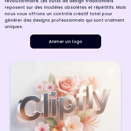
révolutionnaire. Les outils de design traditionnels
reposent sur des modèles obsolètes et répétitifs. Mais
nous vous offrons un contrôle créatif total pour
générer des designs professionnels qui sont vraiment
uniques.
Animer un logo