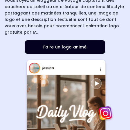
vous soyez un vloggeur de voyage capturant des
couchers de soleil ou un créateur de contenu lifestyle
partageant des matinées tranquilles, une image de
logo et une description textuelle sont tout ce dont
vous avez besoin pour commencer l'animation logo
gratuite par IA.
Faire un logo animé