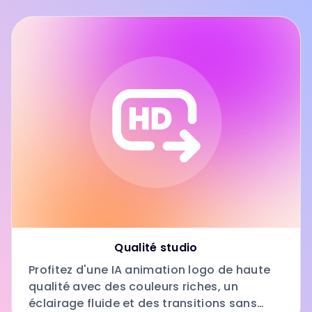
Qualité studio
Profitez d'une IA animation logo de haute
qualité avec des couleurs riches, un
éclairage fluide et des transitions sans