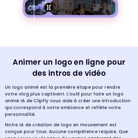
Animer un logo en ligne pour
des intros de vidéo
Un logo animé est la première étape pour rendre
votre vlog plus captivant. L'outil pour faire un logo
animé IA de Clipfly vous aide à créer une introduction
qui correspond à votre ambiance et reflète votre
personnalité.
Notre IA de création de logo en mouvement est
conçue pour tous. Aucune compétence requise. Que