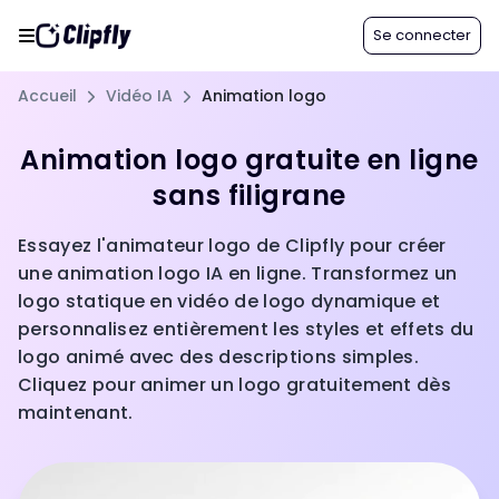
Se connecter
Accueil
Vidéo IA
Animation logo
Animation logo gratuite en ligne
sans filigrane
Essayez l'animateur logo de Clipfly pour créer
une animation logo IA en ligne. Transformez un
logo statique en vidéo de logo dynamique et
personnalisez entièrement les styles et effets du
logo animé avec des descriptions simples.
Cliquez pour animer un logo gratuitement dès
maintenant.