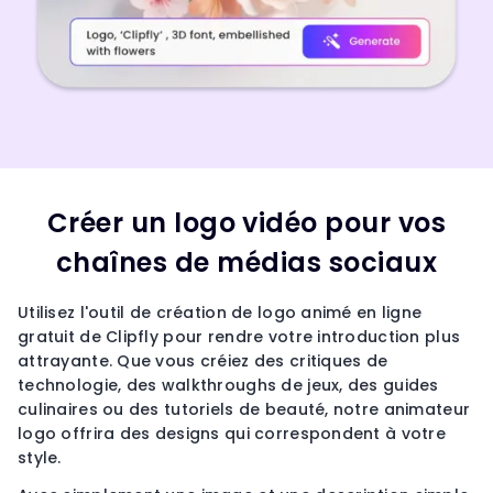
Créer un logo vidéo pour vos
chaînes de médias sociaux
Utilisez l'outil de création de logo animé en ligne
gratuit de Clipfly pour rendre votre introduction plus
attrayante. Que vous créiez des critiques de
technologie, des walkthroughs de jeux, des guides
culinaires ou des tutoriels de beauté, notre animateur
logo offrira des designs qui correspondent à votre
style.