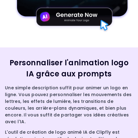
Personnaliser l'animation logo
IA grâce aux prompts
Une simple description suffit pour animer un logo en
ligne. Vous pouvez personnaliser les mouvements des
lettres, les effets de lumière, les transitions de
couleurs, les arrière-plans dynamiques, et bien plus
encore. Il vous suffit de partager vos idées créatives
avec l'IA.
L'outil de création de logo animé IA de Clipfly est