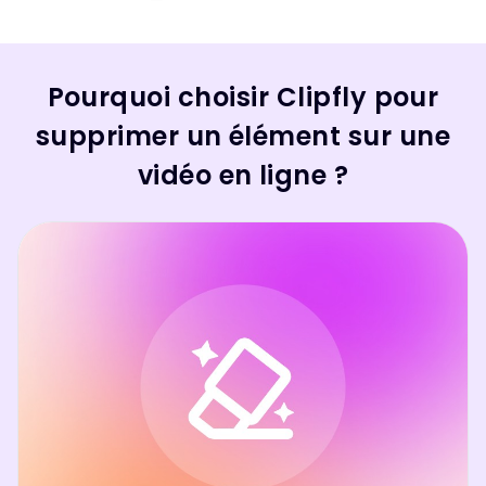
Pourquoi choisir Clipfly pour
supprimer un élément sur une
vidéo en ligne ?