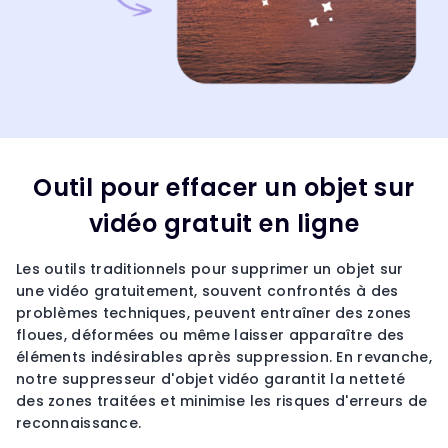
Outil pour effacer un objet sur
vidéo gratuit en ligne
Les outils traditionnels pour supprimer un objet sur
une vidéo gratuitement, souvent confrontés à des
problèmes techniques, peuvent entraîner des zones
floues, déformées ou même laisser apparaître des
éléments indésirables après suppression. En revanche,
notre suppresseur d'objet vidéo garantit la netteté
des zones traitées et minimise les risques d'erreurs de
reconnaissance.