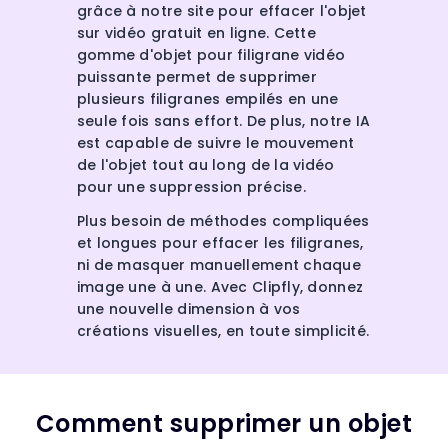
grâce à notre site pour effacer l'objet
sur vidéo gratuit en ligne. Cette
gomme d'objet pour filigrane vidéo
puissante permet de supprimer
plusieurs filigranes empilés en une
seule fois sans effort. De plus, notre IA
est capable de suivre le mouvement
de l'objet tout au long de la vidéo
pour une suppression précise.
Plus besoin de méthodes compliquées
et longues pour effacer les filigranes,
ni de masquer manuellement chaque
image une à une. Avec Clipfly, donnez
une nouvelle dimension à vos
créations visuelles, en toute simplicité.
Comment supprimer un objet