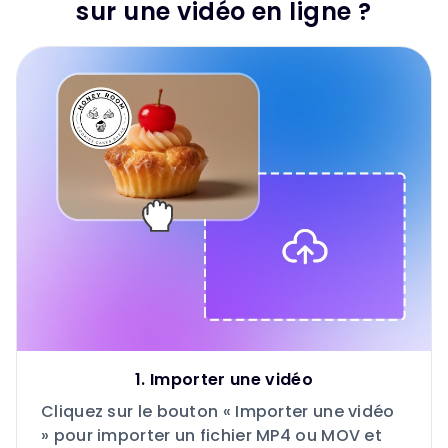
sur une vidéo en ligne ?
1. Importer une vidéo
Cliquez sur le bouton « Importer une vidéo
» pour importer un fichier MP4 ou MOV et