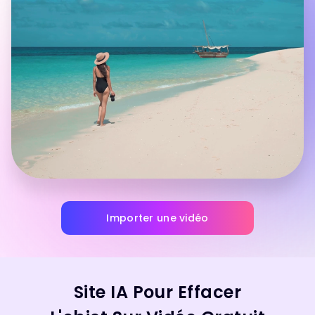
Importer une vidéo
Site IA Pour Effacer