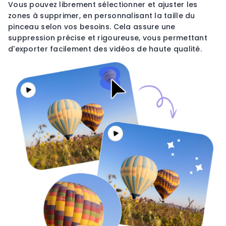
Vous pouvez librement sélectionner et ajuster les
zones à supprimer, en personnalisant la taille du
pinceau selon vos besoins. Cela assure une
suppression précise et rigoureuse, vous permettant
d'exporter facilement des vidéos de haute qualité.