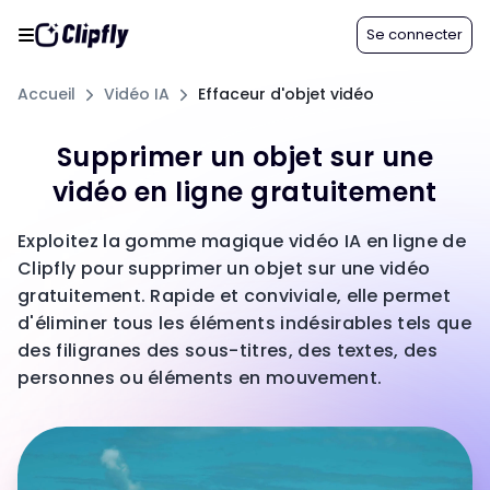
Se connecter
Accueil
Vidéo IA
Effaceur d'objet vidéo
Supprimer un objet sur une
vidéo en ligne gratuitement
Exploitez la gomme magique vidéo IA en ligne de
Clipfly pour supprimer un objet sur une vidéo
gratuitement. Rapide et conviviale, elle permet
d'éliminer tous les éléments indésirables tels que
des filigranes des sous-titres, des textes, des
personnes ou éléments en mouvement.