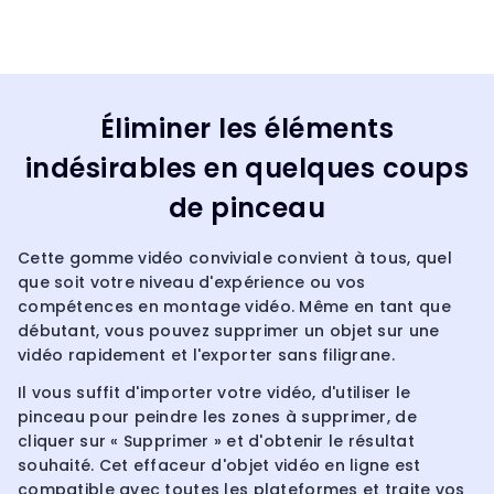
Éliminer les éléments
indésirables en quelques coups
de pinceau
Cette gomme vidéo conviviale convient à tous, quel
que soit votre niveau d'expérience ou vos
compétences en montage vidéo. Même en tant que
débutant, vous pouvez supprimer un objet sur une
vidéo rapidement et l'exporter sans filigrane.
Il vous suffit d'importer votre vidéo, d'utiliser le
pinceau pour peindre les zones à supprimer, de
cliquer sur « Supprimer » et d'obtenir le résultat
souhaité. Cet effaceur d'objet vidéo en ligne est
compatible avec toutes les plateformes et traite vos