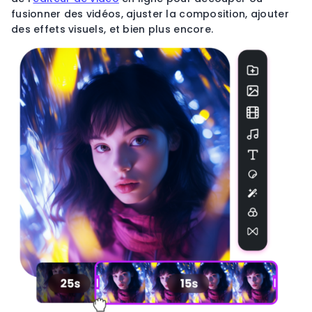
fusionner des vidéos, ajuster la composition, ajouter
des effets visuels, et bien plus encore.