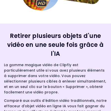
Retirer plusieurs objets d'une
vidéo en une seule fois grâce à
l'IA
La gomme magique vidéo de Clipfly est
particulièrement utile si vous avez plusieurs éléments
à supprimer dans votre vidéo. Vous pouvez
sélectionner plusieurs cibles à enlever simultanément,
et en un seul clic sur le bouton « Supprimer », obtenir
facilement une vidéo propre.
Comparé aux outils d'édition vidéo traditionnels, notre
effaceur d'objet vidéo en ligne IA vous fait gagner du