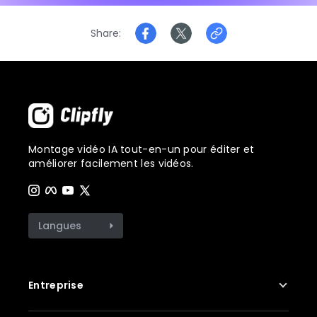
Share
Montage vidéo IA tout-en-un pour éditer et
améliorer facilement les vidéos.
Langues
Entreprise
À propos de nous