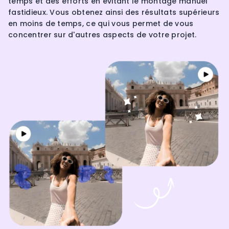
temps et des efforts en évitant le montage manuel
fastidieux. Vous obtenez ainsi des résultats supérieurs
en moins de temps, ce qui vous permet de vous
concentrer sur d'autres aspects de votre projet.