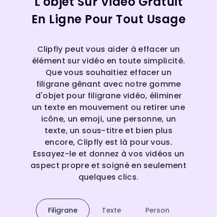
L'objet Sur Vidéo Gratuit
En Ligne Pour Tout Usage
Clipfly peut vous aider à effacer un
élément sur vidéo en toute simplicité.
Que vous souhaitiez effacer un
filigrane gênant avec notre gomme
d'objet pour filigrane vidéo, éliminer
un texte en mouvement ou retirer une
icône, un emoji, une personne, un
texte, un sous-titre et bien plus
encore, Clipfly est là pour vous.
Essayez-le et donnez à vos vidéos un
aspect propre et soigné en seulement
quelques clics.
Filigrane
Texte
Person