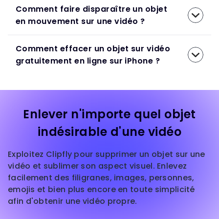
Comment faire disparaître un objet
en mouvement sur une vidéo ?
Comment effacer un objet sur vidéo
gratuitement en ligne sur iPhone ?
Enlever n'importe quel objet
indésirable d'une vidéo
Exploitez Clipfly pour supprimer un objet sur une
vidéo et sublimer son aspect visuel. Enlevez
facilement des filigranes, images, personnes,
emojis et bien plus encore en toute simplicité
afin d'obtenir une vidéo propre.