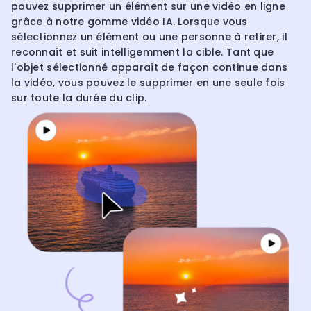
pouvez supprimer un élément sur une vidéo en ligne
grâce à notre gomme vidéo IA. Lorsque vous
sélectionnez un élément ou une personne à retirer, il
reconnaît et suit intelligemment la cible. Tant que
l'objet sélectionné apparaît de façon continue dans
la vidéo, vous pouvez le supprimer en une seule fois
sur toute la durée du clip.