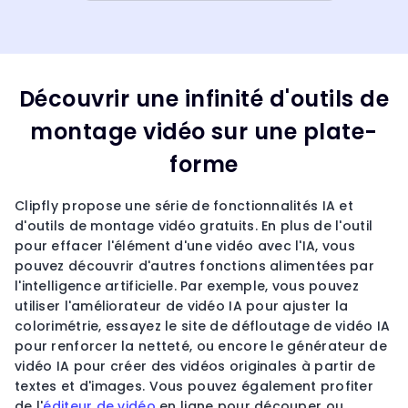
Découvrir une infinité d'outils de
montage vidéo sur une plate-
forme
Clipfly propose une série de fonctionnalités IA et
d'outils de montage vidéo gratuits. En plus de l'outil
pour effacer l'élément d'une vidéo avec l'IA, vous
pouvez découvrir d'autres fonctions alimentées par
l'intelligence artificielle. Par exemple, vous pouvez
utiliser l'améliorateur de vidéo IA pour ajuster la
colorimétrie, essayez le site de défloutage de vidéo IA
pour renforcer la netteté, ou encore le générateur de
vidéo IA pour créer des vidéos originales à partir de
textes et d'images. Vous pouvez également profiter
de l'
éditeur de vidéo
en ligne pour découper ou