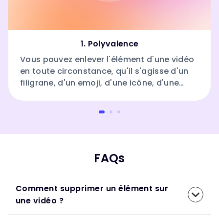
1. Polyvalence
Vous pouvez enlever l'élément d'une vidéo
en toute circonstance, qu'il s'agisse d'un
filigrane, d'un emoji, d'une icône, d'une
personne, d'un texte, etc.
FAQs
Comment supprimer un élément sur
une vidéo ?