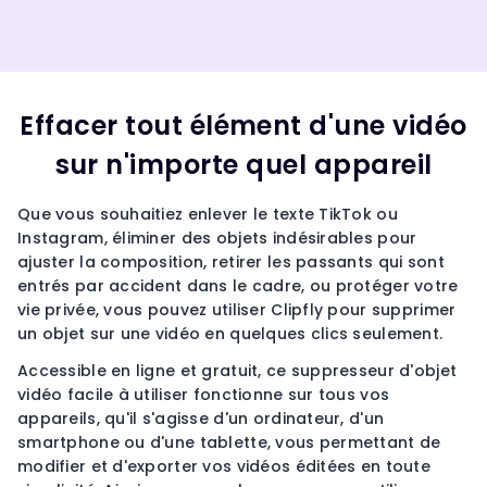
Effacer tout élément d'une vidéo
sur n'importe quel appareil
Que vous souhaitiez enlever le texte TikTok ou
Instagram, éliminer des objets indésirables pour
ajuster la composition, retirer les passants qui sont
entrés par accident dans le cadre, ou protéger votre
vie privée, vous pouvez utiliser Clipfly pour supprimer
un objet sur une vidéo en quelques clics seulement.
Accessible en ligne et gratuit, ce suppresseur d'objet
vidéo facile à utiliser fonctionne sur tous vos
appareils, qu'il s'agisse d'un ordinateur, d'un
smartphone ou d'une tablette, vous permettant de
modifier et d'exporter vos vidéos éditées en toute