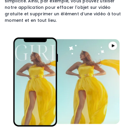
simplicité. Ainsi, par exemple, vous pouvez utiliser
notre application pour effacer l'objet sur vidéo
gratuite et supprimer un élément d’une vidéo à tout
moment et en tout lieu.