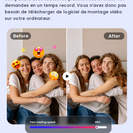
demandes en un temps record. Vous n'avez donc pas
besoin de télécharger de logiciel de montage vidéo
sur votre ordinateur.