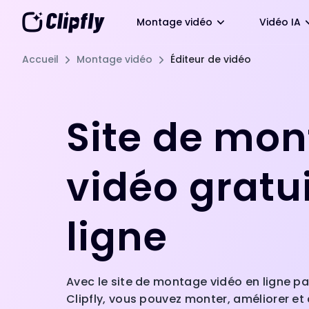
Montage vidéo
Vidéo IA
Accueil
Montage vidéo
Éditeur de vidéo
Site de mo
vidéo gratu
ligne
Avec le site de montage vidéo en ligne pa
Clipfly, vous pouvez monter, améliorer et