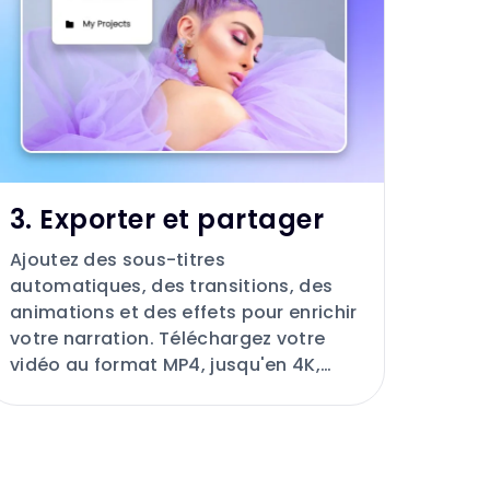
3. Exporter et partager
Ajoutez des sous-titres
automatiques, des transitions, des
animations et des effets pour enrichir
votre narration. Téléchargez votre
vidéo au format MP4, jusqu'en 4K,
sans aucun filigrane.