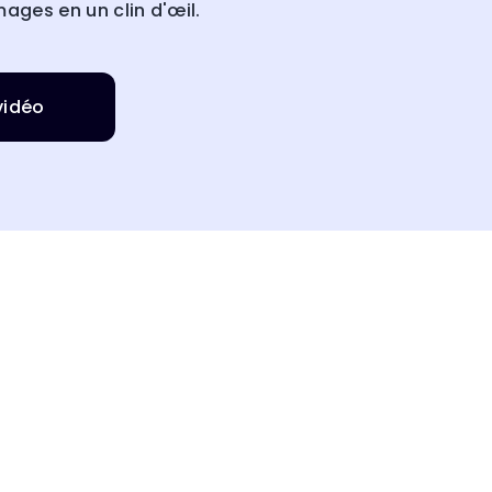
ages en un clin d'œil.
vidéo