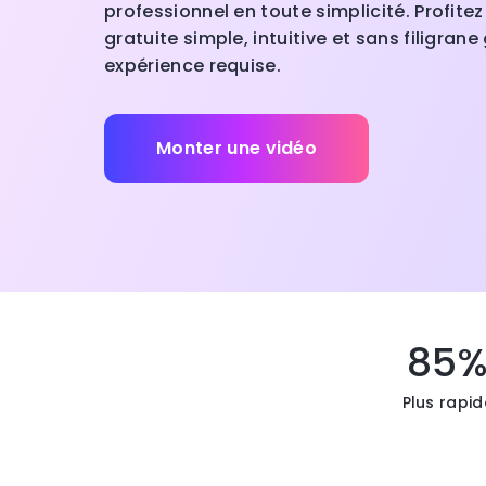
professionnel en toute simplicité. Profite
gratuite simple, intuitive et sans filigrane
expérience requise.
Monter une vidéo
85
Plus rapid