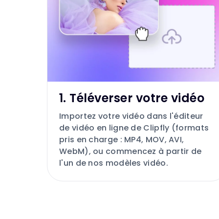
1. Téléverser votre vidéo
Importez votre vidéo dans l'éditeur
de vidéo en ligne de Clipfly (formats
pris en charge : MP4, MOV, AVI,
WebM), ou commencez à partir de
l'un de nos modèles vidéo.