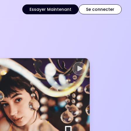
Essayer Maintenant
Se connecter