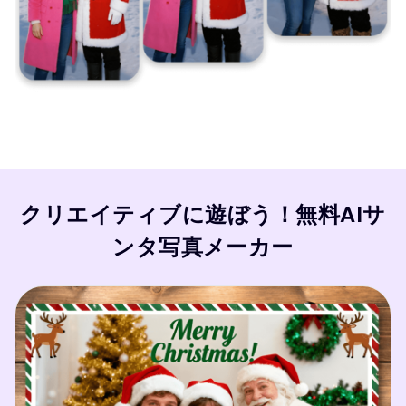
クリエイティブに遊ぼう！無料AIサ
ンタ写真メーカー