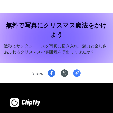
無料で写真にクリスマス魔法をかけ
よう
数秒でサンタクロースを写真に招き入れ、魅力と楽しさ
あふれるクリスマスの雰囲気を演出しませんか？
Share