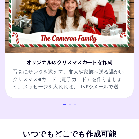
オリジナルのクリスマスカードを作成
写真にサンタを添えて、友人や家族へ送る温かい
クリスマスeカード（電子カード）を作りましょ
う。メッセージを入れれば、LINEやメールで送れ
る素敵なホリデーの挨拶になります。
いつでもどこでも作成可能