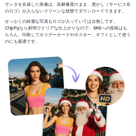
サンタを合成した画像は、高解像度のまま、透かし（サービス名
のロゴ）が入らないクリーンな状態でダウンロードできます。
せっかくの綺麗な写真もロゴが入っていては台無しです。
Clipflyなら鮮明でクリアな仕上がりなので、SNSへの投稿はも
ちろん、印刷してホリデーカードやポスター、ギフトとして使う
のにも最適です。