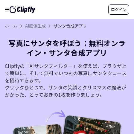
ログイン
ホーム
AI画像生成
サンタ合成アプリ
写真にサンタを呼ぼう：無料オンラ
イン・サンタ合成アプリ
Clipflyの「AIサンタフィルター」を使えば、ブラウザ上
で簡単に、そして無料でいつもの写真にサンタクロース
を招待できます。
クリックひとつで、サンタの笑顔とクリスマスの魔法が
かかった、とっておきの1枚を作りましょう。