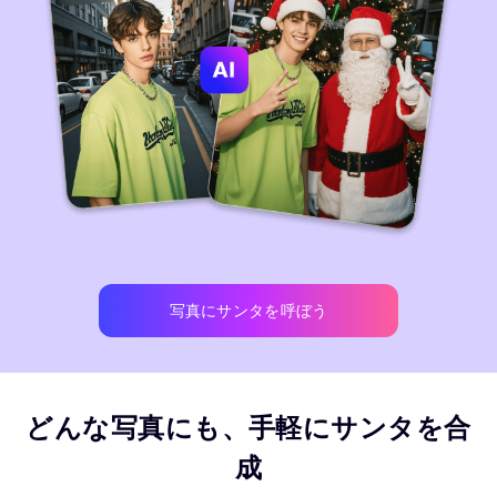
写真にサンタを呼ぼう
どんな写真にも、手軽にサンタを合
成