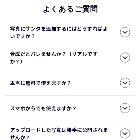
よくあるご質問
写真にサンタを追加するにはどうすればよ
いですか？
合成だとバレませんか？（リアルです
か？）
本当に無料で使えますか？
スマホからでも使えますか？
アップロードした写真は勝手に公開されま
せんか？