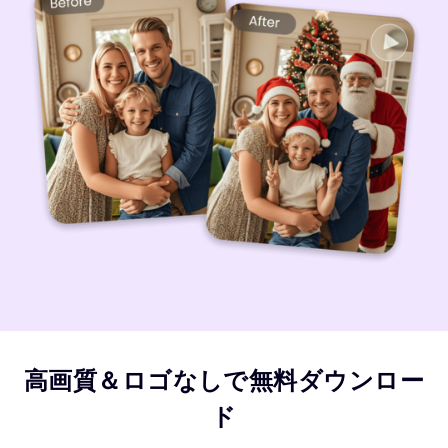
高画質＆ロゴなしで無料ダウンロー
ド