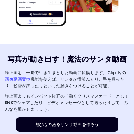
写真が動き出す！魔法のサンタ動画
静止画を、一瞬で生き生きとした動画に変換します。Clipflyの
画像動画変換
機能を使えば、サンタが微笑んだり、手を振った
り、粉雪が舞ったりといった動きをつけることが可能。
静止画よりもインパクト抜群の「動くクリスマスカード」として
SNSでシェアしたり、ビデオメッセージとして送ったりして、み
んなを驚かせましょう。
遊び心のあるサンタ動画を作ろう