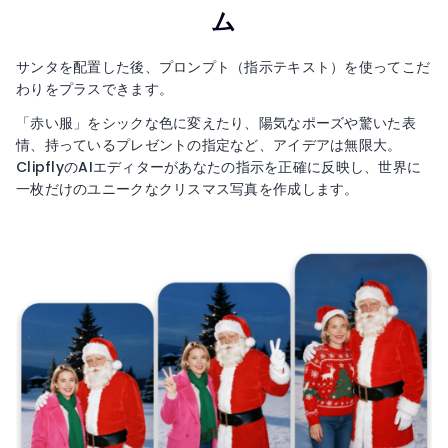
ム
サンタを配置した後、プロンプト（指示テキスト）を使ってこだ
わりをプラスできます。
「赤い服」をシックな色に変えたり、陽気なポーズや驚いた表
情、持っているプレゼントの指定など、アイデアは無限大。
ClipflyのAIエディターがあなたの指示を正確に反映し、世界に
一枚だけのユニークなクリスマス写真を作成します。