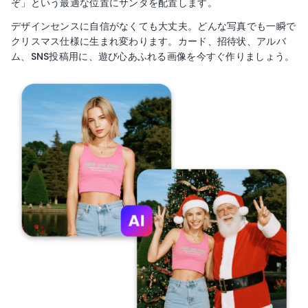
ぞ」という最適な位置にサンタを配置します。
デザインセンスに自信がなくても大丈夫。どんな写真でも一瞬で
クリスマス仕様に生まれ変わります。カード、招待状、アルバ
ム、SNS投稿用に、遊び心あふれる画像を今すぐ作りましょう。