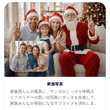
家族写真
家族団らんの風景に、サンタがこっそり仲間入
り？ホリデーの思い出写真にサンタを合成して、
家族みんなが笑顔になるサプライズを演出しまし
ょう。温かさと絆が深まる特別な一枚になりま