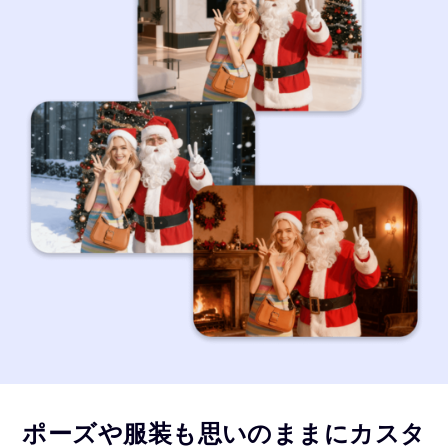
ポーズや服装も思いのままにカスタ