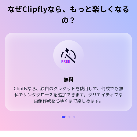
なぜClipflyなら、もっと楽しくなる
の？
無料
Clipflyなら、独自のクレジットを使用して、何枚でも無
料でサンタクロースを追加できます。クリエイティブな
画像作成を心ゆくまで楽しめます。