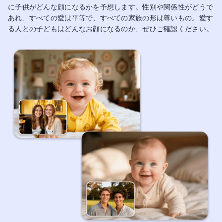
に子供がどんな顔になるかを予想します。性別や関係性がどうで
あれ、すべての愛は平等で、すべての家族の形は尊いもの。愛す
る人との子どもはどんなお顔になるのか、ぜひご確認ください。