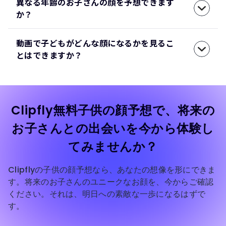
異なる年齢のお子さんの顔を予想できます
か？
動画で子どもがどんな顔になるかを見るこ
とはできますか？
Clipfly無料子供の顔予想で、将来の
お子さんとの出会いを今から体験し
てみませんか？
Clipflyの子供の顔予想なら、あなたの想像を形にできま
す。将来のお子さんのユニークなお顔を、今からご確認
ください。それは、明日への素敵な一歩になるはずで
す。