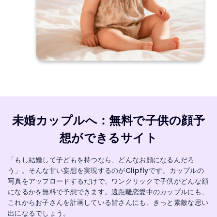
未婚カップルへ：無料で子供の顔予
想ができるサイト
「もし結婚して子どもを持つなら、どんなお顔になるんだろ
う」。そんな甘い妄想を実現するのがClipflyです。カップルの
写真をアップロードするだけで、ワンクリックで子供がどんな顔
になるかを無料で予想できます。遠距離恋愛中のカップルにも、
これからお子さんを計画している皆さんにも、きっと素敵な思い
出になるでしょう。