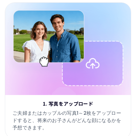
1. 写真をアップロード
ご夫婦またはカップルの写真1～2枚をアップロー
ドすると、将来のお子さんがどんな顔になるかを
予想できます。