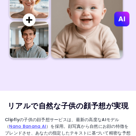
リアルで自然な子供の顔予想が実現
Clipflyの子供の顔予想サービスは、最新の高度なAIモデル
（
Nano Banana AI
）を採用。顔写真から自然にお顔の特徴を
ブレンドさせ、あなたの指定したテキストに基づいて精密な予想