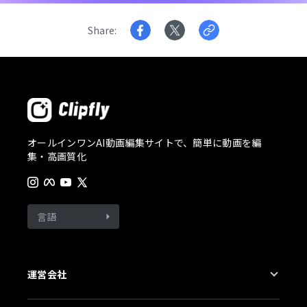
Share
オールインワンAI動画編集サイトで、簡単に動画を編
集・高画質化
言語
運営会社
会社概要