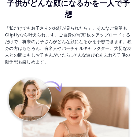
子供がどんな顔になるかを一人で予
想
「私だけでもお子さんのお顔が見られたら」。そんなご希望も
Clipflyなら叶えられます。ご自身の写真1枚をアップロードする
だけで、将来のお子さんがどんな顔になるかを予想できます。独
身の方はもちろん、有名人やバーチャルキャラクター、大切な友
人との間にもしお子さんがいたら…そんな遊び心あふれる子供の
顔予想も楽しめます。