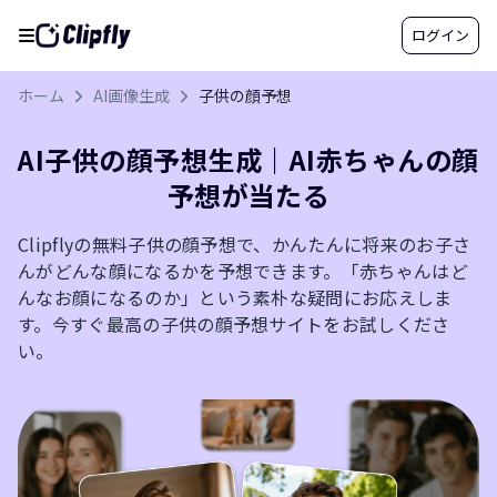
ログイン
ホーム
AI画像生成
子供の顔予想
AI子供の顔予想生成｜AI赤ちゃんの顔
予想が当たる
Clipflyの無料子供の顔予想で、かんたんに将来のお子さ
んがどんな顔になるかを予想できます。「赤ちゃんはど
んなお顔になるのか」という素朴な疑問にお応えしま
す。今すぐ最高の子供の顔予想サイトをお試しくださ
い。