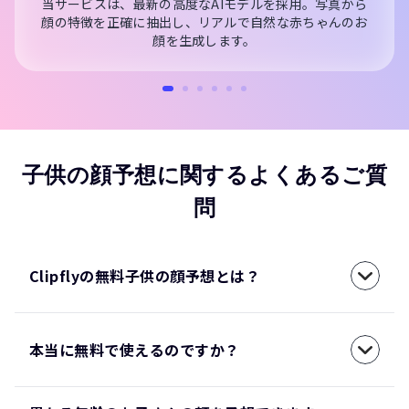
当サービスは、最新の高度なAIモデルを採用。写真から
顔の特徴を正確に抽出し、リアルで自然な赤ちゃんのお
顔を生成します。
子供の顔予想に関するよくあるご質
問
Clipflyの無料子供の顔予想とは？
本当に無料で使えるのですか？