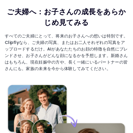
ご夫婦へ：お子さんの成長をあらか
じめ見てみる
すべてのご夫婦にとって、将来のお子さんへの想いは特別です。
Clipflyなら、ご夫婦の写真、またはお二人それぞれの写真をア
ップロードするだけ。AIがあなたたちのお顔の特徴を自然にブレ
ンドさせ、お子さんがどんな顔になるかを予想します。新婚さん
はもちろん、現在妊娠中の方や、長く一緒にいるパートナーの皆
さんにも。家族の未来を今から体験してみてください。