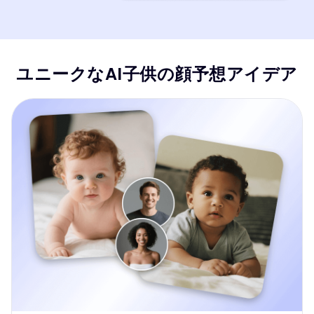
ユニークなAI子供の顔予想アイデア