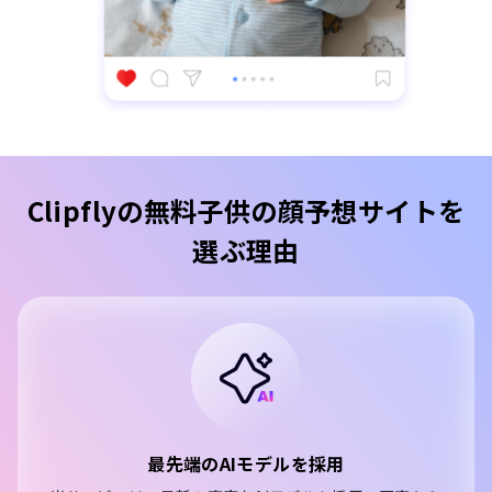
Clipflyの無料子供の顔予想サイトを
選ぶ理由
最先端のAIモデルを採用