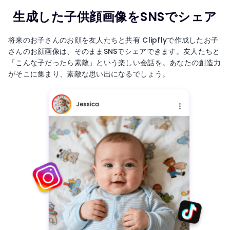
生成した子供顔画像をSNSでシェア
将来のお子さんのお顔を友人たちと共有 Clipflyで作成したお子
さんのお顔画像は、そのままSNSでシェアできます。友人たちと
「こんな子だったら素敵」という楽しい会話を。あなたの創造力
がそこに集まり、素敵な思い出になるでしょう。