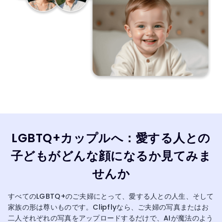
LGBTQ+カップルへ：愛する人との
子どもがどんな顔になるか見てみま
せんか
すべてのLGBTQ+のご夫婦にとって、愛する人との人生、そして
家族の形は尊いものです。Clipflyなら、ご夫婦の写真またはお
二人それぞれの写真をアップロードするだけで、AIが魔法のよう