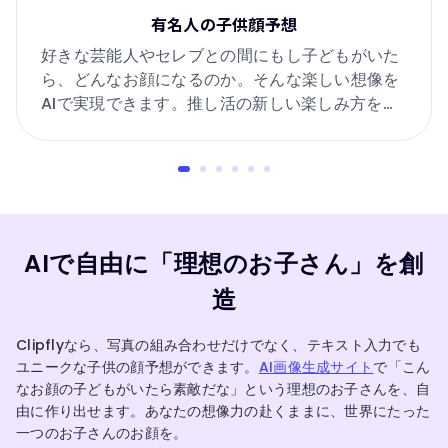
有名人の子供顔予想
好きな芸能人やセレブとの間にもし子どもがいた
ら、どんなお顔になるのか。そんな楽しい想像を
AIで実現できます。推し活の新しい楽しみ方をぜ
ひ。
AIで自由に「理想のお子さん」を創
造
Clipflyなら、写真の組み合わせだけでなく、テキスト入力でも
ユニークな子供の顔予想ができます。
AI画像生成サイト
で「こん
なお顔の子どもがいたら素敵だな」という理想のお子さんを、自
由に作り出せます。あなたの想像力の赴くままに、世界にたった
一つのお子さんのお顔を。