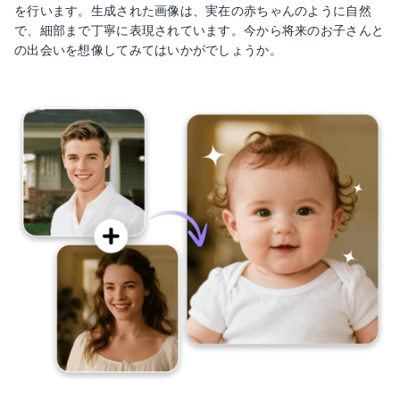
を行います。生成された画像は、実在の赤ちゃんのように自然
で、細部まで丁寧に表現されています。今から将来のお子さんと
の出会いを想像してみてはいかがでしょうか。