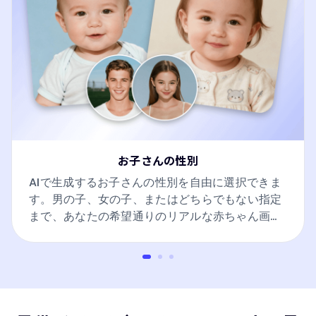
お子さんの性別
AIで生成するお子さんの性別を自由に選択できま
す。男の子、女の子、またはどちらでもない指定
まで、あなたの希望通りのリアルな赤ちゃん画像
を生成します。