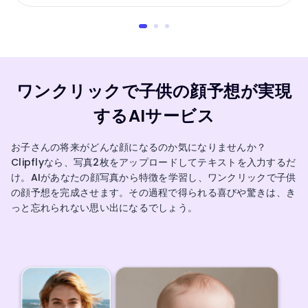
ワンクリックで子供の顔予想が実現
するAIサービス
お子さんの将来がどんな顔になるのか気になりませんか？
Clipflyなら、写真2枚をアップロードしてテキストを入力するだ
け。AIがあなたの顔写真から特徴を学習し、ワンクリックで子供
の顔予想を完成させます。その過程で得られる喜びや驚きは、き
っと忘れられない思い出になるでしょう。