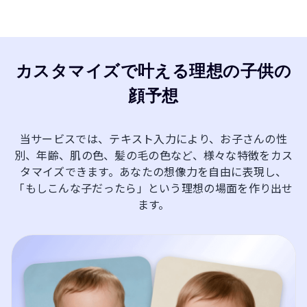
カスタマイズで叶える理想の子供の
顔予想
当サービスでは、テキスト入力により、お子さんの性
別、年齢、肌の色、髪の毛の色など、様々な特徴をカス
タマイズできます。あなたの想像力を自由に表現し、
「もしこんな子だったら」という理想の場面を作り出せ
ます。