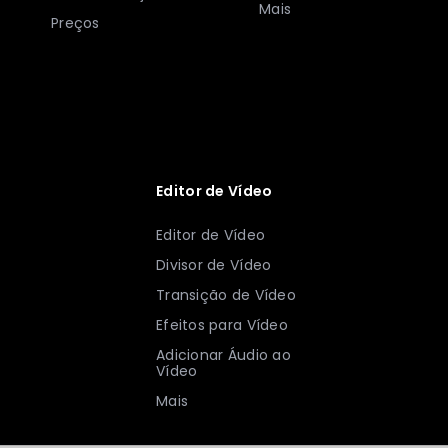
Mais
Preços
Editor de Vídeo
Editor de Vídeo
Divisor de Vídeo
Transição de Vídeo
Efeitos para Vídeo
Adicionar Áudio ao
Vídeo
Mais