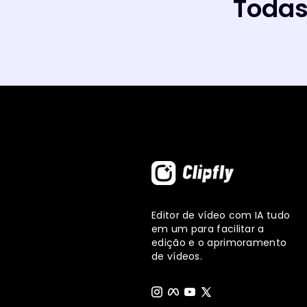
Todas
Editor de vídeo com IA tudo
em um para facilitar a
edição e o aprimoramento
de vídeos.