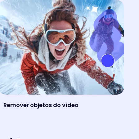
Remover objetos do vídeo