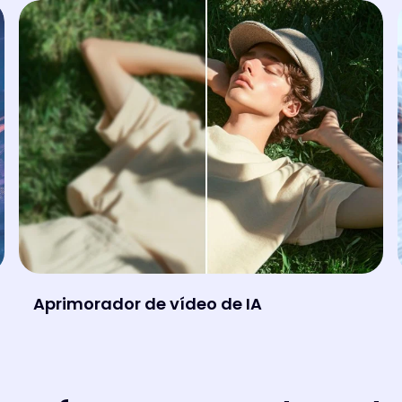
Aprimorador de vídeo de IA