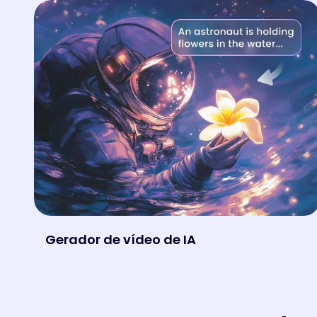
Gerador de vídeo de IA