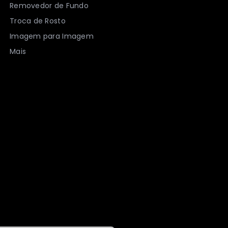
Removedor de Fundo
Troca de Rosto
Imagem para Imagem
Mais