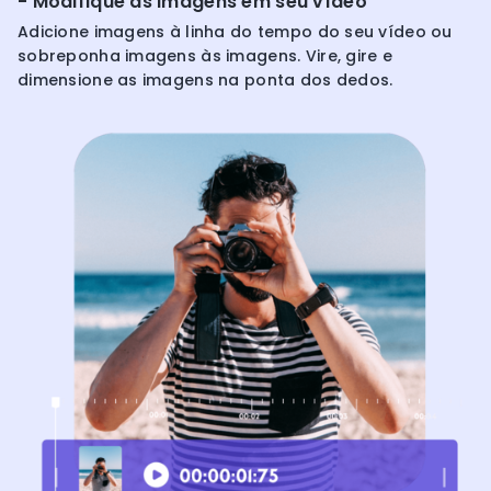
- Modifique as imagens em seu vídeo
Adicione imagens à linha do tempo do seu vídeo ou
sobreponha imagens às imagens. Vire, gire e
dimensione as imagens na ponta dos dedos.