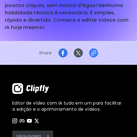
poucos cliques, sem marca d'água! Nenhuma
habilidade técnica é necessária. É simples,
rápido e divertido. Comece a editar vídeos com
IA hoje mesmo!
Share
Editor de vídeo com IA tudo em um para facilitar
a edição e o aprimoramento de vídeos.
Linguagem