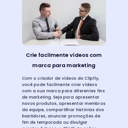
Crie facilmente vídeos com
marca para marketing
Com o criador de vídeos do Clipfly,
você pode facilmente criar vídeos
com a sua marca para diferentes fins
de marketing. Seja para apresentar
novos produtos, apresentar membros
da equipe, compartilhar histórias dos
bastidores, anunciar promoções de
fim de temporada ou divulgar