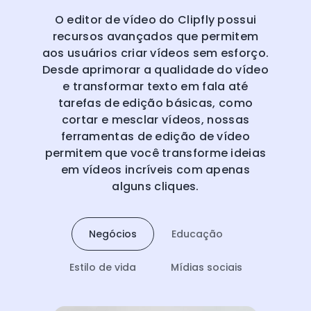
O editor de vídeo do Clipfly possui
recursos avançados que permitem
aos usuários criar vídeos sem esforço.
Desde aprimorar a qualidade do vídeo
e transformar texto em fala até
tarefas de edição básicas, como
cortar e mesclar vídeos, nossas
ferramentas de edição de vídeo
permitem que você transforme ideias
em vídeos incríveis com apenas
alguns cliques.
Negócios
Educação
Estilo de vida
Mídias sociais