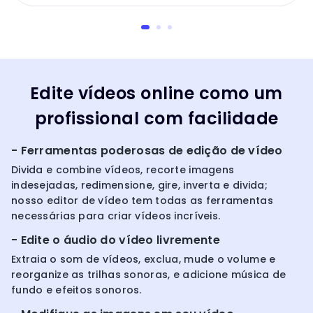
Edite vídeos online como um
profissional com facilidade
- Ferramentas poderosas de edição de vídeo
Divida e combine vídeos, recorte imagens
indesejadas, redimensione, gire, inverta e divida;
nosso editor de vídeo tem todas as ferramentas
necessárias para criar vídeos incríveis.
- Edite o áudio do vídeo livremente
Extraia o som de vídeos, exclua, mude o volume e
reorganize as trilhas sonoras, e adicione música de
fundo e efeitos sonoros.