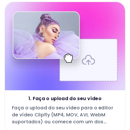
1. Faça o upload do seu vídeo
Faça o upload do seu vídeo para o editor
de vídeo Clipfly (MP4, MOV, AVI, WebM
suportados) ou comece com um dos
nossos modelos de vídeo.