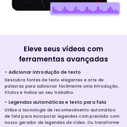
Eleve seus vídeos com
ferramentas avançadas
- Adicionar introdução de texto
Descubra fontes de texto elegantes e arte de
palavras para adicionar facilmente uma introdução,
títulos e índice ao seu trabalho.
- Legendas automáticas e texto para fala
Utilize a tecnologia de reconhecimento automático
de fala para incorporar legendas com precisão com
nosso gerador de legendas de vídeo. Ou transforme