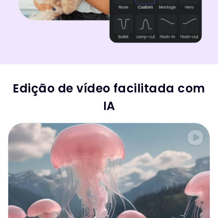
Edição de vídeo facilitada com
IA