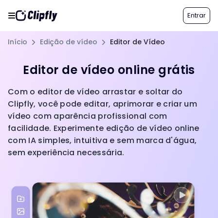
Entrar
Início
Edição de vídeo
Editor de Vídeo
Editor de vídeo online grátis
Com o editor de vídeo arrastar e soltar do
Clipfly, você pode editar, aprimorar e criar um
vídeo com aparência profissional com
facilidade. Experimente edição de vídeo online
com IA simples, intuitiva e sem marca d'água,
sem experiência necessária.