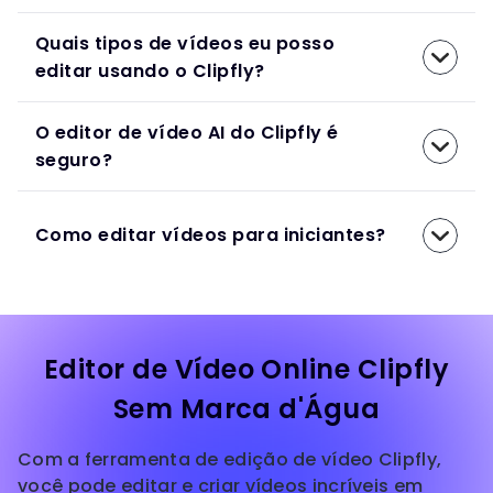
Quais tipos de vídeos eu posso
editar usando o Clipfly?
O editor de vídeo AI do Clipfly é
seguro?
Como editar vídeos para iniciantes?
Editor de Vídeo Online Clipfly
Sem Marca d'Água
Com a ferramenta de edição de vídeo Clipfly,
você pode editar e criar vídeos incríveis em