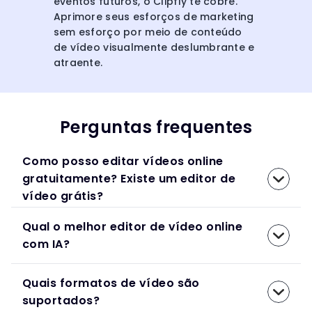
eventos futuros, o Clipfly te cobre.
Aprimore seus esforços de marketing
sem esforço por meio de conteúdo
de vídeo visualmente deslumbrante e
atraente.
Perguntas frequentes
Como posso editar vídeos online
gratuitamente? Existe um editor de
vídeo grátis?
Qual o melhor editor de vídeo online
com IA?
Quais formatos de vídeo são
suportados?