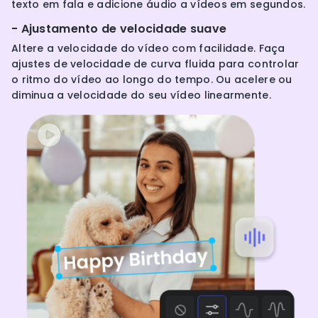
texto em fala e adicione áudio a vídeos em segundos.
- Ajustamento de velocidade suave
Altere a velocidade do vídeo com facilidade. Faça
ajustes de velocidade de curva fluida para controlar
o ritmo do vídeo ao longo do tempo. Ou acelere ou
diminua a velocidade do seu vídeo linearmente.