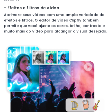
- Efeitos e filtros de vídeo
Aprimore seus vídeos com uma ampla variedade de
efeitos e filtros. O editor de vídeo Clipfly também
permite que você ajuste as cores, brilho, contraste e
muito mais do vídeo para alcançar o visual desejado.