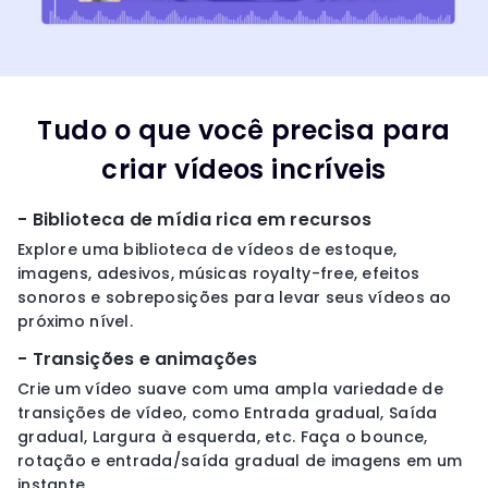
Tudo o que você precisa para
criar vídeos incríveis
- Biblioteca de mídia rica em recursos
Explore uma biblioteca de vídeos de estoque,
imagens, adesivos, músicas royalty-free, efeitos
sonoros e sobreposições para levar seus vídeos ao
próximo nível.
- Transições e animações
Crie um vídeo suave com uma ampla variedade de
transições de vídeo, como Entrada gradual, Saída
gradual, Largura à esquerda, etc. Faça o bounce,
rotação e entrada/saída gradual de imagens em um
instante.