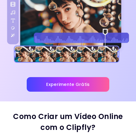
Experimente Grátis
Como Criar um Vídeo Online
com o Clipfly?