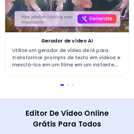
Gerador de vídeo AI
Utilize um gerador de vídeo de IA para
transformar prompts de texto em vídeos e
mesclá-los em um filme em um instante.
Crie facilmente vídeos envolventes
gerados por IA.
Editor De Vídeo Online
Grátis Para Todos