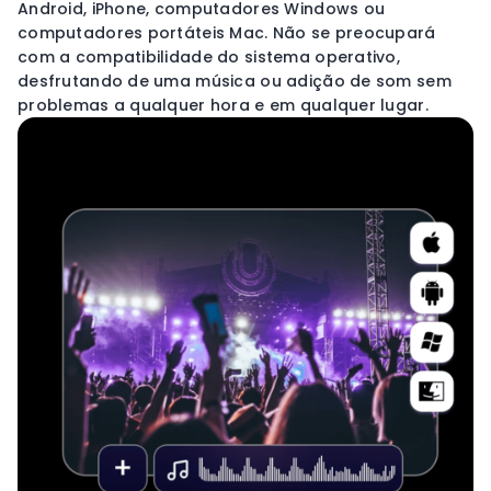
Android, iPhone, computadores Windows ou
computadores portáteis Mac. Não se preocupará
com a compatibilidade do sistema operativo,
desfrutando de uma música ou adição de som sem
problemas a qualquer hora e em qualquer lugar.