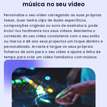
música no seu vídeo
Personalize o seu vídeo carregando as suas próprias
faixas. Quer tenha clips de áudio específicos,
composições originais ou sons de assinatura, pode
incluí-los facilmente nos seus vídeos. Mantenha o
conteúdo do seu vídeo consistente com o seu estilo
ou marca e dê aos seus projectos um toque distinto e
personalizado. Arraste e largue os seus próprios
ficheiros de som para o seu vídeo e ajuste a linha de
tempo para criar um vídeo fantástico com música.