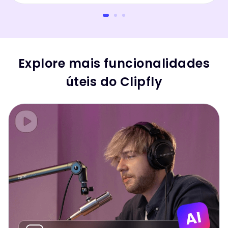
conhecimentos prévios de edição.
Explore mais funcionalidades
úteis do Clipfly