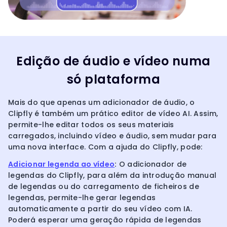
Edição de áudio e vídeo numa
só plataforma
Mais do que apenas um adicionador de áudio, o
Clipfly é também um prático editor de vídeo AI. Assim,
permite-lhe editar todos os seus materiais
carregados, incluindo vídeo e áudio, sem mudar para
uma nova interface. Com a ajuda do Clipfly, pode:
Adicionar legenda ao vídeo
:
O adicionador de
legendas do Clipfly, para além da introdução manual
de legendas ou do carregamento de ficheiros de
legendas, permite-lhe gerar legendas
automaticamente a partir do seu vídeo com IA.
Poderá esperar uma geração rápida de legendas