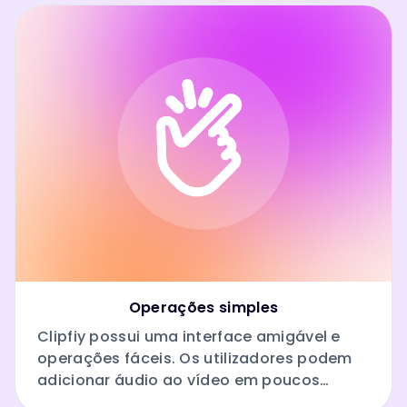
Operações simples
Clipfiy possui uma interface amigável e
operações fáceis. Os utilizadores podem
adicionar áudio ao vídeo em poucos
passos. Não são necessários