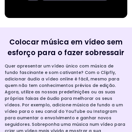
Colocar música em vídeo sem
esforço para o fazer sobressair
Quer apresentar um vídeo único com música de
fundo fascinante e som cativante? Com o Clipfly,
adicionar áudio a vídeo online é fácil, mesmo para
quem não tem conhecimentos prévios de edição.
Agora, utilize as nossas predefinições ou as suas
próprias faixas de áudio para melhorar os seus
vídeos. Por exemplo, adicione música de fundo a um
vídeo para o seu canal do YouTube ou Instagram
para aumentar o envolvimento e ganhar novos
seguidores. Sobreponha uma música num vídeo para
criar um vídeo mais vívido e mostrar a sua