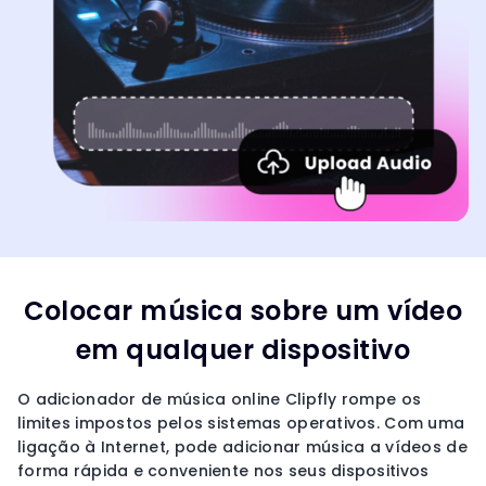
Colocar música sobre um vídeo
em qualquer dispositivo
O adicionador de música online Clipfly rompe os
limites impostos pelos sistemas operativos. Com uma
ligação à Internet, pode adicionar música a vídeos de
forma rápida e conveniente nos seus dispositivos