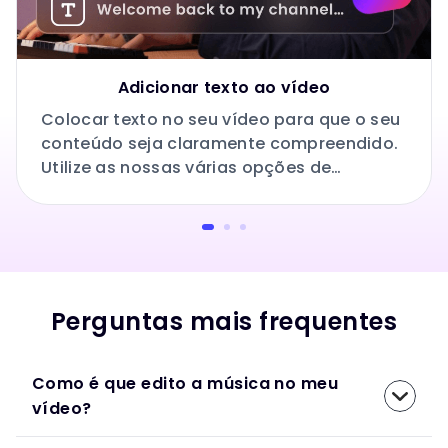
Adicionar texto ao vídeo
Colocar texto no seu vídeo para que o seu
conteúdo seja claramente compreendido.
Utilize as nossas várias opções de
personalização para tornar o seu texto
mais elegante e impressionante.
Perguntas mais frequentes
Como é que edito a música no meu
vídeo?