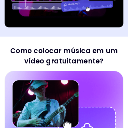
Como colocar música em um
vídeo gratuitamente?