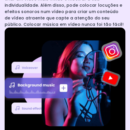
individualidade. Além disso, pode colocar locuções e
efeitos sonoros num vídeo para criar um conteúdo
de vídeo atraente que capte a atenção do seu
público. Colocar música em vídeo nunca foi tão fácil!