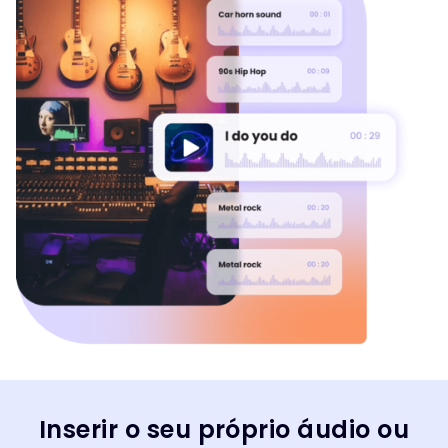
Inserir o seu próprio áudio ou