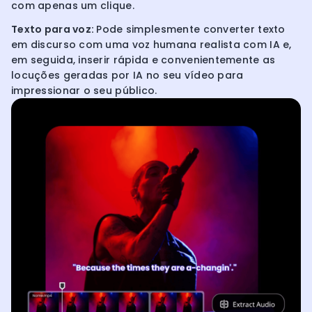
com apenas um clique.
Texto para voz:
Pode simplesmente converter texto
em discurso com uma voz humana realista com IA e,
em seguida, inserir rápida e convenientemente as
locuções geradas por IA no seu vídeo para
impressionar o seu público.