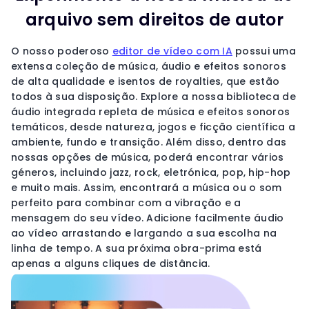
arquivo sem direitos de autor
O nosso poderoso
editor de vídeo com IA
possui uma
extensa coleção de música, áudio e efeitos sonoros
de alta qualidade e isentos de royalties, que estão
todos à sua disposição. Explore a nossa biblioteca de
áudio integrada repleta de música e efeitos sonoros
temáticos, desde natureza, jogos e ficção científica a
ambiente, fundo e transição. Além disso, dentro das
nossas opções de música, poderá encontrar vários
géneros, incluindo jazz, rock, eletrónica, pop, hip-hop
e muito mais. Assim, encontrará a música ou o som
perfeito para combinar com a vibração e a
mensagem do seu vídeo. Adicione facilmente áudio
ao vídeo arrastando e largando a sua escolha na
linha de tempo. A sua próxima obra-prima está
apenas a alguns cliques de distância.