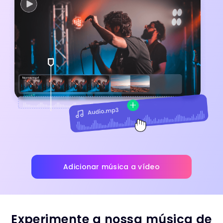
Adicionar música a vídeo
Experimente a nossa música de