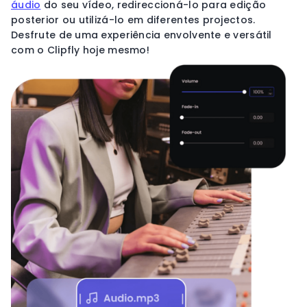
áudio
do seu vídeo, redireccioná-lo para edição
posterior ou utilizá-lo em diferentes projectos.
Desfrute de uma experiência envolvente e versátil
com o Clipfly hoje mesmo!