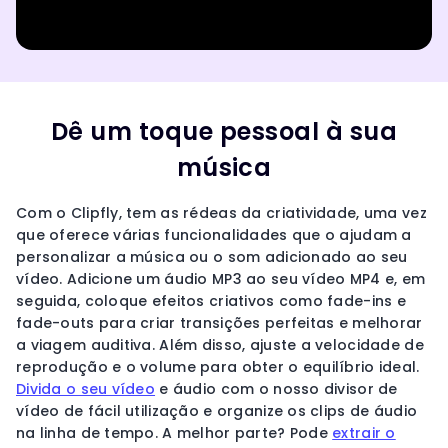
Dê um toque pessoal à sua
música
Com o Clipfly, tem as rédeas da criatividade, uma vez
que oferece várias funcionalidades que o ajudam a
personalizar a música ou o som adicionado ao seu
vídeo. Adicione um áudio MP3 ao seu vídeo MP4 e, em
seguida, coloque efeitos criativos como fade-ins e
fade-outs para criar transições perfeitas e melhorar
a viagem auditiva. Além disso, ajuste a velocidade de
reprodução e o volume para obter o equilíbrio ideal.
Divida o seu vídeo
e áudio com o nosso divisor de
vídeo de fácil utilização e organize os clips de áudio
na linha de tempo. A melhor parte? Pode
extrair o