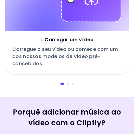
1. Carregar um vídeo
Carregue o seu vídeo ou comece com um
dos nossos modelos de vídeo pré-
concebidos.
Porquê adicionar música ao
vídeo com o Clipfly?