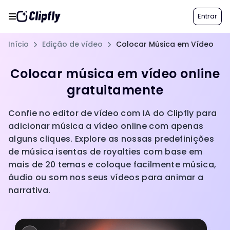
Entrar
Início
Edição de vídeo
Colocar Música em Vídeo
Colocar música em vídeo online
gratuitamente
Confie no editor de vídeo com IA do Clipfly para
adicionar música a vídeo online com apenas
alguns cliques. Explore as nossas predefinições
de música isentas de royalties com base em
mais de 20 temas e coloque facilmente música,
áudio ou som nos seus vídeos para animar a
narrativa.