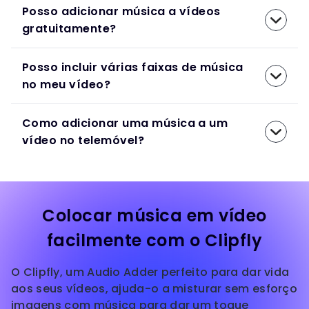
Posso adicionar música a vídeos
gratuitamente?
Posso incluir várias faixas de música
no meu vídeo?
Como adicionar uma música a um
vídeo no telemóvel?
Colocar música em vídeo
facilmente com o Clipfly
O Clipfly, um Audio Adder perfeito para dar vida
aos seus vídeos, ajuda-o a misturar sem esforço
imagens com música para dar um toque