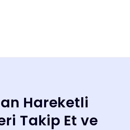
an Hareketli
ri Takip Et ve