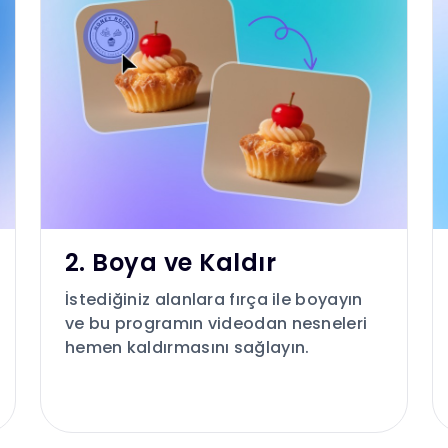
2. Boya ve Kaldır
İstediğiniz alanlara fırça ile boyayın
ve bu programın videodan nesneleri
hemen kaldırmasını sağlayın.