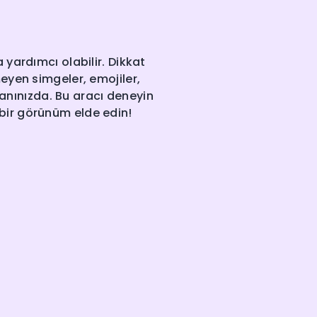
yardımcı olabilir. Dikkat
eyen simgeler, emojiler,
 yanınızda. Bu aracı deneyin
 bir görünüm elde edin!