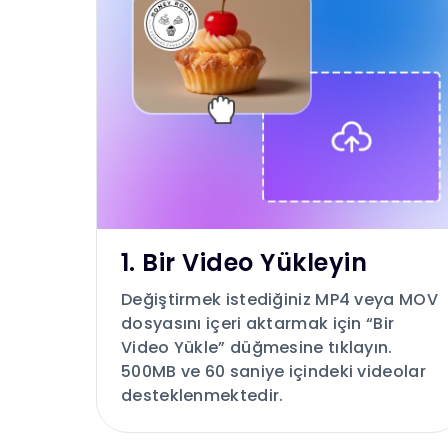
1. Bir Video Yükleyin
Değiştirmek istediğiniz MP4 veya MOV
dosyasını içeri aktarmak için “Bir
Video Yükle” düğmesine tıklayın.
500MB ve 60 saniye içindeki videolar
desteklenmektedir.