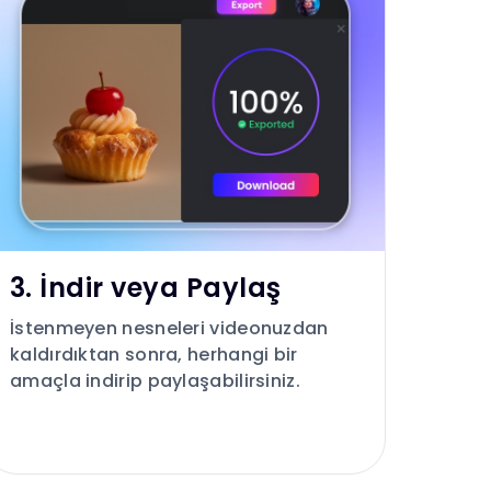
3. İndir veya Paylaş
İstenmeyen nesneleri videonuzdan
kaldırdıktan sonra, herhangi bir
amaçla indirip paylaşabilirsiniz.