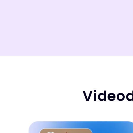
Videod