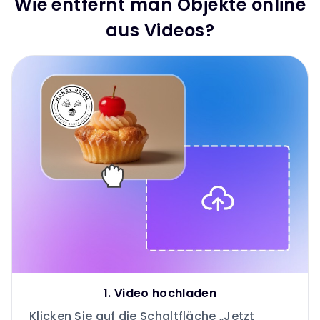
Wie entfernt man Objekte online
aus Videos?
1. Video hochladen
Klicken Sie auf die Schaltfläche „Jetzt