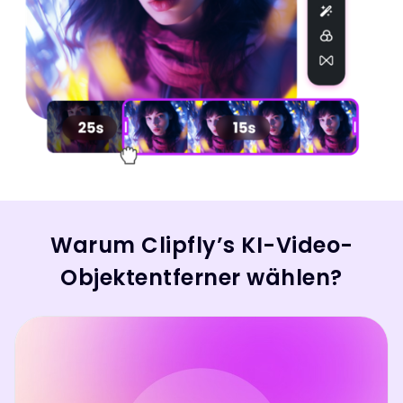
Warum Clipfly’s KI-Video-
Objektentferner wählen?