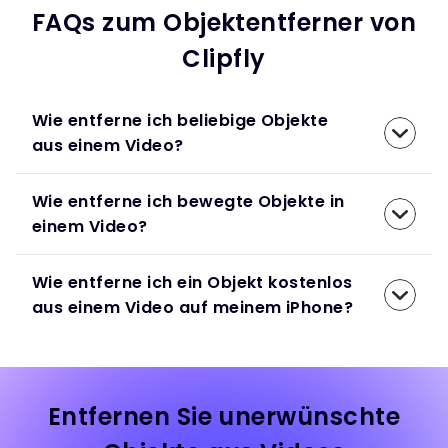
FAQs zum Objektentferner von
Clipfly
Wie entferne ich beliebige Objekte
aus einem Video?
Wie entferne ich bewegte Objekte in
einem Video?
Wie entferne ich ein Objekt kostenlos
aus einem Video auf meinem iPhone?
Entfernen Sie unerwünschte