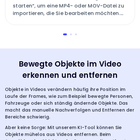
starten“, um eine MP4- oder MOV-Datei zu
importieren, die Sie bearbeiten möchten.
Unterstützt werden Videos bis zu 500 MB
und 60 Sekunden Länge.
Bewegte Objekte im Video
erkennen und entfernen
Objekte in Videos verändern häufig ihre Position im
Laufe der Frames, wie zum Beispiel bewegte Personen,
Fahrzeuge oder sich ständig ändernde Objekte. Das
macht das manuelle Nachverfolgen und Entfernen der
Bereiche schwierig.
Aber keine Sorge: Mit unserem KI-Tool können Sie
Objekte mühelos aus Videos entfernen. Beim