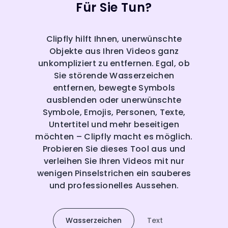
Für Sie Tun?
Clipfly hilft Ihnen, unerwünschte
Objekte aus Ihren Videos ganz
unkompliziert zu entfernen. Egal, ob
Sie störende Wasserzeichen
entfernen, bewegte Symbols
ausblenden oder unerwünschte
Symbole, Emojis, Personen, Texte,
Untertitel und mehr beseitigen
möchten – Clipfly macht es möglich.
Probieren Sie dieses Tool aus und
verleihen Sie Ihren Videos mit nur
wenigen Pinselstrichen ein sauberes
und professionelles Aussehen.
Wasserzeichen
Text