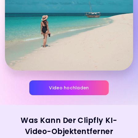
Video hochladen
Was Kann Der Clipfly KI-
Video-Objektentferner