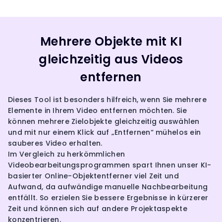
Mehrere Objekte mit KI
gleichzeitig aus Videos
entfernen
Dieses Tool ist besonders hilfreich, wenn Sie mehrere
Elemente in Ihrem Video entfernen möchten. Sie
können mehrere Zielobjekte gleichzeitig auswählen
und mit nur einem Klick auf „Entfernen“ mühelos ein
sauberes Video erhalten.
Im Vergleich zu herkömmlichen
Videobearbeitungsprogrammen spart Ihnen unser KI-
basierter Online-Objektentferner viel Zeit und
Aufwand, da aufwändige manuelle Nachbearbeitung
entfällt. So erzielen Sie bessere Ergebnisse in kürzerer
Zeit und können sich auf andere Projektaspekte
konzentrieren.