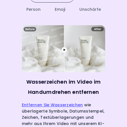
Person
Emoji
Unschärfe
Wasserzeichen im Video im
Handumdrehen entfernen
Entfernen Sie Wasserzeichen
wie
überlagerte Symbole, Datumsstempel,
Zeichen, Textüberlagerungen und
mehr aus Ihrem Video mit unserem KI-