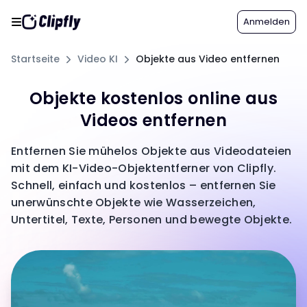
Anmelden
Startseite
Video KI
Objekte aus Video entfernen
Objekte kostenlos online aus
Videos entfernen
Entfernen Sie mühelos Objekte aus Videodateien
mit dem KI-Video-Objektentferner von Clipfly.
Schnell, einfach und kostenlos – entfernen Sie
unerwünschte Objekte wie Wasserzeichen,
Untertitel, Texte, Personen und bewegte Objekte.