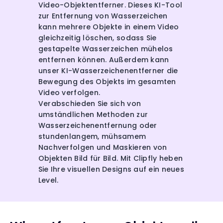
Video-Objektentferner. Dieses KI-Tool
zur Entfernung von Wasserzeichen
kann mehrere Objekte in einem Video
gleichzeitig löschen, sodass Sie
gestapelte Wasserzeichen mühelos
entfernen können. Außerdem kann
unser KI-Wasserzeichenentferner die
Bewegung des Objekts im gesamten
Video verfolgen.
Verabschieden Sie sich von
umständlichen Methoden zur
Wasserzeichenentfernung oder
stundenlangem, mühsamem
Nachverfolgen und Maskieren von
Objekten Bild für Bild. Mit Clipfly heben
Sie Ihre visuellen Designs auf ein neues
Level.