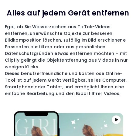
Alles auf jedem Gerät entfernen
Egal, ob Sie Wasserzeichen aus TikTok-Videos
entfernen, unerwünschte Objekte zur besseren
Bildkomposition löschen, zufällig im Bild erschienene
Passanten ausfiltern oder aus persönlichen
Datenschutzgründen etwas entfernen möchten – mit
Clipfly gelingt die Objektentfernung aus Videos in nur
wenigen Klicks.
Dieses benutzerfreundliche und kostenlose Online-
Tool ist auf jedem Gerät verfügbar, sei es Computer,
Smartphone oder Tablet, und ermöglicht Ihnen eine
einfache Bearbeitung und den Export Ihrer Videos.