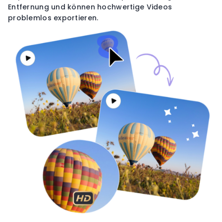
Entfernung und können hochwertige Videos
problemlos exportieren.