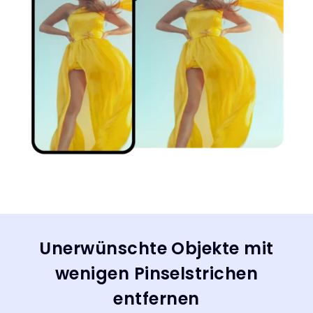
Unerwünschte Objekte mit
wenigen Pinselstrichen
entfernen