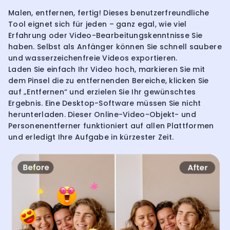
Malen, entfernen, fertig! Dieses benutzerfreundliche
Tool eignet sich für jeden – ganz egal, wie viel
Erfahrung oder Video-Bearbeitungskenntnisse Sie
haben. Selbst als Anfänger können Sie schnell saubere
und wasserzeichenfreie Videos exportieren.
Laden Sie einfach Ihr Video hoch, markieren Sie mit
dem Pinsel die zu entfernenden Bereiche, klicken Sie
auf „Entfernen“ und erzielen Sie Ihr gewünschtes
Ergebnis. Eine Desktop-Software müssen Sie nicht
herunterladen. Dieser Online-Video-Objekt- und
Personenentferner funktioniert auf allen Plattformen
und erledigt Ihre Aufgabe in kürzester Zeit.