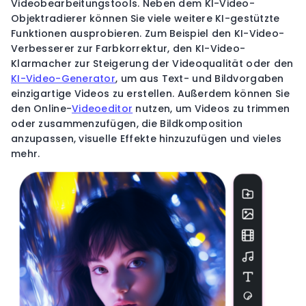
Videobearbeitungstools. Neben dem KI-Video-
Objektradierer können Sie viele weitere KI-gestützte
Funktionen ausprobieren. Zum Beispiel den KI-Video-
Verbesserer zur Farbkorrektur, den KI-Video-
Klarmacher zur Steigerung der Videoqualität oder den
KI-Video-Generator
, um aus Text- und Bildvorgaben
einzigartige Videos zu erstellen. Außerdem können Sie
den Online-
Videoeditor
nutzen, um Videos zu trimmen
oder zusammenzufügen, die Bildkomposition
anzupassen, visuelle Effekte hinzuzufügen und vieles
mehr.