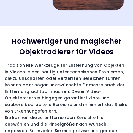
Hochwertiger und magischer
Objektradierer für Videos
Traditionelle Werkzeuge zur Entfernung von Objekten
in Videos leiden häufig unter technischen Problemen,
die zu unscharfen oder verzerrten Bereichen führen
können oder sogar unerwünschte Elemente nach der
Entfernung sichtbar machen. Dieser Video-
Objektentferner hingegen garantiert klare und
saubere bearbeitete Bereiche und minimiert das Risiko
von Erkennungsfehlern.
Sie können die zu entfernenden Bereiche frei
auswählen und die Pinselgröße nach Wunsch
anpassen. So erzielen Sie eine präzise und genaue