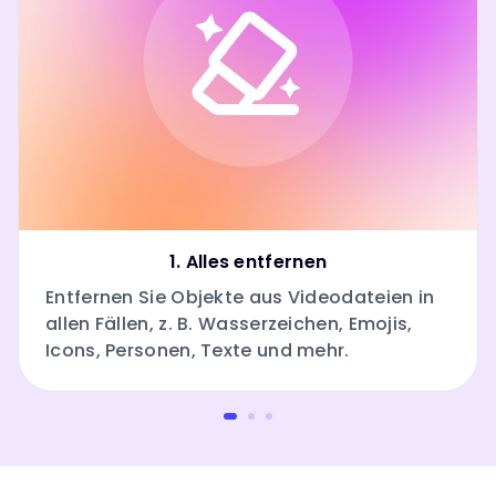
1. Alles entfernen
Entfernen Sie Objekte aus Videodateien in
allen Fällen, z. B. Wasserzeichen, Emojis,
Icons, Personen, Texte und mehr.