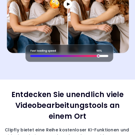
Entdecken Sie unendlich viele
Videobearbeitungstools an
einem Ort
Clipfly bietet eine Reihe kostenloser KI-Funktionen und