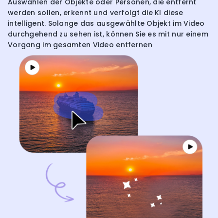
Auswählen der Objekte oder Personen, die entfernt
werden sollen, erkennt und verfolgt die KI diese
intelligent. Solange das ausgewählte Objekt im Video
durchgehend zu sehen ist, können Sie es mit nur einem
Vorgang im gesamten Video entfernen