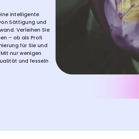
ine intelligente
von Sättigung und
wand. Verleihen Sie
en – ob als Profi
ierung für Sie und
 Mit nur wenigen
ualität und fesseln