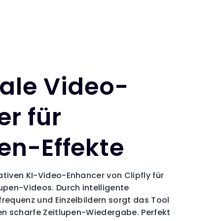
eale Video-
r für
en-Effekte
ativen KI-Video-Enhancer von Clipfly für
upen-Videos. Durch intelligente
frequenz und Einzelbildern sorgt das Tool
hen scharfe Zeitlupen-Wiedergabe. Perfekt