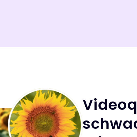
Videoq
schwac