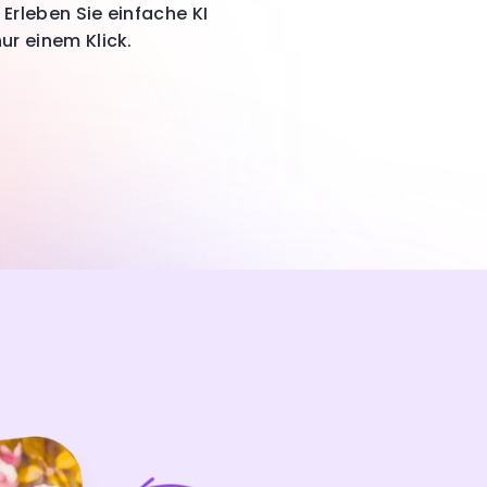
Erleben Sie einfache KI
ur einem Klick.