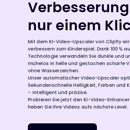
Verbesserung
nur einem Kli
Mit dem KI-Video-Upscaler von Clipfly wi
verbessern zum Kinderspiel. Dank 100 % au
Technologie verwandeln Sie dunkle und 
mühelos in helle und gestochen scharfe 
ohne Wasserzeichen.
Unser automatischer Video-Upscaler opti
Sekundenschnelle Helligkeit, Farben und K
– intelligent und präzise.
Probieren Sie jetzt den KI-Video-Enhancer
heben Sie Ihre Videos aufs nächste Level.