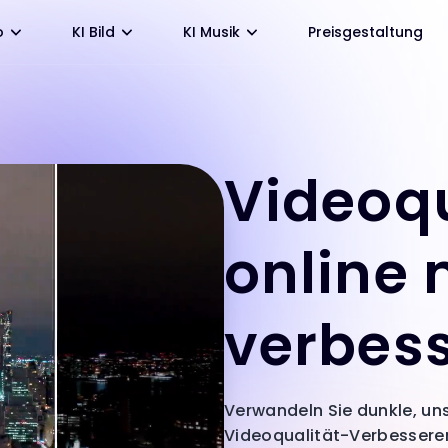
o
KI Bild
KI Musik
Preisgestaltung
Videoqu
online 
verbes
Verwandeln Sie dunkle, uns
Videoqualität-Verbesserer i