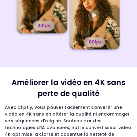
Améliorer la vidéo en 4K sans
perte de qualité
Avec Clipfly, vous pouvez facilement convertir une
vidéo en 4K sans en altérer la qualité ni endommager
vos séquences d'origine. Soutenu par des
technologies d'IA avancées, notre convertisseur vidéo
4K optimise la clarté et accentue la netteté de