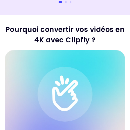
Pourquoi convertir vos vidéos en
4K avec Clipfly ?