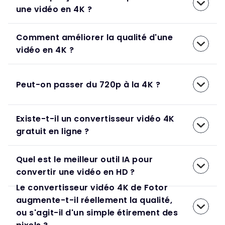
une vidéo en 4K ?
Comment améliorer la qualité d'une
vidéo en 4K ?
Peut-on passer du 720p à la 4K ?
Existe-t-il un convertisseur vidéo 4K
gratuit en ligne ?
Quel est le meilleur outil IA pour
convertir une vidéo en HD ?
Le convertisseur vidéo 4K de Fotor
augmente-t-il réellement la qualité,
ou s'agit-il d'un simple étirement des