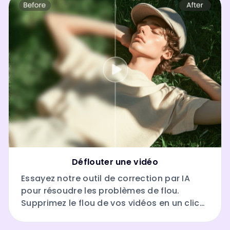
Déflouter une vidéo
Essayez notre outil de correction par IA
pour résoudre les problèmes de flou.
Supprimez le flou de vos vidéos en un clic
et préparez-vous à redécouvrir des détails
nets.