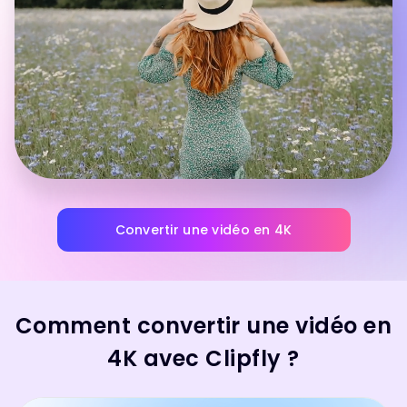
Convertir une vidéo en 4K
Comment convertir une vidéo en
4K avec Clipfly ?