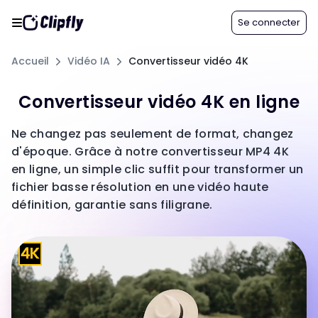
Se connecter
Accueil
Vidéo IA
Convertisseur vidéo 4K
Convertisseur vidéo 4K en ligne
Ne changez pas seulement de format, changez
d'époque. Grâce à notre convertisseur MP4 4K
en ligne, un simple clic suffit pour transformer un
fichier basse résolution en une vidéo haute
définition, garantie sans filigrane.