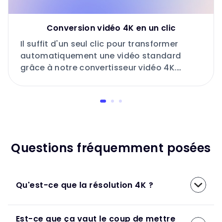
Conversion vidéo 4K en un clic
Il suffit d'un seul clic pour transformer
automatiquement une vidéo standard
grâce à notre convertisseur vidéo 4K.
Aucune opération manuelle complexe n'est
requise.
Questions fréquemment posées
Qu'est-ce que la résolution 4K ?
Est-ce que ça vaut le coup de mettre