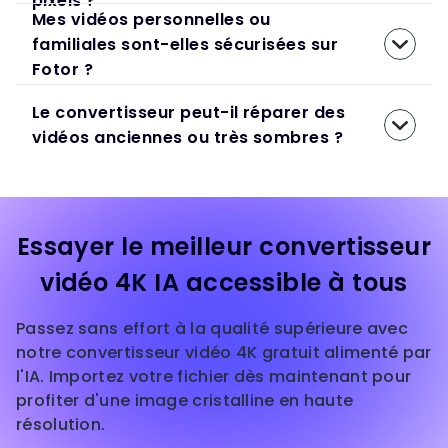
pixels ?
Mes vidéos personnelles ou
familiales sont-elles sécurisées sur
Fotor ?
Le convertisseur peut-il réparer des
vidéos anciennes ou très sombres ?
Essayer le meilleur convertisseur
vidéo 4K IA accessible à tous
Passez sans effort à la qualité supérieure avec
notre convertisseur vidéo 4K gratuit alimenté par
l'IA. Importez votre fichier dès maintenant pour
profiter d'une image cristalline en haute
résolution.