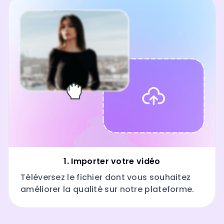
1. Importer votre vidéo
Téléversez le fichier dont vous souhaitez
améliorer la qualité sur notre plateforme.