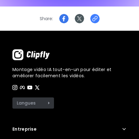
Share
Montage vidéo IA tout-en-un pour éditer et
améliorer facilement les vidéos.
Langues
Entreprise