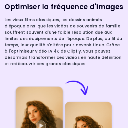
Optimiser la fréquence d'images
Les vieux films classiques, les dessins animés
d'époque ainsi que les vidéos de souvenirs de famille
souffrent souvent d'une faible résolution due aux
limites des équipements de l'époque. De plus, au fil du
temps, leur qualité s'altère pour devenir floue. Grâce
à l'optimiseur vidéo IA 4K de Clipfly, vous pouvez
désormais transformer ces vidéos en haute définition
et redécouvrir ces grands classiques.