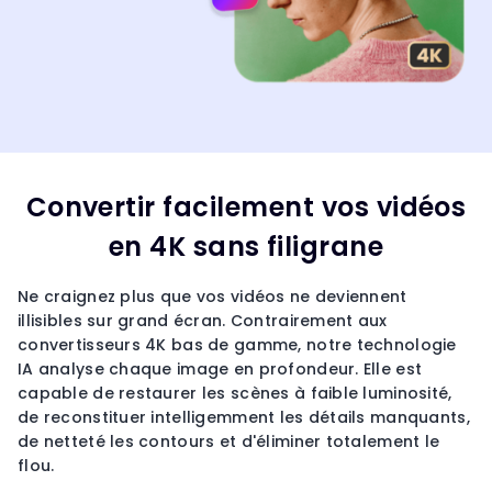
Convertir facilement vos vidéos
en 4K sans filigrane
Ne craignez plus que vos vidéos ne deviennent
illisibles sur grand écran. Contrairement aux
convertisseurs 4K bas de gamme, notre technologie
IA analyse chaque image en profondeur. Elle est
capable de restaurer les scènes à faible luminosité,
de reconstituer intelligemment les détails manquants,
de netteté les contours et d'éliminer totalement le
flou.