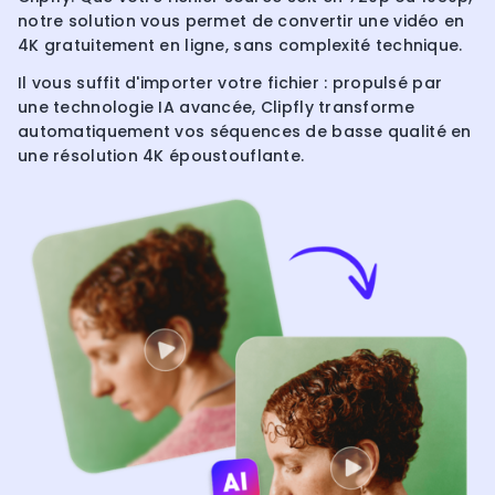
notre solution vous permet de convertir une vidéo en
4K gratuitement en ligne, sans complexité technique.
Il vous suffit d'importer votre fichier : propulsé par
une technologie IA avancée, Clipfly transforme
automatiquement vos séquences de basse qualité en
une résolution 4K époustouflante.