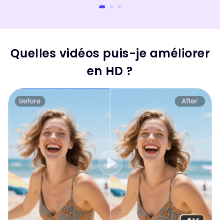
Quelles vidéos puis-je améliorer
en HD ?