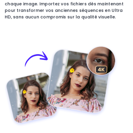
chaque image. Importez vos fichiers dès maintenant
pour transformer vos anciennes séquences en Ultra
HD, sans aucun compromis sur la qualité visuelle.