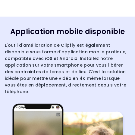
Application mobile disponible
L'outil d'amélioration de Clipfly est également
disponible sous forme d'application mobile pratique,
compatible avec iOS et Android. Installez notre
application sur votre smartphone pour vous libérer
des contraintes de temps et de lieu. C'est la solution
idéale pour mettre une vidéo en 4K même lorsque
vous êtes en déplacement, directement depuis votre
téléphone.